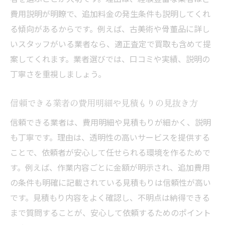
費用説明が明瞭で、追加料金の発生条件も説明してくれ
る傾向があるからです。例えば、古美術や骨董品に詳し
いスタッフがいる業者なら、適正査定で買取も含めて提
案してくれます。業者選びでは、口コミや実績、説明の
丁寧さを重視しましょう。
信頼できる業者の費用明細や見積もりの見抜き方
信頼できる業者は、費用明細や見積もりが細かく、説明
も丁寧です。理由は、透明性の高いサービスを提供する
ことで、依頼者が安心して任せられる環境を作るためで
す。例えば、作業内容ごとに金額が明示され、追加費用
の条件も明確に記載されている見積もりは信頼性が高い
です。見積もり内容をよく確認し、不明点は納得できる
まで質問することが、安心して依頼するためのポイント