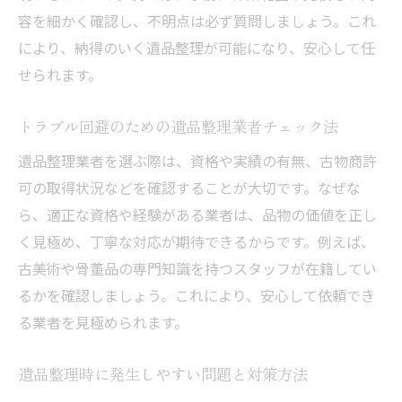
容を細かく確認し、不明点は必ず質問しましょう。これ
により、納得のいく遺品整理が可能になり、安心して任
せられます。
トラブル回避のための遺品整理業者チェック法
遺品整理業者を選ぶ際は、資格や実績の有無、古物商許
可の取得状況などを確認することが大切です。なぜな
ら、適正な資格や経験がある業者は、品物の価値を正し
く見極め、丁寧な対応が期待できるからです。例えば、
古美術や骨董品の専門知識を持つスタッフが在籍してい
るかを確認しましょう。これにより、安心して依頼でき
る業者を見極められます。
遺品整理時に発生しやすい問題と対策方法