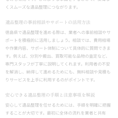
くスムーズな遺品整理につながります。
遺品整理の事前相談やサポートの活用方法
徳島県で遺品整理を進める際は、業者への事前相談やサ
ポートを積極的に活用しましょう。相談では、費用相場
や作業内容、サポート体制について具体的に質問できま
す。例えば、分別や搬出、買取可能な品物の査定など、
専門スタッフが丁寧に説明してくれます。利用者の不安
を解消し、納得して進めるためにも、無料相談や見積も
りサービスを上手に利用するのがポイントです。
安心できる遺品整理の手順と注意事項を解説
安心して遺品整理を任せるためには、手順を明確に把握
することが大切です。最初に全体の流れを業者と共有