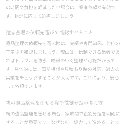
の時間や負担を軽減したい場合は、業者依頼が有効で
す。状況に応じて選択しましょう。
遺品整理の依頼先選びで確認すべきこと
遺品整理の依頼先を選ぶ際は、実績や専門知識、対応の
丁寧さを確認しましょう。理由は、信頼できる業者であ
ればトラブルを防ぎ、納得のいく整理が可能だからで
す。具体的には、事前相談や見積もり時の対応、過去の
実績をチェックすることが大切です。これにより、安心
して依頼できます。
親の遺品整理を任せる際の役割分担の考え方
親の遺品整理を任せる場合、家族間で役割分担を明確に
することが重要です。なぜなら、協力して進めることで