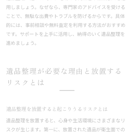
用しましょう。なぜなら、専門家のアドバイスを受ける
ことで、無駄な出費やトラブルを防げるからです。具体
的には、事前相談や無料査定を利用する方法がおすすめ
です。サポートを上手に活用し、納得のいく遺品整理を
進めましょう。
遺品整理が必要な理由と放置する
リスクとは
遺品整理を放置すると起こりうるリスクとは
遺品整理を放置すると、心身や生活環境にさまざまなリ
スクが生じます。第一に、放置された遺品が衛生面での