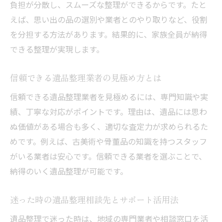
負担が分散し、スムーズな整理ができるからです。たと
えば、思い出の品の選別や業者とのやり取りなど、役割
を分担する方法があります。結果的に、家族全員が納得
できる整理が実現します。
信頼できる遺品整理業者の見極め方とは
信頼できる遺品整理業者を見極めるには、専門知識や実
績、丁寧な対応がポイントです。理由は、遺品には思わ
ぬ価値がある場合も多く、適切な査定力が求められるた
めです。例えば、古美術や骨董品の知識を持つスタッフ
がいる業者は安心です。信頼できる業者を選ぶことで、
納得のいく遺品整理が可能です。
迷った時の遺品整理相談先とサポート活用法
遺品整理で迷った時は、地域の専門業者や相談窓口を活