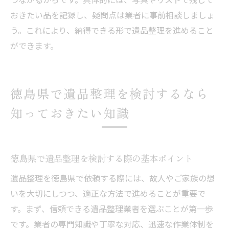
おきたい品を記録し、疑問点は業者に事前相談しましょ
う。これにより、納得できる形で遺品整理を進めること
ができます。
徳島県で遺品整理を検討するなら
知っておきたい知識
徳島県で遺品整理を検討する際の基本ポイント
遺品整理を徳島県で依頼する際には、故人やご家族の想
いを大切にしつつ、適正な方法で進めることが重要で
す。まず、信頼できる遺品整理業者を選ぶことが第一歩
です。業者の専門知識や丁寧な対応、迅速な作業体制を