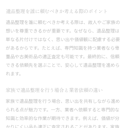
遺品整理を誰に頼むべきか考える際のポイント
遺品整理を誰に頼むべきか考える際は、故人やご家族の
想いを尊重できるかが重要です。なぜなら、遺品整理は
単なる片付けではなく、思い出や価値観に配慮する必要
があるからです。たとえば、専門知識を持つ業者なら骨
董品や古美術品の適正査定も可能です。最終的に、信頼
できる依頼先を選ぶことで、安心して遺品整理を進めら
れます。
家族で遺品整理を行う場合と業者依頼の違い
家族で遺品整理を行う場合、思い出を共有しながら進め
られる点が魅力です。一方、業者へ依頼すると専門的な
知識と効率的な作業が期待できます。例えば、価値が分
かりにくい品も適正に査定されることがあります。家族