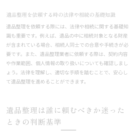
遺品整理を依頼する時の法律や相続の基礎知識
遺品整理を依頼する際には、法律や相続に関する基礎知
識も重要です。例えば、遺品の中に相続対象となる財産
が含まれている場合、相続人同士での合意や手続きが必
要です。また、遺品整理業者に依頼する際は、契約内容
や作業範囲、個人情報の取り扱いについても確認しまし
ょう。法律を理解し、適切な手順を踏むことで、安心し
て遺品整理を進めることができます。
遺品整理は誰に頼むべきか迷った
ときの判断基準