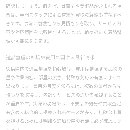
確認しましょう。例えば、骨董品や美術品が含まれる場
合は、専門スタッフによる査定や買取の経験も重視すべ
きです。事前に複数社から見積もりを取り、サービス内
容や対応範囲を比較検討することで、納得のいく遺品整
理が可能になります。
遺品整理の相場や費用に関する最新情報
徳島県内で遺品整理を頼む場合、費用は整理する品物の
量や作業内容、部屋の広さ、特殊な対応の有無によって
異なります。費用の目安を知るには、複数の業者から見
積もりを取得し、内訳やサービスの違いを確認すること
が重要です。実際の現場では、不要品の処分や買取査定
も含めて総合的に提案されるケースが多く、無駄な出費
を避けるためには明細や追加費用の有無も必ず確認しま
しょう。