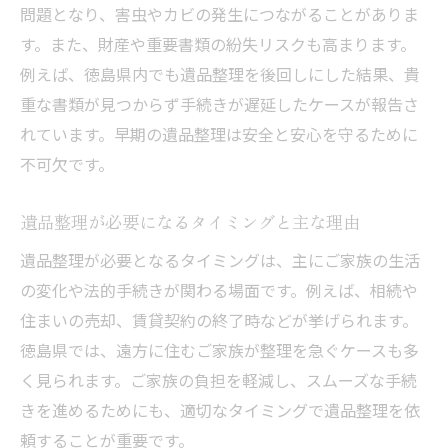
問題となり、害虫やカビの発生につながることがありま
す。また、財産や重要書類の紛失リスクも高まります。
例えば、徳島県内でも遺品整理を後回しにした結果、貴
重な書類が見つからず手続きが遅延したケースが報告さ
れています。早期の遺品整理は安全と安心を守るために
不可欠です。
遺品整理が必要になるタイミングと主な理由
遺品整理が必要となるタイミングは、主にご家族の生活
の変化や法的手続きが関わる場面です。例えば、相続や
住まいの売却、賃貸契約の終了時などが挙げられます。
徳島県では、遠方に住むご家族が整理を急ぐケースも多
く見られます。ご家族の負担を軽減し、スムーズな手続
きを進めるためにも、適切なタイミングで遺品整理を依
頼することが重要です。