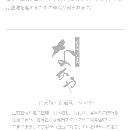
品整理を進めるための知識が得られます。
古美術・古道具 なかや
生前整理や遺品整理、引っ越し、片付け、解体のご依頼を
徳島で承り、経験豊かな専門スタッフが四国等幅広いエリ
アまで出張して丁寧かつ迅速に対応しているほか、不用品