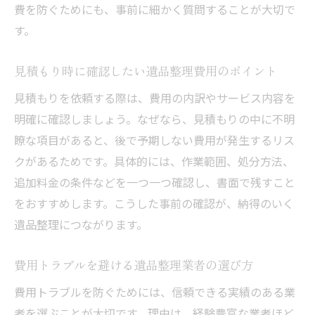
費を防ぐためにも、事前に細かく質問することが大切で
す。
見積もり時に確認したい遺品整理費用のポイント
見積もりを依頼する際は、費用の内訳やサービス内容を
明確に確認しましょう。なぜなら、見積もりの中に不明
瞭な項目があると、後で予期しない費用が発生するリス
クがあるためです。具体的には、作業範囲、処分方法、
追加料金の条件などを一つ一つ確認し、書面で残すこと
をおすすめします。こうした事前の確認が、納得のいく
遺品整理につながります。
費用トラブルを避ける遺品整理業者の選び方
費用トラブルを防ぐためには、信頼できる実績のある業
者を選ぶことが大切です。理由は、経験豊富な業者ほど