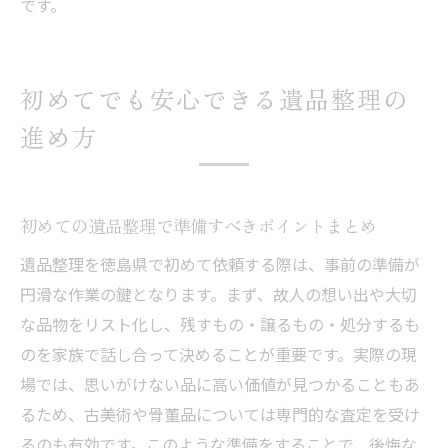
です。
初めてでも安心できる遺品整理の
進め方
初めての遺品整理で準備すべきポイントまとめ
遺品整理を徳島県で初めて依頼する際は、事前の準備が
円滑な作業の鍵となります。まず、故人の想い出や大切
な品物をリスト化し、残すもの・譲るもの・処分するも
のを家族で話し合って決めることが重要です。実際の現
場では、思いがけない品に高い価値が見つかることもあ
るため、古美術や骨董品については専門的な査定を受け
るのも有効です。このような準備をすることで、後悔な