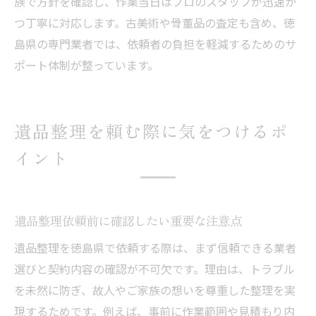
族で方針を確認し、作業当日はプロのスタッフが迅速か
つ丁寧に対応します。古美術や骨董品の査定も含め、徳
島県の専門業者では、依頼者の負担を軽減するためのサ
ポート体制が整っています。
遺品整理を頼む際に気をつけるポ
イント
遺品整理依頼前に確認したい重要な注意点
遺品整理を徳島県で依頼する際は、まず信頼できる業者
選びと契約内容の確認が不可欠です。理由は、トラブル
を未然に防ぎ、故人やご家族の想いを尊重した整理を実
現するためです。例えば、事前に作業範囲や見積もり内