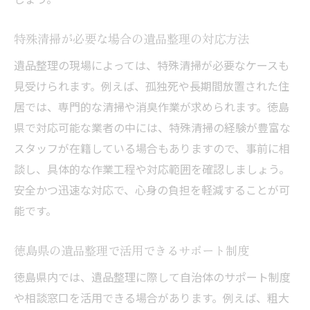
特殊清掃が必要な場合の遺品整理の対応方法
遺品整理の現場によっては、特殊清掃が必要なケースも
見受けられます。例えば、孤独死や長期間放置された住
居では、専門的な清掃や消臭作業が求められます。徳島
県で対応可能な業者の中には、特殊清掃の経験が豊富な
スタッフが在籍している場合もありますので、事前に相
談し、具体的な作業工程や対応範囲を確認しましょう。
安全かつ迅速な対応で、心身の負担を軽減することが可
能です。
徳島県の遺品整理で活用できるサポート制度
徳島県内では、遺品整理に際して自治体のサポート制度
や相談窓口を活用できる場合があります。例えば、粗大