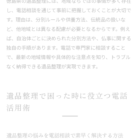
徳島県の遺品整理には、地域ならではの事情が多く存在
し、電話相談を通じて事前に把握しておくことが大切で
す。理由は、分別ルールや供養方法、伝統品の扱いな
ど、他地域とは異なる配慮が必要となるからです。例え
ば、自治体ごとに決められた分別方法や、仏事に関する
独自の手順があります。電話で専門家に相談すること
で、最新の地域情報や具体的な注意点を知り、トラブル
なく納得できる遺品整理が実現できます。
遺品整理で困った時に役立つ電話
活用術
遺品整理の悩みを電話相談で素早く解決する方法