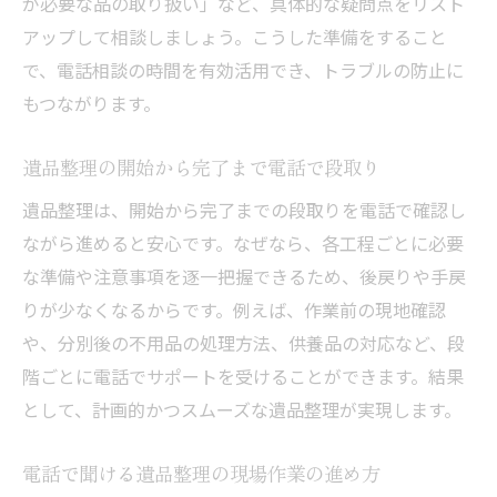
が必要な品の取り扱い」など、具体的な疑問点をリスト
アップして相談しましょう。こうした準備をすること
で、電話相談の時間を有効活用でき、トラブルの防止に
もつながります。
遺品整理の開始から完了まで電話で段取り
遺品整理は、開始から完了までの段取りを電話で確認し
ながら進めると安心です。なぜなら、各工程ごとに必要
な準備や注意事項を逐一把握できるため、後戻りや手戻
りが少なくなるからです。例えば、作業前の現地確認
や、分別後の不用品の処理方法、供養品の対応など、段
階ごとに電話でサポートを受けることができます。結果
として、計画的かつスムーズな遺品整理が実現します。
電話で聞ける遺品整理の現場作業の進め方