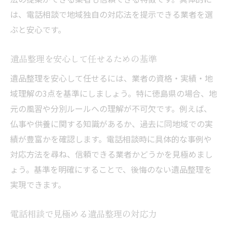
は、電話相談で地域独自の対応法を提示できる業者を選
ぶと安心です。
遺品整理を安心して任せるための基準
遺品整理を安心して任せるには、業者の資格・実績・地
域理解の3点を基準にしましょう。特に徳島県の場合、地
元の風習や分別ルールへの理解が不可欠です。例えば、
仏事や供養に関する知識があるか、過去に同地域での実
績が豊富かを確認します。電話相談時に具体的な事例や
対応方法を尋ね、信頼できる業者かどうかを見極めまし
ょう。基準を明確にすることで、後悔のない遺品整理を
実現できます。
電話相談で見極める遺品整理の対応力