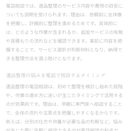
電話相談では、遺品整理のサービス内容や費用の目安に
ついても説明を受けられます。理由は、依頼前に全体像
を把握し、計画的に整理を進めるためです。具体的に
は、どのような作業が含まれるか、追加サービスの有無
や見積もりの流れなどを確認できます。事前に内容を把
握することで、サービス選択の判断材料となり、納得で
きる整理方法を選ぶ助けとなります。
遺品整理の悩みを電話で相談するタイミング
遺品整理の電話相談は、初めて整理を検討し始めた段階
や、作業の進め方に迷いが生じたタイミングで活用する
のが効果的です。理由は、早期に専門家へ相談すること
で、全体の流れや注意点を把握しやすくなるからです。
例えば、分別の仕方や供養が必要な品の判断など、悩み
が生じた際に気軽に相談できるのが電話相談の利点で