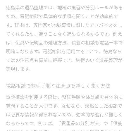
徳島県の遺品整理では、地域の風習や分別ルールがある
ため、電話相談で具体的な手順を聞くことが効率的で
す。理由は、専門家が地域事情に即したアドバイスをし
てくれるため、迷うことなく進められるからです。例え
ば、仏具や伝統品の処理方法、供養の相談も電話一本で
明確になります。電話相談を活用することで、徳島なら
ではの注意点も事前に把握でき、納得のいく遺品整理が
実現します。
電話相談で整理手順や注意点を詳しく聞く方法
電話相談を利用する際は、整理手順や注意点を具体的に
質問することが大切です。なぜなら、漠然とした相談で
は必要な情報が得られないため、効率的な進行が難しく
なるからです。例えば、「貴重品の分別方法」や「供養