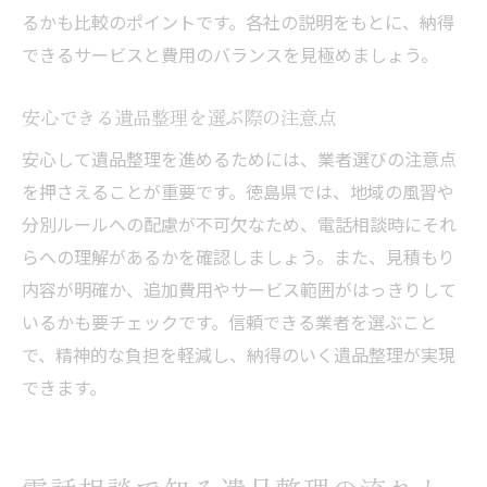
るかも比較のポイントです。各社の説明をもとに、納得
できるサービスと費用のバランスを見極めましょう。
安心できる遺品整理を選ぶ際の注意点
安心して遺品整理を進めるためには、業者選びの注意点
を押さえることが重要です。徳島県では、地域の風習や
分別ルールへの配慮が不可欠なため、電話相談時にそれ
らへの理解があるかを確認しましょう。また、見積もり
内容が明確か、追加費用やサービス範囲がはっきりして
いるかも要チェックです。信頼できる業者を選ぶこと
で、精神的な負担を軽減し、納得のいく遺品整理が実現
できます。