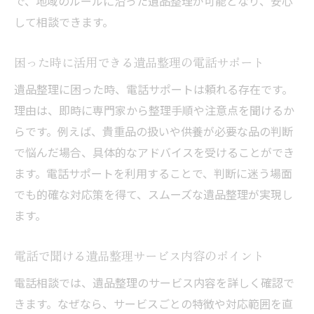
で、地域のルールに沿った遺品整理が可能となり、安心
して相談できます。
困った時に活用できる遺品整理の電話サポート
遺品整理に困った時、電話サポートは頼れる存在です。
理由は、即時に専門家から整理手順や注意点を聞けるか
らです。例えば、貴重品の扱いや供養が必要な品の判断
で悩んだ場合、具体的なアドバイスを受けることができ
ます。電話サポートを利用することで、判断に迷う場面
でも的確な対応策を得て、スムーズな遺品整理が実現し
ます。
電話で聞ける遺品整理サービス内容のポイント
電話相談では、遺品整理のサービス内容を詳しく確認で
きます。なぜなら、サービスごとの特徴や対応範囲を直