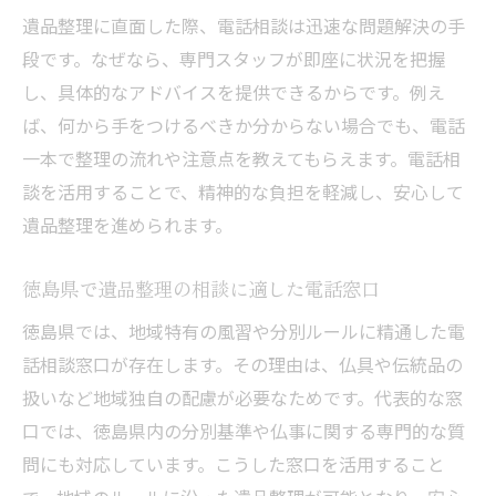
遺品整理に直面した際、電話相談は迅速な問題解決の手
段です。なぜなら、専門スタッフが即座に状況を把握
し、具体的なアドバイスを提供できるからです。例え
ば、何から手をつけるべきか分からない場合でも、電話
一本で整理の流れや注意点を教えてもらえます。電話相
談を活用することで、精神的な負担を軽減し、安心して
遺品整理を進められます。
徳島県で遺品整理の相談に適した電話窓口
徳島県では、地域特有の風習や分別ルールに精通した電
話相談窓口が存在します。その理由は、仏具や伝統品の
扱いなど地域独自の配慮が必要なためです。代表的な窓
口では、徳島県内の分別基準や仏事に関する専門的な質
問にも対応しています。こうした窓口を活用すること