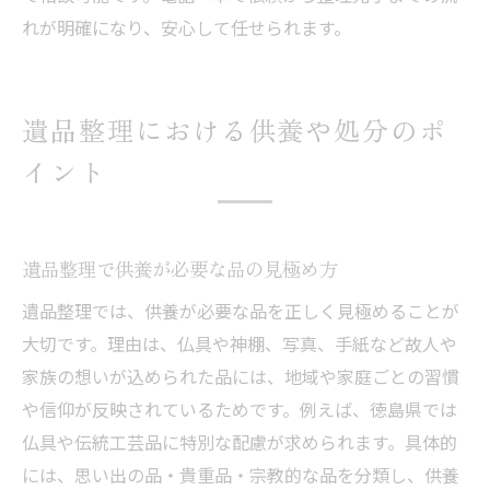
れが明確になり、安心して任せられます。
遺品整理における供養や処分のポ
イント
遺品整理で供養が必要な品の見極め方
遺品整理では、供養が必要な品を正しく見極めることが
大切です。理由は、仏具や神棚、写真、手紙など故人や
家族の想いが込められた品には、地域や家庭ごとの習慣
や信仰が反映されているためです。例えば、徳島県では
仏具や伝統工芸品に特別な配慮が求められます。具体的
には、思い出の品・貴重品・宗教的な品を分類し、供養