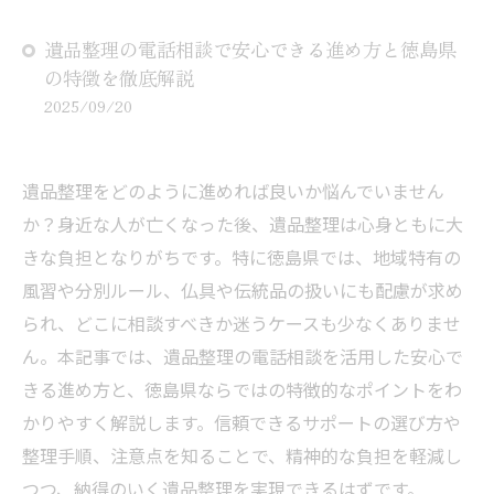
遺品整理の電話相談で安心できる進め方と徳島県
の特徴を徹底解説
2025/09/20
遺品整理をどのように進めれば良いか悩んでいません
か？身近な人が亡くなった後、遺品整理は心身ともに大
きな負担となりがちです。特に徳島県では、地域特有の
風習や分別ルール、仏具や伝統品の扱いにも配慮が求め
られ、どこに相談すべきか迷うケースも少なくありませ
ん。本記事では、遺品整理の電話相談を活用した安心で
きる進め方と、徳島県ならではの特徴的なポイントをわ
かりやすく解説します。信頼できるサポートの選び方や
整理手順、注意点を知ることで、精神的な負担を軽減し
つつ、納得のいく遺品整理を実現できるはずです。