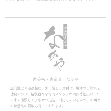
古美術・古道具 なかや
生前整理や遺品整理、引っ越し、片付け、解体のご依頼を
徳島で承り、経験豊かな専門スタッフが四国等幅広いエリ
アまで出張して丁寧かつ迅速に対応しているほか、不用品
や骨董品の買取も行っております。