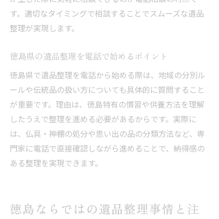
す。適切なタイミングで相談することでスムーズな遺品
整理が実現します。
徳島県の遺品整理を電話で始めるポイント
徳島県で遺品整理を電話から始める際は、地域の分別ル
ールや伝統品の扱い方についても具体的に質問すること
が重要です。理由は、徳島特有の慣習や供養方法を理解
したうえで整理を進める必要があるからです。実際に
は、仏具・神棚の処分や思い出の品の分類方法など、専
門家に電話で直接確認しながら進めることで、納得感の
ある整理を実現できます。
徳島ならではの遺品整理事情と注