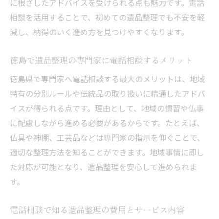
に根ざしたアドバイスを受けられる点も魅力です。電話
相談を活用することで、初めての遺品整理でも不安を軽
減し、納得のいく進め方を見つけやすくなります。
徳島で遺品整理の専門家に電話相談するメリット
徳島県で専門家へ電話相談する最大のメリットは、地域
特有の分別ルールや伝統品の取り扱いに精通したアドバ
イスが得られる点です。理由として、地域の慣習や仏事
に配慮しながら進める必要があるからです。たとえば、
仏具や神棚、工芸品などは専門家の指示を仰ぐことで、
適切な整理方法を知ることができます。地域事情に即し
た対応が可能となり、遺品整理を安心して進められま
す。
電話相談で知る遺品整理の費用とサービス内容