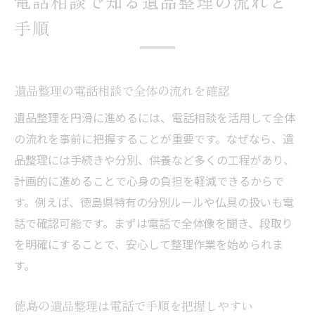
電話相談で知る遺品整理の流れと
手順
遺品整理の電話相談で全体の流れを確認
遺品整理を円滑に進めるには、電話相談を活用して全体
の流れを事前に把握することが重要です。なぜなら、遺
品整理には手続きや分別、供養など多くの工程があり、
計画的に進めることで心身の負担を軽減できるからで
す。例えば、徳島県特有の分別ルールや仏具の扱いも電
話で確認可能です。まずは電話で全体像を聞き、段取り
を明確にすることで、安心して整理作業を始められま
す。
徳島の遺品整理は電話で手順を把握しやすい