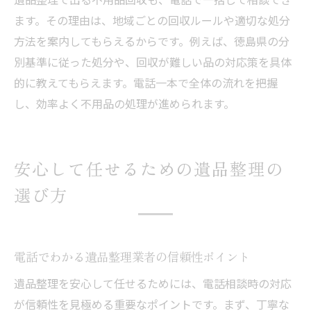
ます。その理由は、地域ごとの回収ルールや適切な処分
方法を案内してもらえるからです。例えば、徳島県の分
別基準に従った処分や、回収が難しい品の対応策を具体
的に教えてもらえます。電話一本で全体の流れを把握
し、効率よく不用品の処理が進められます。
安心して任せるための遺品整理の
選び方
電話でわかる遺品整理業者の信頼性ポイント
遺品整理を安心して任せるためには、電話相談時の対応
が信頼性を見極める重要なポイントです。まず、丁寧な