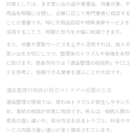
対策としては、まず思い出の品や貴重品、供養対象、不
用品を明確に分類し、必要に応じて専門業者に相談する
ことが重要です。特に不用品回収や特殊清掃サービスを
活用することで、時間と労力を大幅に削減できます。
また、供養や買取サービスを上手く活用すれば、故人の
思い出を大切にしつつ、整理後のトラブルや後悔を未然
に防げます。徳島市内では「遺品整理の相談所」や口コ
ミを参考に、信頼できる業者を選ぶことが大切です。
遺品整理の相談が役立つトラブル回避の工夫
遺品整理の現場では、思わぬトラブルが発生しやすいた
め、事前の相談が非常に有効です。例えば、相続人間の
意見の食い違いや、処分方法を巡るトラブル、料金やサ
ービス内容の食い違いが多く報告されています。