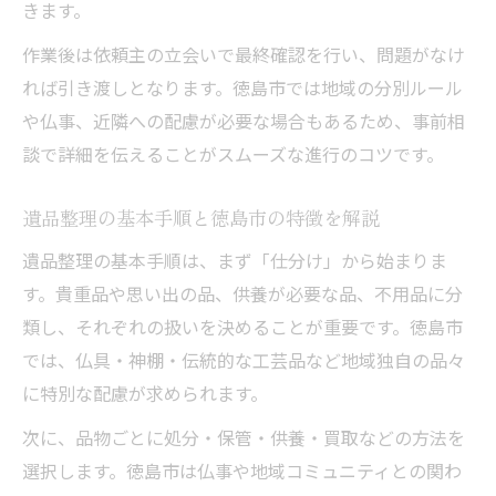
きます。
作業後は依頼主の立会いで最終確認を行い、問題がなけ
れば引き渡しとなります。徳島市では地域の分別ルール
や仏事、近隣への配慮が必要な場合もあるため、事前相
談で詳細を伝えることがスムーズな進行のコツです。
遺品整理の基本手順と徳島市の特徴を解説
遺品整理の基本手順は、まず「仕分け」から始まりま
す。貴重品や思い出の品、供養が必要な品、不用品に分
類し、それぞれの扱いを決めることが重要です。徳島市
では、仏具・神棚・伝統的な工芸品など地域独自の品々
に特別な配慮が求められます。
次に、品物ごとに処分・保管・供養・買取などの方法を
選択します。徳島市は仏事や地域コミュニティとの関わ