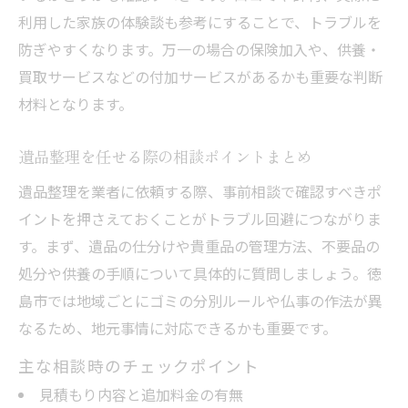
利用した家族の体験談も参考にすることで、トラブルを
防ぎやすくなります。万一の場合の保険加入や、供養・
買取サービスなどの付加サービスがあるかも重要な判断
材料となります。
遺品整理を任せる際の相談ポイントまとめ
遺品整理を業者に依頼する際、事前相談で確認すべきポ
イントを押さえておくことがトラブル回避につながりま
す。まず、遺品の仕分けや貴重品の管理方法、不要品の
処分や供養の手順について具体的に質問しましょう。徳
島市では地域ごとにゴミの分別ルールや仏事の作法が異
なるため、地元事情に対応できるかも重要です。
主な相談時のチェックポイント
見積もり内容と追加料金の有無