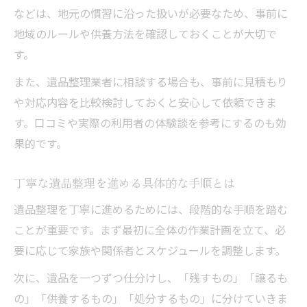
などは、地元の慣習に沿った扱いが必要なため、事前に
地域のルールや供養方法を確認しておくことが大切で
す。
また、遺品整理業者に相談する場合も、事前に見積もり
や対応内容を比較検討しておくと安心して依頼できま
す。口コミや実際の利用者の体験談を参考にするのも効
果的です。
丁寧な遺品整理を進める具体的な手順とは
遺品整理を丁寧に進めるためには、段階的な手順を踏む
ことが重要です。まず最初に全体の作業計画を立て、必
要に応じて家族や関係者とスケジュールを調整します。
次に、遺品を一つずつ仕分けし、「残すもの」「譲るも
の」「供養するもの」「処分するもの」に分けていきま