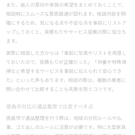
また、故人の意向や家族の希望をまとめておくことで、
相談時にスムーズな意思疎通が図れます。相談内容を明
確にするため、気になる点や不安な点を事前にリストア
ップしておくと、見積もりやサービス提案の際に役立ち
ます。
実際に相談した方からは「事前に写真やリストを用意し
ておいたので、見積もりが正確だった」「供養や特殊清
掃など希望するサービスを事前に伝えられて安心でき
た」といった声もあります。相談の際は、複数の業者に
問い合わせて比較することも失敗を防ぐコツです。
徳島市対応の遺品整理で注意すべき点
徳島市で遺品整理を行う際は、地域の分別ルールや仏
事、ゴミ出しのルールに注意が必要です。特に大型家具