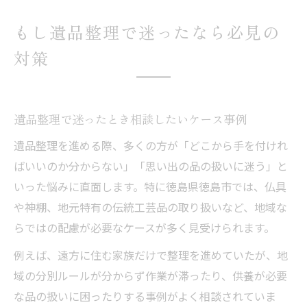
もし遺品整理で迷ったなら必見の
対策
遺品整理で迷ったとき相談したいケース事例
遺品整理を進める際、多くの方が「どこから手を付けれ
ばいいのか分からない」「思い出の品の扱いに迷う」と
いった悩みに直面します。特に徳島県徳島市では、仏具
や神棚、地元特有の伝統工芸品の取り扱いなど、地域な
らではの配慮が必要なケースが多く見受けられます。
例えば、遠方に住む家族だけで整理を進めていたが、地
域の分別ルールが分からず作業が滞ったり、供養が必要
な品の扱いに困ったりする事例がよく相談されていま