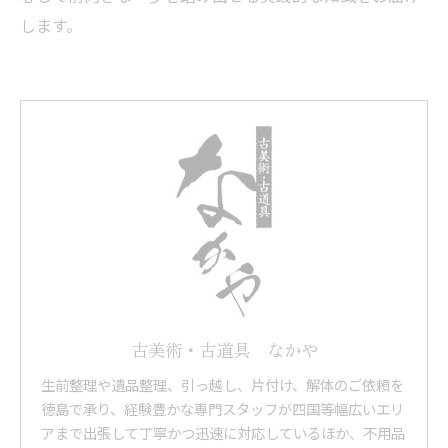
します。
古美術・古道具 なかや
生前整理や遺品整理、引っ越し、片付け、解体のご依頼を
徳島で承り、経験豊かな専門スタッフが四国等幅広いエリ
アまで出張して丁寧かつ迅速に対応しているほか、不用品