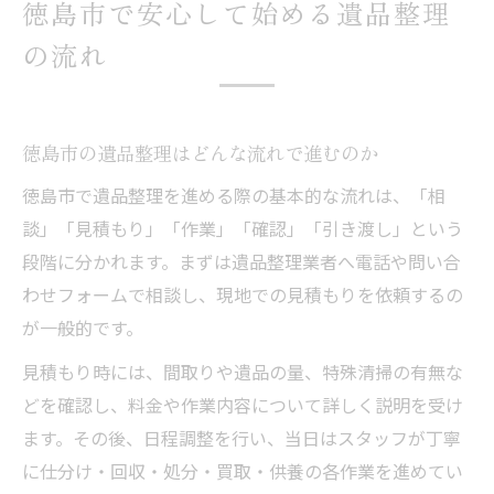
徳島市で安心して始める遺品整理
の流れ
徳島市の遺品整理はどんな流れで進むのか
徳島市で遺品整理を進める際の基本的な流れは、「相
談」「見積もり」「作業」「確認」「引き渡し」という
段階に分かれます。まずは遺品整理業者へ電話や問い合
わせフォームで相談し、現地での見積もりを依頼するの
が一般的です。
見積もり時には、間取りや遺品の量、特殊清掃の有無な
どを確認し、料金や作業内容について詳しく説明を受け
ます。その後、日程調整を行い、当日はスタッフが丁寧
に仕分け・回収・処分・買取・供養の各作業を進めてい