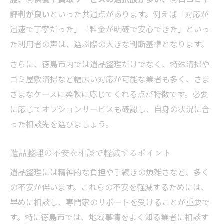
評判が良い
といった共通点があります。例えば「対応が
迅速で丁寧だった」「料金が明確で安心できた」といっ
た利用者の声は、選ぶ際の大きな判断基準となります。
さらに、徳島市内では遺品整理だけでなく、特殊清掃や
ゴミ屋敷清掃など幅広い対応が可能な業者も多く、さま
ざまなケースに柔軟に応じてくれる点が特徴です。必要
に応じてオプションサービスも確認し、自身の状況に合
った相談先を選びましょう。
遺品整理の不安を相談で軽減するポイント
遺品整理には精神的な負担や手続きの煩雑さなど、多く
の不安が伴います。これらの不安を軽減するためには、
早めに相談し、専門家のサポートを受けることが重要で
す。特に徳島市では、地域事情をよく知る業者に相談す