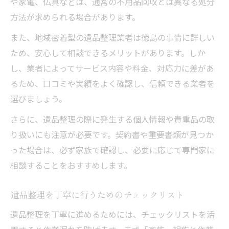
や家電、仏具などは、通常の不用品回収とは異なる処分
方法が求められる場合があります。
また、地域密着型の遺品整理業者は徳島の事情に詳しい
ため、安心して相談できるメリットがあります。しか
し、業者によってサービス内容や料金、対応力に差があ
るため、口コミや実績をよく確認し、信頼できる業者を
選びましょう。
さらに、遺品整理の際に発生する個人情報や貴重品の取
り扱いにも注意が必要です。契約書や重要書類が見つか
った場合は、必ず家族で確認し、必要に応じて専門家に
相談することをおすすめします。
遺品整理を丁寧に行うためのチェックリスト
遺品整理を丁寧に進めるためには、チェックリストを活