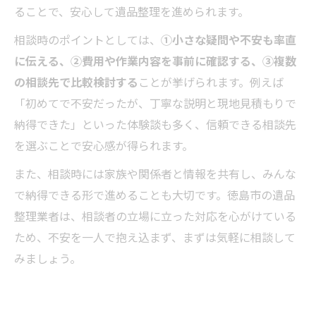
ることで、安心して遺品整理を進められます。
相談時のポイントとしては、
①小さな疑問や不安も率直
に伝える、②費用や作業内容を事前に確認する、③複数
の相談先で比較検討する
ことが挙げられます。例えば
「初めてで不安だったが、丁寧な説明と現地見積もりで
納得できた」といった体験談も多く、信頼できる相談先
を選ぶことで安心感が得られます。
また、相談時には家族や関係者と情報を共有し、みんな
で納得できる形で進めることも大切です。徳島市の遺品
整理業者は、相談者の立場に立った対応を心がけている
ため、不安を一人で抱え込まず、まずは気軽に相談して
みましょう。