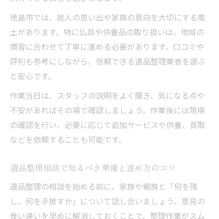
徳島市では、故人の思い出や家族の意向を大切にする風
土があります。特に仏具や供養品の取り扱いは、地域の
慣習に合わせて丁寧に進める必要があります。口コミや
評判も参考にしながら、信頼できる遺品整理業者を選ぶ
と安心です。
作業当日は、スタッフの説明をよく聞き、気になる点や
不安があればその場で確認しましょう。作業後には現場
の確認を行い、必要に応じて追加サービスや供養、買取
などを依頼することも可能です。
遺品整理相談で知るべき準備と進め方のコツ
遺品整理の相談を始める前に、家族や親族と「何を残
し、何を手放すか」について話し合いましょう。意見の
食い違いを早めに解消しておくことで、整理作業がスム