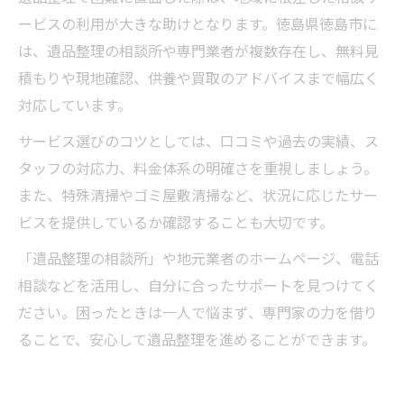
ービスの利用が大きな助けとなります。徳島県徳島市に
は、遺品整理の相談所や専門業者が複数存在し、無料見
積もりや現地確認、供養や買取のアドバイスまで幅広く
対応しています。
サービス選びのコツとしては、口コミや過去の実績、ス
タッフの対応力、料金体系の明確さを重視しましょう。
また、特殊清掃やゴミ屋敷清掃など、状況に応じたサー
ビスを提供しているか確認することも大切です。
「遺品整理の相談所」や地元業者のホームページ、電話
相談などを活用し、自分に合ったサポートを見つけてく
ださい。困ったときは一人で悩まず、専門家の力を借り
ることで、安心して遺品整理を進めることができます。