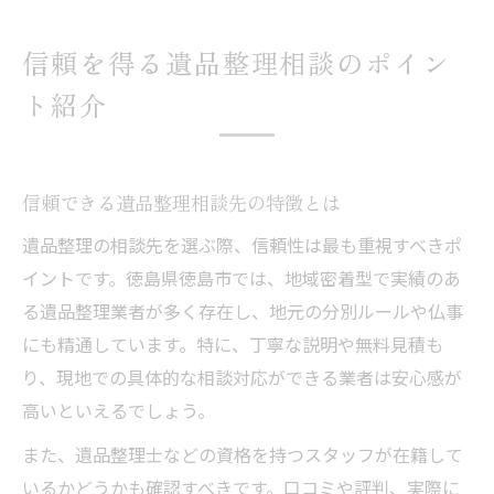
信頼を得る遺品整理相談のポイン
ト紹介
信頼できる遺品整理相談先の特徴とは
遺品整理の相談先を選ぶ際、信頼性は最も重視すべきポ
イントです。徳島県徳島市では、地域密着型で実績のあ
る遺品整理業者が多く存在し、地元の分別ルールや仏事
にも精通しています。特に、丁寧な説明や無料見積も
り、現地での具体的な相談対応ができる業者は安心感が
高いといえるでしょう。
また、遺品整理士などの資格を持つスタッフが在籍して
いるかどうかも確認すべきです。口コミや評判、実際に