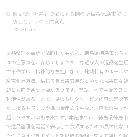
遺品整理を電話で依頼する際の徳島県徳島市で失
敗しないコツと注意点
2025/11/03
遺品整理を電話で依頼したものの、徳島県徳島市ならで
はの注意点をご存じでしょうか？身近な人の遺品を整理
する作業は、精神的な負担に加え、地域特有のルールや
家電処分方法、信頼できる業者選びといった現実的な課
題とも向き合う必要があります。電話一本で手配できる
利便性がある一方で、見積もりやサービス内容の確認不
足によるトラブルや追加費用の発生など、思わぬ失敗が
起こりやすいのも事実です。本記事では、徳島県徳島市
で遺品整理を電話で安心して依頼するための具体的なコ
ツや注意すべきポイントを現場の経験も交えて詳しく解