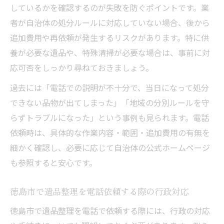
しているかを確認するのが失敗を防ぐポイントです。業
者が自治体の処分ルールに対応していない場合、後から
追加費用や再依頼が発生するリスクがあります。特に供
養が必要な遺品や、特殊清掃が必要な場合は、事前に対
応可否をしっかり尋ねておきましょう。
過去には「電話での説明が不十分で、当日になって処分
できない品物が出てしまった」「地域の分別ルールを守
らずトラブルになった」という事例も見られます。電話
依頼時は、具体的な作業内容・範囲・追加費用の有無を
細かく確認し、必要に応じて自治体の公式ホームページ
も参照すると安心です。
徳島市で遺品整理を電話依頼する際の行政対応
徳島市で遺品整理を電話で依頼する際には、行政の対応