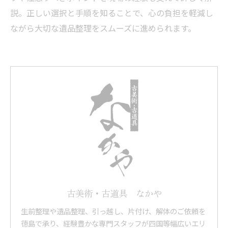
説。正しい選択と手順を知ることで、心の負担を軽減し
ながら大切な遺品整理をスムーズに進められます。
古美術・古道具 なかや
生前整理や遺品整理、引っ越し、片付け、解体のご依頼を
徳島で承り、経験豊かな専門スタッフが四国等幅広いエリ