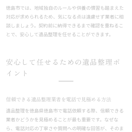
徳島市では、地域独自のルールや供養の慣習も踏まえた
対応が求められるため、気になる点は遠慮せず業者に相
談しましょう。契約前に納得できるまで確認を重ねるこ
とで、安心して遺品整理を任せることができます。
安心して任せるための遺品整理ポ
イント
信頼できる遺品整理業者を電話で見極める方法
遺品整理を徳島県徳島市で電話依頼する際、信頼できる
業者かどうかを見極めることが最も重要です。なぜな
ら、電話対応の丁寧さや質問への明確な回答が、そのま