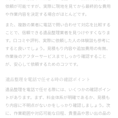
依頼が可能ですが、実際に現地を見てから最終的な費用
や作業内容を決定する場合がほとんどです。
また、複数の業者に電話で問い合わせて対応を比較する
ことで、信頼できる遺品整理業者を見つけやすくなりま
す。口コミや評判、実際に依頼した人の体験談も参考に
すると良いでしょう。見積もり内容や追加費用の有無、
作業後のアフターサービスまでしっかり確認すること
が、安心して依頼するためのコツです。
遺品整理を電話で任せる時の確認ポイント
遺品整理を電話で任せる際には、いくつかの確認ポイン
トがあります。まず、料金体系が明確であるか、見積も
り内容に不明点がないかをしっかり確認しましょう。次
に、作業範囲や対応可能な日程、貴重品や思い出の品の