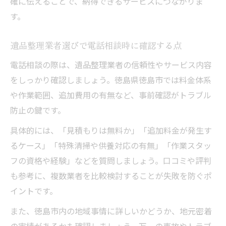
確に伝えることで、納得できるサービスにつながりま
す。
遺品整理業者選びで電話相談時に確認する点
電話相談の際は、遺品整理業者の信頼性やサービス内容
をしっかり確認しましょう。徳島県徳島市では料金体系
や作業範囲、追加費用の有無など、事前確認がトラブル
防止の鍵です。
具体的には、「見積もりは無料か」「追加料金が発生す
るケース」「特殊清掃や供養対応の有無」「作業スタッ
フの資格や経験」などを質問しましょう。口コミや評判
も参考に、複数業者を比較検討することが失敗を防ぐポ
イントです。
また、徳島市内の地域事情に詳しいかどうか、地元密着