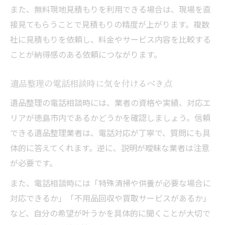
また、無料現地見積もりを利用できる場合は、現場を直
接見てもらうことで見積もりの精度が上がります。複数
社に見積もりを依頼し、料金やサービス内容を比較する
ことが納得感のある依頼につながります。
遺品整理の電話相談時に気を付けるべき点
遺品整理の電話相談時には、業者の資格や実績、対応エ
リアが徳島市内であるかどうかを確認しましょう。信頼
できる遺品整理業者は、電話対応が丁寧で、質問にも具
体的に答えてくれます。逆に、説明が曖昧な業者は注意
が必要です。
また、電話相談時には「特殊清掃や供養が必要な場合に
対応できるか」「不用品回収や買取サービスがあるか」
など、自分の希望が叶うかを具体的に聞くことが大切で