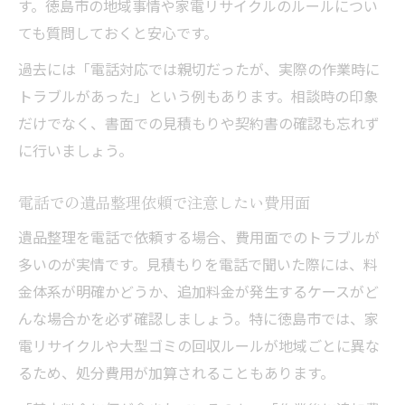
す。徳島市の地域事情や家電リサイクルのルールについ
ても質問しておくと安心です。
過去には「電話対応では親切だったが、実際の作業時に
トラブルがあった」という例もあります。相談時の印象
だけでなく、書面での見積もりや契約書の確認も忘れず
に行いましょう。
電話での遺品整理依頼で注意したい費用面
遺品整理を電話で依頼する場合、費用面でのトラブルが
多いのが実情です。見積もりを電話で聞いた際には、料
金体系が明確かどうか、追加料金が発生するケースがど
んな場合かを必ず確認しましょう。特に徳島市では、家
電リサイクルや大型ゴミの回収ルールが地域ごとに異な
るため、処分費用が加算されることもあります。