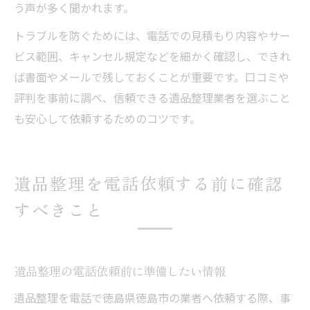
う声が多く聞かれます。
トラブルを防ぐためには、電話での見積もり内容やサー
ビス範囲、キャンセル規定などを細かく確認し、できれ
ば書面やメールで残しておくことが重要です。口コミや
評判を事前に調べ、信頼できる遺品整理業者を選ぶこと
も安心して依頼するためのコツです。
遺品整理を電話依頼する前に確認
すべきこと
遺品整理の電話依頼前に準備したい情報
遺品整理を電話で徳島県徳島市の業者へ依頼する際、事