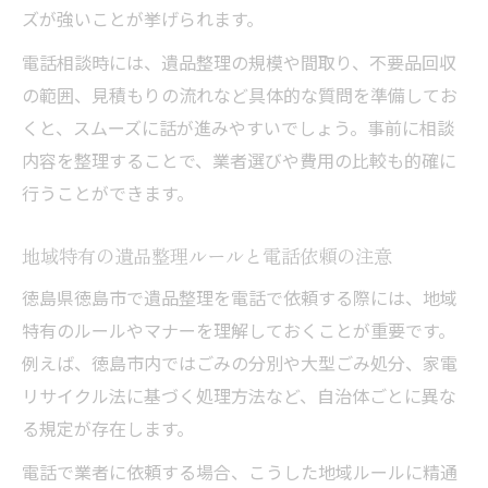
ズが強いことが挙げられます。
電話相談時には、遺品整理の規模や間取り、不要品回収
の範囲、見積もりの流れなど具体的な質問を準備してお
くと、スムーズに話が進みやすいでしょう。事前に相談
内容を整理することで、業者選びや費用の比較も的確に
行うことができます。
地域特有の遺品整理ルールと電話依頼の注意
徳島県徳島市で遺品整理を電話で依頼する際には、地域
特有のルールやマナーを理解しておくことが重要です。
例えば、徳島市内ではごみの分別や大型ごみ処分、家電
リサイクル法に基づく処理方法など、自治体ごとに異な
る規定が存在します。
電話で業者に依頼する場合、こうした地域ルールに精通