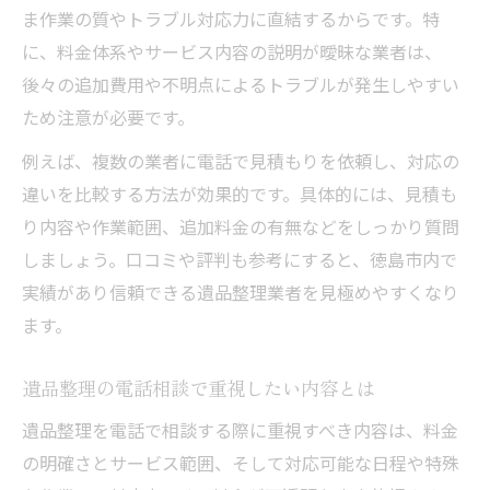
ま作業の質やトラブル対応力に直結するからです。特
に、料金体系やサービス内容の説明が曖昧な業者は、
後々の追加費用や不明点によるトラブルが発生しやすい
ため注意が必要です。
例えば、複数の業者に電話で見積もりを依頼し、対応の
違いを比較する方法が効果的です。具体的には、見積も
り内容や作業範囲、追加料金の有無などをしっかり質問
しましょう。口コミや評判も参考にすると、徳島市内で
実績があり信頼できる遺品整理業者を見極めやすくなり
ます。
遺品整理の電話相談で重視したい内容とは
遺品整理を電話で相談する際に重視すべき内容は、料金
の明確さとサービス範囲、そして対応可能な日程や特殊