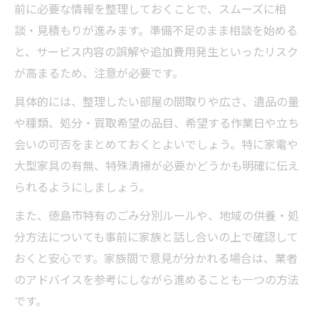
前に必要な情報を整理しておくことで、スムーズに相
談・見積もりが進みます。準備不足のまま相談を始める
と、サービス内容の誤解や追加費用発生といったリスク
が高まるため、注意が必要です。
具体的には、整理したい部屋の間取りや広さ、遺品の量
や種類、処分・買取希望の品目、希望する作業日や立ち
会いの可否をまとめておくとよいでしょう。特に家電や
大型家具の有無、特殊清掃が必要かどうかも明確に伝え
られるようにしましょう。
また、徳島市特有のごみ分別ルールや、地域の供養・処
分方法についても事前に家族と話し合いの上で確認して
おくと安心です。家族間で意見が分かれる場合は、業者
のアドバイスを参考にしながら進めることも一つの方法
です。