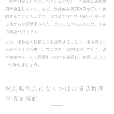
「基本料金に何が含まれているのか」「作業後に追加費
用が発生しないか」など、具体的な費用項目を細かく質
問することが大切です。口コミや評判で「安いと思った
ら後から高額請求された」といった声もあるため、事前
の確認が肝心です。
また、複数社の見積もりを比較することで、相場感をつ
かみやすくなります。電話での口頭説明だけでなく、必
ず書面やメールで見積もり内容を確認し、納得したうえ
で依頼しましょう。
徳島県徳島市ならではの遺品整理
事情を解説