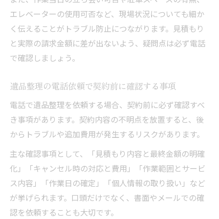
エレベーターの使用可否など、現場状況についても細か
く伝えることがトラブル防止につながります。見積もり
と実際の請求金額に差が出ないよう、疑問点は必ず電話
で確認しましょう。
遺品整理の電話依頼で契約前に確認する事項
電話で遺品整理を依頼する場合、契約前に必ず確認すべ
き事項があります。契約内容の不明点を放置すると、後
からトラブルや追加費用が発生するリスクがあります。
主な確認事項として、「見積もり内容と最終金額の明確
化」「キャンセル時の対応と費用」「作業範囲とサービ
ス内容」「作業日の確定」「個人情報の取り扱い」など
が挙げられます。口頭だけでなく、書面やメールでの確
認を依頼することも大切です。