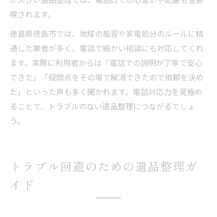
視されます。
徳島県徳島市では、地域の風習や家電処分のルールに精
通した業者が多く、電話で細かい相談にも対応してくれ
ます。実際に利用者からは「電話での説明が丁寧で安心
できた」「疑問点をその場で解消できたので依頼を決め
た」といった声も多く聞かれます。電話対応力を見極め
ることで、トラブルのない遺品整理につながるでしょ
う。
トラブル回避のための遺品整理ガ
イド