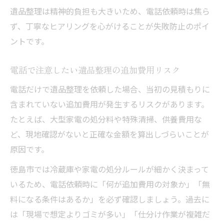
遺品整理は精神的負担も大きいため、電話依頼時は焦ら
ず、丁寧なヒアリングを心がけることが失敗防止のポイ
ントです。
電話で注意したい遺品整理の追加費用リスク
電話だけで遺品整理を依頼した場合、当初の見積もりに
含まれていない追加費用が発生するリスクがあります。
たとえば、大型家電の処分料や特殊清掃、供養費用な
ど、現地確認がないと正確な金額を算出しづらいことが
原因です。
徳島市では冷蔵庫や家電の処分ルールが細かく決まって
いるため、電話依頼時に「何が追加費用の対象か」「無
料になる条件はあるか」を必ず確認しましょう。過去に
は「現場で想定よりゴミが多い」「仕分け作業が複雑だ