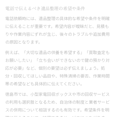
電話で伝えるべき遺品整理の希望や条件
電話依頼時には、遺品整理の具体的な希望や条件を明確
に伝えることが重要です。希望内容が曖昧だと、見積も
りや作業内容にずれが生じ、後々のトラブルや追加費用
の原因となります。
例えば、「大切な遺品の供養を希望する」「買取査定も
お願いしたい」「立ち会いができないので鍵の預かり対
応が必要」など、個別の要望は必ず伝えましょう。処
分・回収してほしい品目や、特殊清掃の要否、作業時間
帯の希望なども具体的に伝えてください。
徳島市では、小型家電回収ボックスや市の回収サービス
の利用も選択肢となるため、自治体の制度と業者サービ
スの併用について相談するのも有効です。希望条件を明