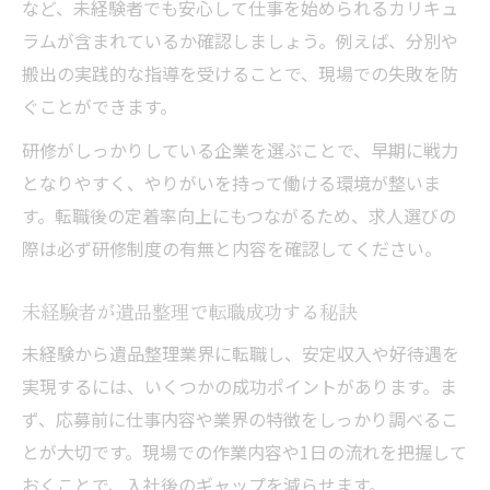
など、未経験者でも安心して仕事を始められるカリキュ
ラムが含まれているか確認しましょう。例えば、分別や
搬出の実践的な指導を受けることで、現場での失敗を防
ぐことができます。
研修がしっかりしている企業を選ぶことで、早期に戦力
となりやすく、やりがいを持って働ける環境が整いま
す。転職後の定着率向上にもつながるため、求人選びの
際は必ず研修制度の有無と内容を確認してください。
未経験者が遺品整理で転職成功する秘訣
未経験から遺品整理業界に転職し、安定収入や好待遇を
実現するには、いくつかの成功ポイントがあります。ま
ず、応募前に仕事内容や業界の特徴をしっかり調べるこ
とが大切です。現場での作業内容や1日の流れを把握して
おくことで、入社後のギャップを減らせます。