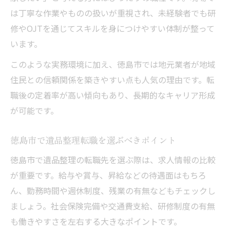
は丁寧な作業やものの扱いが重視され、未経験者でも研
修やOJTを通じてスキルを身につけやすい体制が整って
います。
このような実務環境に加え、徳島市では地元業者が地域
住民との信頼関係を築きやすい点も人気の理由です。転
職後の定着率が高い傾向もあり、長期的なキャリア形成
が可能です。
徳島市で遺品整理転職を選ぶべきポイント
徳島市で遺品整理の転職先を選ぶ際は、求人情報の比較
が重要です。給与や賞与、昇給などの待遇面はもちろ
ん、勤務時間や週休制度、残業の有無などもチェックし
ましょう。社会保険完備や交通費支給、研修制度の有無
も働きやすさを左右する大きなポイントです。