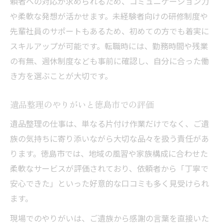
頼者への対応が求められるため、コミュニケーション力
や柔軟な発想が活かせます。未経験者向けの研修制度や
先輩社員のサポートもあるため、初めての方でも着実に
スキルアップが可能です。転職時には、勤務時間や残業
の有無、週休制度なども事前に確認し、自分に合った働
き方を選ぶことが大切です。
遺品整理のやりがいと徳島市での評価
遺品整理の仕事は、単なる片付け作業だけでなく、ご遺
族の気持ちに寄り添いながら大切な品々を扱う責任があ
ります。徳島市では、地域の風習や家族構成に合わせた
柔軟なサービスが評価されており、依頼者から「丁寧で
安心できた」といった好意的な口コミも多く見受けられ
ます。
現場でのやりがいは、ご遺族から感謝の言葉を直接いた