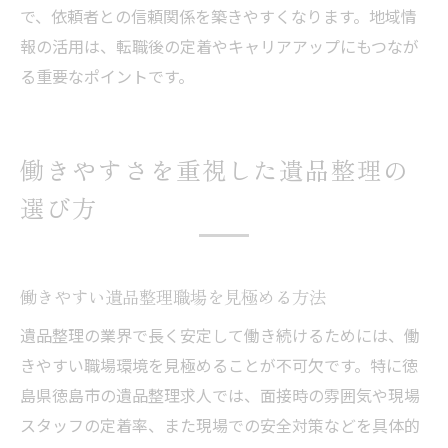
で、依頼者との信頼関係を築きやすくなります。地域情
報の活用は、転職後の定着やキャリアアップにもつなが
る重要なポイントです。
働きやすさを重視した遺品整理の
選び方
働きやすい遺品整理職場を見極める方法
遺品整理の業界で長く安定して働き続けるためには、働
きやすい職場環境を見極めることが不可欠です。特に徳
島県徳島市の遺品整理求人では、面接時の雰囲気や現場
スタッフの定着率、また現場での安全対策などを具体的