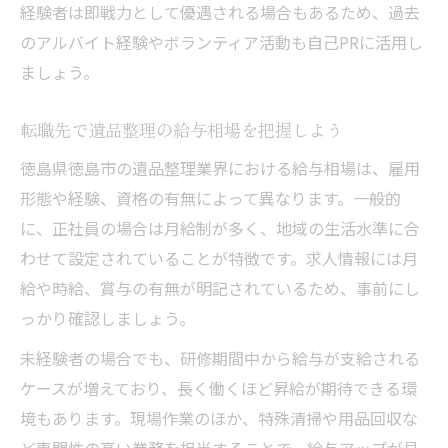
経験者は即戦力として優遇される場合もあるため、過去
のアルバイト経験やボランティア活動も自己PRに活用し
ましょう。
転職先で遺品整理の給与相場を把握しよう
徳島県徳島市の遺品整理業界における給与相場は、雇用
形態や経験、資格の有無によって異なります。一般的
に、正社員の場合は月給制が多く、地域の生活水準に合
わせて設定されていることが特徴です。求人情報には月
給や時給、賞与の有無が明記されているため、事前にし
っかり確認しましょう。
未経験者の場合でも、研修期間中から給与が支給される
ケースが増えており、長く働くほど昇給が期待できる環
境もあります。現場作業のほか、特殊清掃や用品回収な