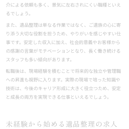
介による依頼も多く、景気に左右されにくい職種といえ
るでしょう。
また、遺品整理は単なる作業ではなく、ご遺族の心に寄
り添う大切な役割を担うため、やりがいを感じやすい仕
事です。安定した収入に加え、社会的意義やお客様から
の感謝の言葉がモチベーションとなり、長く働き続ける
スタッフも多い傾向があります。
転職後は、現場経験を積むことで将来的な独立や管理職
への昇進も視野に入ります。実際の現場で培った知識や
技術は、今後のキャリア形成に大きく役立つため、安定
と成長の両方を実現できる仕事といえるでしょう。
未経験から始める遺品整理の求人