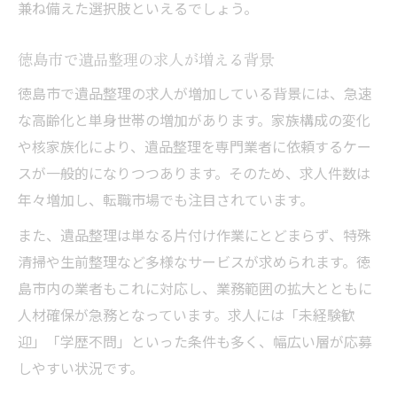
兼ね備えた選択肢といえるでしょう。
徳島市で遺品整理の求人が増える背景
徳島市で遺品整理の求人が増加している背景には、急速
な高齢化と単身世帯の増加があります。家族構成の変化
や核家族化により、遺品整理を専門業者に依頼するケー
スが一般的になりつつあります。そのため、求人件数は
年々増加し、転職市場でも注目されています。
また、遺品整理は単なる片付け作業にとどまらず、特殊
清掃や生前整理など多様なサービスが求められます。徳
島市内の業者もこれに対応し、業務範囲の拡大とともに
人材確保が急務となっています。求人には「未経験歓
迎」「学歴不問」といった条件も多く、幅広い層が応募
しやすい状況です。