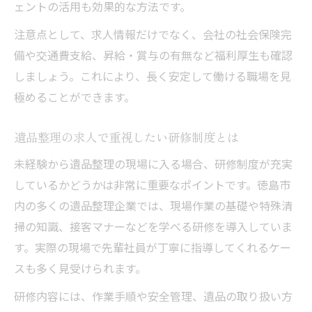
ェントの活用も効果的な方法です。
注意点として、求人情報だけでなく、会社の社会保険完
備や交通費支給、昇給・賞与の有無など福利厚生も確認
しましょう。これにより、長く安定して働ける職場を見
極めることができます。
遺品整理の求人で重視したい研修制度とは
未経験から遺品整理の現場に入る場合、研修制度が充実
しているかどうかは非常に重要なポイントです。徳島市
内の多くの遺品整理企業では、現場作業の基礎や特殊清
掃の知識、接客マナーなどを学べる研修を導入していま
す。実際の現場で先輩社員が丁寧に指導してくれるケー
スも多く見受けられます。
研修内容には、作業手順や安全管理、遺品の取り扱い方