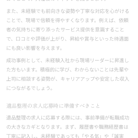
また、未経験でも前向きな姿勢や丁寧な対応を心がける
ことで、現場で信頼を得やすくなります。例えば、依頼
者の気持ちに寄り添ったサービス提供を意識すること
で、口コミや評価が上がり、昇給や賞与といった待遇面
にも良い影響を与えます。
成功事例として、未経験入社から現場リーダーに昇進し
た方もいます。積極的に学び、わからないことは先輩や
上司に相談する姿勢が、キャリアアップや安定した収入
につながるでしょう。
遺品整理の求人応募時に準備すべきこと
遺品整理の求人に応募する際には、事前準備が転職成功
の大きなカギとなります。まず、履歴書や職務経歴書は
丁寧に記入し、未経験であっても「やる気」や「誠実