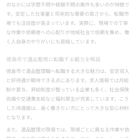
のなかには学歴不問や経験不問の案件も多いのが特徴で
す。安定した仕事量と将来的な需要の高さから、転職市
場でも注目度が高まっています。実際に、現場での丁寧
な作業や依頼者への心配りが地域社会で信頼を集め、働
く人自身のやりがいにも直結しています。
徳島市で遺品整理に転職する魅力を解説
徳島市で遺品整理職へ転職する大きな魅力は、安定収入
と好待遇が期待できる点にあります。求人情報では月給
制や賞与、昇給制度が整っている企業も多く、社会保険
完備や交通費支給など福利厚生が充実しています。こう
した待遇面は、長く働きたい方にとって大きな安心材料
となります。
また、遺品整理の現場では、現場ごとに異なる作業や依