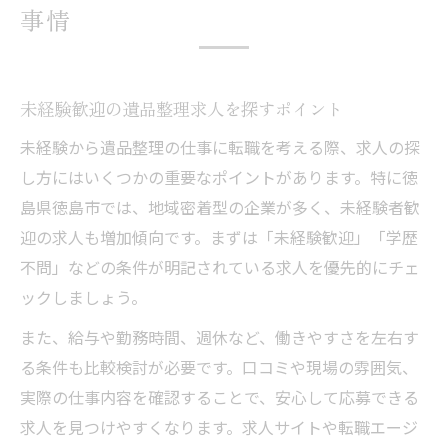
事情
未経験歓迎の遺品整理求人を探すポイント
未経験から遺品整理の仕事に転職を考える際、求人の探
し方にはいくつかの重要なポイントがあります。特に徳
島県徳島市では、地域密着型の企業が多く、未経験者歓
迎の求人も増加傾向です。まずは「未経験歓迎」「学歴
不問」などの条件が明記されている求人を優先的にチェ
ックしましょう。
また、給与や勤務時間、週休など、働きやすさを左右す
る条件も比較検討が必要です。口コミや現場の雰囲気、
実際の仕事内容を確認することで、安心して応募できる
求人を見つけやすくなります。求人サイトや転職エージ