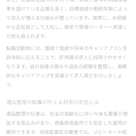
準を設けている企業も多く、目標達成や勤続年数によっ
て収入が増える仕組みが整っています。実際に、未経験
から正社員として入社し、数年で現場リーダーへ昇進し
た例も見られます。
転職活動時には、面接で意欲や将来のキャリアプランを
具体的に伝えることで、好待遇の求人に採用されやすく
なります。自分自身の強みや過去の経験を整理し、長期
的なキャリアアップを見据えて求人選びを行いましょ
う。
遺品整理の転職が叶える将来の安定とは
遺品整理の仕事は、社会の高齢化に伴い今後も需要が増
加する見込みがあり、徳島県徳島市でも安定した雇用が
期待できます。地域密着型の業者では、リピーターや紹