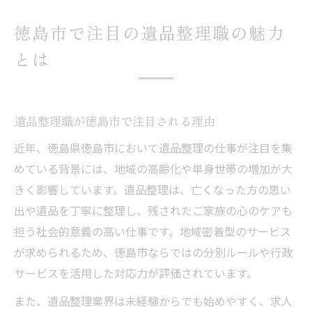
徳島市で注目の遺品整理職の魅力
とは
遺品整理職が徳島市で注目される理由
近年、徳島県徳島市において遺品整理の仕事が注目を集
めている背景には、地域の高齢化や単身世帯の増加が大
きく影響しています。遺品整理は、亡くなった方の思い
出や遺品を丁寧に整理し、残されたご家族の心のケアも
担う社会的意義の高い仕事です。地域密着型のサービス
が求められるため、徳島市ならではの分別ルールや行政
サービスを活用した対応力が評価されています。
また、遺品整理業界は未経験からでも始めやすく、求人