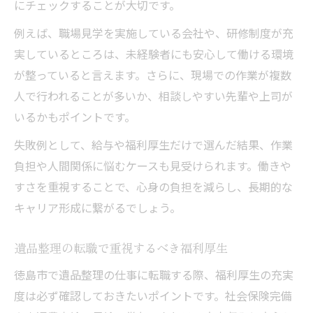
にチェックすることが大切です。
例えば、職場見学を実施している会社や、研修制度が充
実しているところは、未経験者にも安心して働ける環境
が整っていると言えます。さらに、現場での作業が複数
人で行われることが多いか、相談しやすい先輩や上司が
いるかもポイントです。
失敗例として、給与や福利厚生だけで選んだ結果、作業
負担や人間関係に悩むケースも見受けられます。働きや
すさを重視することで、心身の負担を減らし、長期的な
キャリア形成に繋がるでしょう。
遺品整理の転職で重視するべき福利厚生
徳島市で遺品整理の仕事に転職する際、福利厚生の充実
度は必ず確認しておきたいポイントです。社会保険完備