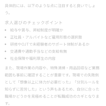
具体的には、以下のような点に注目すると良いでしょ
う。
求人選びのチェックポイント
給与や賞与、昇給制度が明確か
正社員・アルバイトなど雇用形態の選択肢
研修やOJTで未経験者のサポート体制があるか
交通費や通勤手当などの支給有無
社会保険や福利厚生の内容
また、現場作業の内容や、特殊清掃・用品回収など業務
範囲も事前に確認することが重要です。現場での失敗例
として「想像以上に体力が必要だった」「分別ルールを
知らずに苦労した」という声もあるため、自分に合った
職場かどうかを見極めることが転職成功のカギとなりま
す。