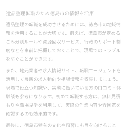
遺品整理転職のため徳島市の情報を活用
遺品整理の転職を成功させるためには、徳島市の地域情
報を活用することが大切です。例えば、徳島市が定める
ごみ分別ルールや資源回収サービス、行政のサポート制
度などを事前に把握しておくことで、現場でのトラブル
を防ぐことができます。
また、地元業者や求人情報サイト、転職エージェントを
活用して最新の求人動向や相場情報を収集しましょう。
現場で役立つ知識や、実際に働いている方の口コミ・体
験談も参考になります。初めて転職する方は、無料見積
もりや職場見学を利用して、実際の作業内容や雰囲気を
確認するのも効果的です。
最後に、徳島市特有の文化や風習にも目を向けること