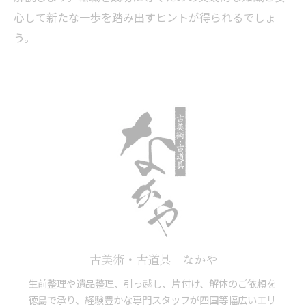
心して新たな一歩を踏み出すヒントが得られるでしょ
う。
古美術・古道具 なかや
生前整理や遺品整理、引っ越し、片付け、解体のご依頼を
徳島で承り、経験豊かな専門スタッフが四国等幅広いエリ