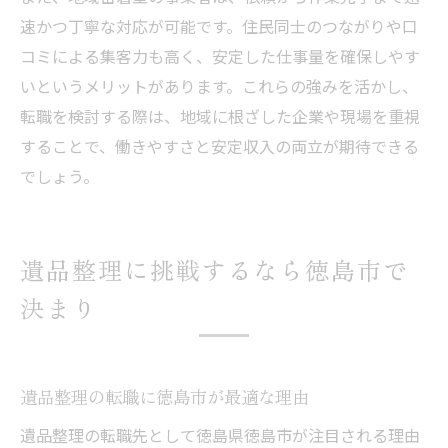
速かつ丁寧な対応が可能です。住民同士のつながりや口
コミによる集客力も高く、安定した仕事量を確保しやす
いというメリットがあります。これらの強みを活かし、
転職を検討する際は、地域に根ざした企業や現場を重視
することで、働きやすさと安定収入の両立が期待できる
でしょう。
遺品整理に挑戦するなら徳島市で
決まり
遺品整理の転職に徳島市が最適な理由
遺品整理の転職先として徳島県徳島市が注目される理由