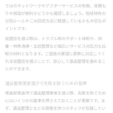
ではのネットワークやアフターサービスの有無、見積も
りや相談が無料かどうかも確認しましょう。地域特有の
分別ルールやごみ回収方法に精通しているかも大切なポ
イントです。
加盟店を選ぶ際は、トラブル時のサポート体制や、供
養・特殊清掃・生前整理など幅広いサービス対応力も比
較の材料となります。ご遺族の要望に柔軟に対応してく
れる加盟店を選ぶことで、安心して遺品整理を進めるこ
とができます。
遺品整理業者選びで失敗を防ぐための基準
徳島県徳島市で遺品整理業者を選ぶ際、失敗を防ぐため
にはいくつかの基準を押さえておくことが重要です。ま
ず、遺品整理士などの資格を持つスタッフが在籍してい