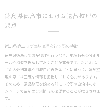
徳島県徳島市における遺品整理の
要点
徳島県徳島市で遺品整理を行う際の特徴
徳島県徳島市で遺品整理を行う場合、地域特有の分別ル
ールや風習を理解しておくことが重要です。たとえば、
ゴミの分別基準や回収日が自治体ごとに異なり、遺品整
理の際には正確な情報を把握しておく必要があります。
そのため、遺品整理を始める前に市役所や自治体のホー
ムページで最新の分別情報を確認することが推奨されま
す。