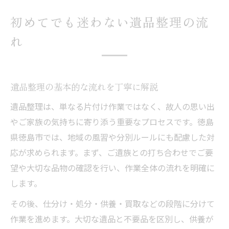
初めてでも迷わない遺品整理の流
れ
遺品整理の基本的な流れを丁寧に解説
遺品整理は、単なる片付け作業ではなく、故人の思い出
やご家族の気持ちに寄り添う重要なプロセスです。徳島
県徳島市では、地域の風習や分別ルールにも配慮した対
応が求められます。まず、ご遺族との打ち合わせでご要
望や大切な品物の確認を行い、作業全体の流れを明確に
します。
その後、仕分け・処分・供養・買取などの段階に分けて
作業を進めます。大切な遺品と不要品を区別し、供養が