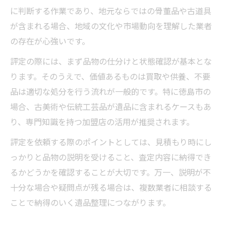
に判断する作業であり、地元ならではの骨董品や古道具
が含まれる場合、地域の文化や市場動向を理解した業者
の存在が心強いです。
評定の際には、まず品物の仕分けと状態確認が基本とな
ります。そのうえで、価値あるものは買取や供養、不要
品は適切な処分を行う流れが一般的です。特に徳島市の
場合、古美術や伝統工芸品が遺品に含まれるケースもあ
り、専門知識を持つ加盟店の活用が推奨されます。
評定を依頼する際のポイントとしては、見積もり時にし
っかりと品物の説明を受けること、査定内容に納得でき
るかどうかを確認することが大切です。万一、説明が不
十分な場合や疑問点が残る場合は、複数業者に相談する
ことで納得のいく遺品整理につながります。