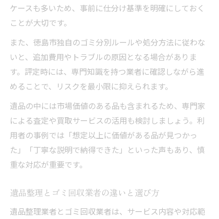
ケースも多いため、事前に仕分け基準を明確にしておく
ことが大切です。
また、徳島市独自のゴミ分別ルールや処分方法に従わな
いと、追加費用やトラブルの原因となる場合がありま
す。評定時には、専門知識を持つ業者に確認しながら進
めることで、リスクを最小限に抑えられます。
遺品の中には市場価値のある品も含まれるため、専門家
による査定や買取サービスの活用も検討しましょう。利
用者の事例では「想定以上に価値がある品が見つかっ
た」「丁寧な説明で納得できた」といった声もあり、慎
重な対応が重要です。
遺品整理とゴミ回収業者の違いと選び方
遺品整理業者とゴミ回収業者は、サービス内容や対応範