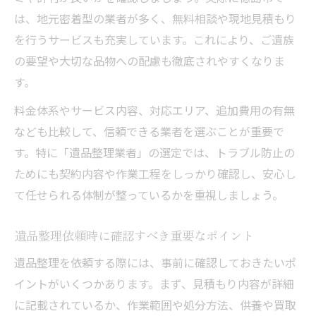
は、地元密着型の業者が多く、無料相談や現地見積もり
を行うサービスも充実しています。これにより、ご遺族
の要望や大切な品物への配慮も徹底されやすくなりま
す。
料金体系やサービス内容、対応エリア、追加費用の有無
なども比較して、信頼できる業者を選ぶことが重要で
す。特に「遺品整理業者」の選定では、トラブル防止の
ためにも契約内容や作業工程をしっかり確認し、安心し
て任せられる体制が整っているかを重視しましょう。
遺品整理依頼時に確認すべき重要なポイント
遺品整理を依頼する際には、事前に確認しておきたいポ
イントがいくつかあります。まず、見積もり内容が詳細
に記載されているか、作業範囲や処分方法、供養や買取