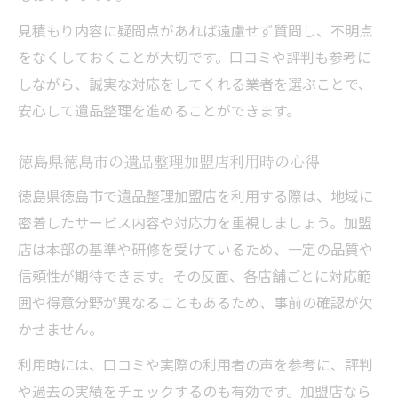
見積もり内容に疑問点があれば遠慮せず質問し、不明点
をなくしておくことが大切です。口コミや評判も参考に
しながら、誠実な対応をしてくれる業者を選ぶことで、
安心して遺品整理を進めることができます。
徳島県徳島市の遺品整理加盟店利用時の心得
徳島県徳島市で遺品整理加盟店を利用する際は、地域に
密着したサービス内容や対応力を重視しましょう。加盟
店は本部の基準や研修を受けているため、一定の品質や
信頼性が期待できます。その反面、各店舗ごとに対応範
囲や得意分野が異なることもあるため、事前の確認が欠
かせません。
利用時には、口コミや実際の利用者の声を参考に、評判
や過去の実績をチェックするのも有効です。加盟店なら