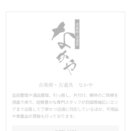
古美術・古道具 なかや
生前整理や遺品整理、引っ越し、片付け、解体のご依頼を
徳島で承り、経験豊かな専門スタッフが四国等幅広いエリ
アまで出張して丁寧かつ迅速に対応しているほか、不用品
や骨董品の買取も行っております。