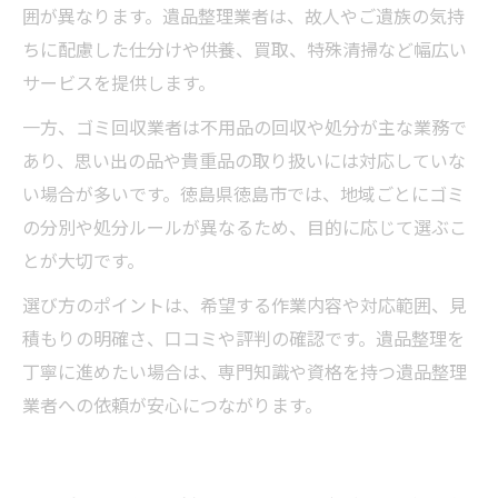
囲が異なります。遺品整理業者は、故人やご遺族の気持
ちに配慮した仕分けや供養、買取、特殊清掃など幅広い
サービスを提供します。
一方、ゴミ回収業者は不用品の回収や処分が主な業務で
あり、思い出の品や貴重品の取り扱いには対応していな
い場合が多いです。徳島県徳島市では、地域ごとにゴミ
の分別や処分ルールが異なるため、目的に応じて選ぶこ
とが大切です。
選び方のポイントは、希望する作業内容や対応範囲、見
積もりの明確さ、口コミや評判の確認です。遺品整理を
丁寧に進めたい場合は、専門知識や資格を持つ遺品整理
業者への依頼が安心につながります。