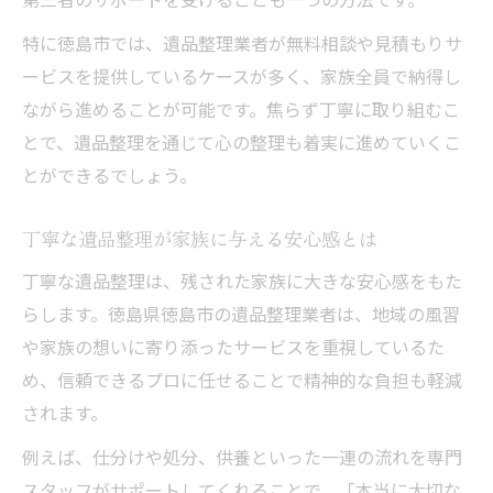
特に徳島市では、遺品整理業者が無料相談や見積もりサ
ービスを提供しているケースが多く、家族全員で納得し
ながら進めることが可能です。焦らず丁寧に取り組むこ
とで、遺品整理を通じて心の整理も着実に進めていくこ
とができるでしょう。
丁寧な遺品整理が家族に与える安心感とは
丁寧な遺品整理は、残された家族に大きな安心感をもた
らします。徳島県徳島市の遺品整理業者は、地域の風習
や家族の想いに寄り添ったサービスを重視しているた
め、信頼できるプロに任せることで精神的な負担も軽減
されます。
例えば、仕分けや処分、供養といった一連の流れを専門
スタッフがサポートしてくれることで、「本当に大切な