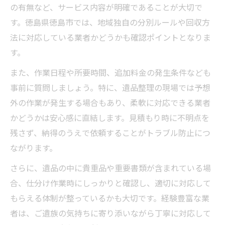
の有無など、サービス内容が明確であることが大切で
す。徳島県徳島市では、地域独自の分別ルールや回収方
法に対応している業者かどうかも確認ポイントとなりま
す。
また、作業日程や所要時間、追加料金の発生条件なども
事前に質問しましょう。特に、遺品整理の現場では予想
外の作業が発生する場合もあり、柔軟に対応できる業者
かどうかは安心感に直結します。見積もり時に不明点を
残さず、納得のうえで依頼することがトラブル防止につ
ながります。
さらに、遺品の中に貴重品や重要書類が含まれている場
合、仕分け作業時にしっかりと確認し、適切に対応して
もらえる体制が整っているかも大切です。経験豊富な業
者は、ご遺族の気持ちに寄り添いながら丁寧に対応して