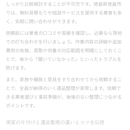
しっかり比較検討することが不可欠です。徳島県徳島市
では、無料見積もりや相談サービスを提供する業者も多
く、気軽に問い合わせができます。
依頼前には業者の口コミや実績を確認し、必要なら現地
での打ち合わせを行いましょう。作業内容の詳細や追加
費用の有無、買取や供養の対応範囲を明確にしておくこ
とで、後から「聞いていなかった」といったトラブルを
防げます。
また、家族や親族と意見をすり合わせてから依頼するこ
とで、全員が納得のいく遺品整理が実現します。信頼で
きる業者選びと事前準備が、後悔のない整理につながる
ポイントです。
実家の片付けと遺品整理の違いとコツを伝授