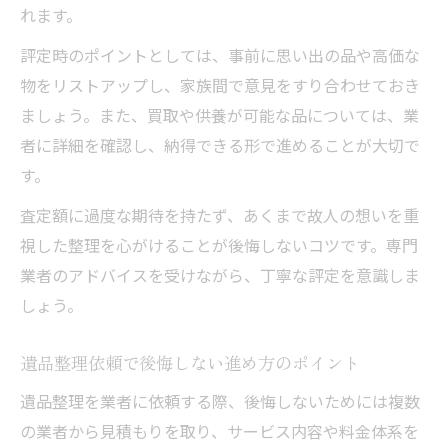
れます。
評定時のポイントとしては、事前に思い出の品や高価な
物をリストアップし、家族間で意見をすり合わせておき
ましょう。また、買取や供養が可能な品については、業
者に詳細を確認し、納得できる形で進めることが大切で
す。
査定額に過度な期待を持たず、あくまで故人の想いを重
視した整理を心がけることが後悔しないコツです。専門
業者のアドバイスを受けながら、丁寧な評定を意識しま
しょう。
遺品整理依頼で後悔しない進め方のポイント
遺品整理を業者に依頼する際、後悔しないためには複数
の業者から見積もりを取り、サービス内容や料金体系を