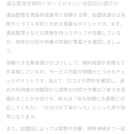
遺品整理依頼時に知っておきたい加盟店の選び方
遺品整理を徳島県徳島市で依頼する際、加盟店選びは失
敗やトラブルを防ぐための重要なポイントです。まず、
遺品整理士などの資格を持つスタッフが在籍している
か、地域の分別や供養の知識が豊富かを確認しましょ
う。
信頼できる業者選びのコツとして、無料相談や見積もり
を実施しているか、サービス内容が明確かどうかもチェ
ックポイントです。加えて、口コミや評判を確認し、過
去の利用者の体験談から実際の対応や作業の丁寧さを見
極めることが大切です。例えば「急な依頼にも柔軟に対
応してくれた」「仕分けが丁寧だった」といった声が参
考になります。
また、加盟店によっては買取や供養、特殊清掃まで一括