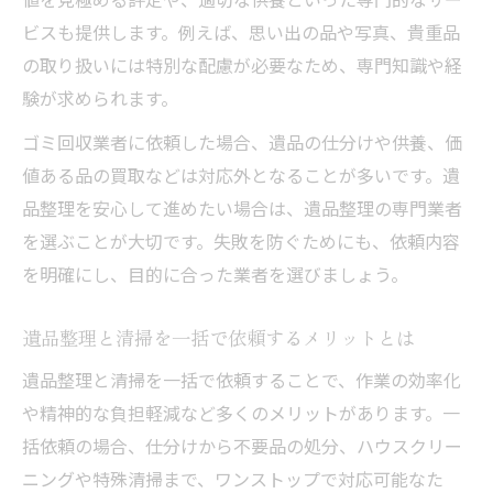
ビスも提供します。例えば、思い出の品や写真、貴重品
の取り扱いには特別な配慮が必要なため、専門知識や経
験が求められます。
ゴミ回収業者に依頼した場合、遺品の仕分けや供養、価
値ある品の買取などは対応外となることが多いです。遺
品整理を安心して進めたい場合は、遺品整理の専門業者
を選ぶことが大切です。失敗を防ぐためにも、依頼内容
を明確にし、目的に合った業者を選びましょう。
遺品整理と清掃を一括で依頼するメリットとは
遺品整理と清掃を一括で依頼することで、作業の効率化
や精神的な負担軽減など多くのメリットがあります。一
括依頼の場合、仕分けから不要品の処分、ハウスクリー
ニングや特殊清掃まで、ワンストップで対応可能なた