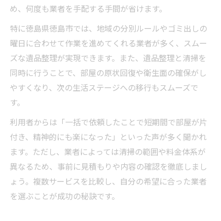
め、何度も業者を手配する手間が省けます。
特に徳島県徳島市では、地域の分別ルールやゴミ出しの
曜日に合わせて作業を進めてくれる業者が多く、スムー
ズな遺品整理が実現できます。また、遺品整理と清掃を
同時に行うことで、部屋の原状回復や衛生面の確保がし
やすくなり、次の生活ステージへの移行もスムーズで
す。
利用者からは「一括で依頼したことで短期間で部屋が片
付き、精神的にも楽になった」といった声が多く聞かれ
ます。ただし、業者によっては清掃の範囲や料金体系が
異なるため、事前に見積もりや内容の確認を徹底しまし
ょう。複数サービスを比較し、自分の希望に合った業者
を選ぶことが成功の秘訣です。