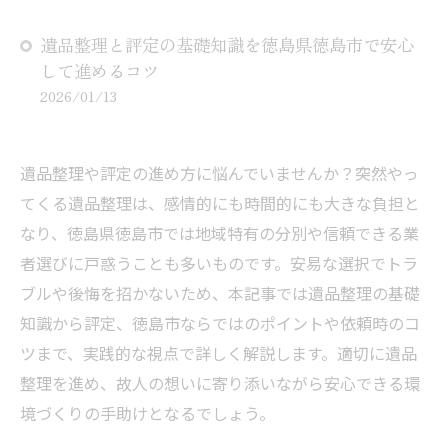
遺品整理と評定の基礎知識を徳島県徳島市で安心
して進めるコツ
2026/01/13
遺品整理や評定の進め方に悩んでいませんか？突然やっ
てくる遺品整理は、感情的にも時間的にも大きな負担と
なり、徳島県徳島市では地域特有の分別や信頼できる業
者選びに戸惑うことも多いものです。安易な選択でトラ
ブルや後悔を招かないため、本記事では遺品整理の基礎
知識から評定、徳島市ならではのポイントや依頼時のコ
ツまで、実践的な視点で詳しく解説します。適切に遺品
整理を進め、故人の想いに寄り添いながら安心できる環
境づくりの手助けとなるでしょう。