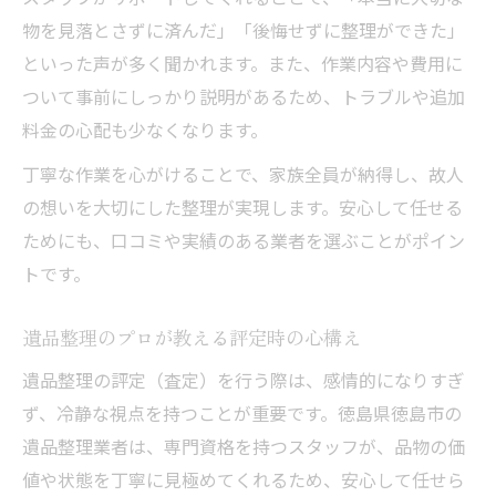
物を見落とさずに済んだ」「後悔せずに整理ができた」
といった声が多く聞かれます。また、作業内容や費用に
ついて事前にしっかり説明があるため、トラブルや追加
料金の心配も少なくなります。
丁寧な作業を心がけることで、家族全員が納得し、故人
の想いを大切にした整理が実現します。安心して任せる
ためにも、口コミや実績のある業者を選ぶことがポイン
トです。
遺品整理のプロが教える評定時の心構え
遺品整理の評定（査定）を行う際は、感情的になりすぎ
ず、冷静な視点を持つことが重要です。徳島県徳島市の
遺品整理業者は、専門資格を持つスタッフが、品物の価
値や状態を丁寧に見極めてくれるため、安心して任せら