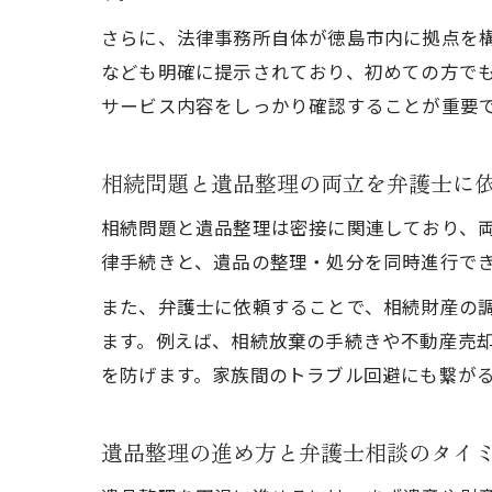
さらに、法律事務所自体が徳島市内に拠点を
なども明確に提示されており、初めての方で
サービス内容をしっかり確認することが重要
相続問題と遺品整理の両立を弁護士に
相続問題と遺品整理は密接に関連しており、
律手続きと、遺品の整理・処分を同時進行で
また、弁護士に依頼することで、相続財産の
ます。例えば、相続放棄の手続きや不動産売
を防げます。家族間のトラブル回避にも繋が
遺品整理の進め方と弁護士相談のタイ