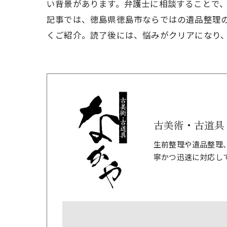
い背景があります。弁護士に相談することで
記事では、徳島県徳島市ならではの遺品整理
くご紹介。読了後には、悩みがクリアになり
古美術・古道具
生前整理や遺品整理
寧かつ迅速に対応し