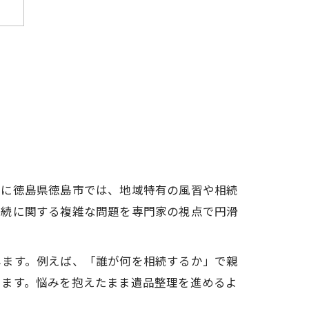
点
特に徳島県徳島市では、地域特有の風習や相続
相続に関する複雑な問題を専門家の視点で円滑
します。例えば、「誰が何を相続するか」で親
感
きます。悩みを抱えたまま遺品整理を進めるよ