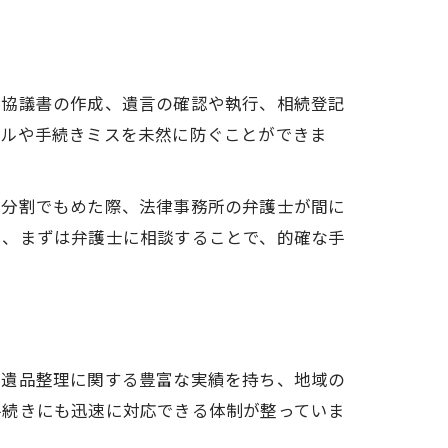
割協議書の作成、遺言の確認や執行、相続登記
ブルや手続きミスを未然に防ぐことができま
産分割でもめた際、法律事務所の弁護士が間に
も、まずは弁護士に相談することで、的確な手
や遺品整理に関する豊富な実績を持ち、地域の
手続きにも迅速に対応できる体制が整っていま