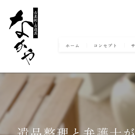
ホーム
コンセプト
遺品整理と弁護士