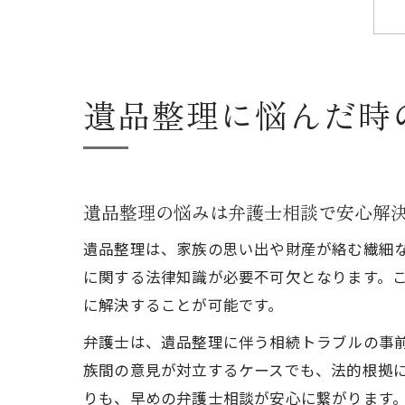
遺品整理に悩んだ時
遺品整理の悩みは弁護士相談で安心解
遺品整理は、家族の思い出や財産が絡む繊細
に関する法律知識が必要不可欠となります。
に解決することが可能です。
弁護士は、遺品整理に伴う相続トラブルの事
族間の意見が対立するケースでも、法的根拠
りも、早めの弁護士相談が安心に繋がります