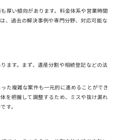
頼も厚い傾向があります。料金体系や営業時間
際は、過去の解決事例や専門分野、対応可能な
あります。まず、遺産分割や相続登記などの法
いった複雑な案件も一元的に進めることができ
全体を把握して調整するため、ミスや抜け漏れ
効です。