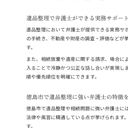
遺品整理で弁護士ができる実務サポー
遺品整理において弁護士が提供できる実務サ
の手続き、不動産や財産の調査・評価などが
す。
また、相続放棄や遺産に関する請求、場合に
入ることで冷静かつ公正な話し合いが実現し
順や優先順位を明確にできます。
徳島市で遺品整理に強い弁護士の特徴
徳島市で遺品整理や相続問題に強い弁護士に
法律や風習に精通している点が挙げられます
す。