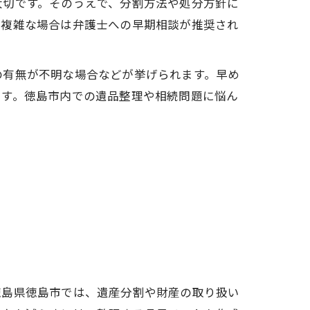
大切です。そのうえで、分割方法や処分方針に
が複雑な場合は弁護士への早期相談が推奨され
の有無が不明な場合などが挙げられます。早め
ます。徳島市内での遺品整理や相続問題に悩ん
徳島県徳島市では、遺産分割や財産の取り扱い