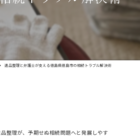
遺品整理と弁護士が支える徳島県徳島市の相続トラブル解決術
遺品整理が、予期せぬ相続問題へと発展しやす