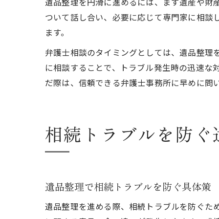
遺品整理を円滑に進めるには、まず遺産や財
ついて話し合い、必要に応じて専門家に相談
ます。
弁護士相談のタイミングとしては、遺品整理
に相談することで、トラブル発生時の迅速な
だ際は、信頼できる弁護士事務所に早めに問
相続トラブルを防ぐ
遺品整理で相続トラブルを防ぐ具体策
遺品整理を進める際、相続トラブルを防ぐた