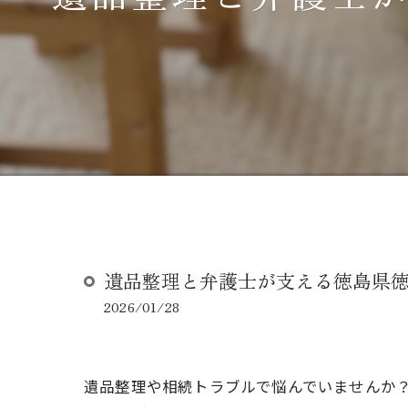
遺品整理と弁護士が支える徳島県
2026/01/28
遺品整理や相続トラブルで悩んでいませんか