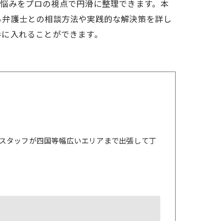
た悩みをプロの視点で円滑に整理できます。本
る弁護士との相談方法や実践的な解決策を詳し
手に入れることができます。
スタッフが四国等幅広いエリアまで出張して丁