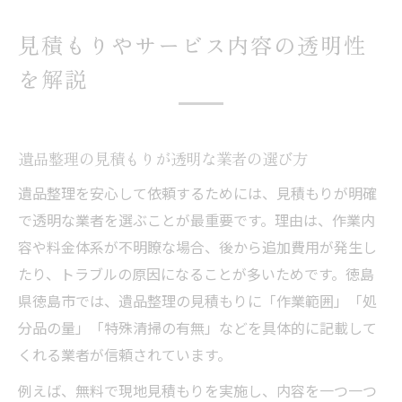
見積もりやサービス内容の透明性
を解説
遺品整理の見積もりが透明な業者の選び方
遺品整理を安心して依頼するためには、見積もりが明確
で透明な業者を選ぶことが最重要です。理由は、作業内
容や料金体系が不明瞭な場合、後から追加費用が発生し
たり、トラブルの原因になることが多いためです。徳島
県徳島市では、遺品整理の見積もりに「作業範囲」「処
分品の量」「特殊清掃の有無」などを具体的に記載して
くれる業者が信頼されています。
例えば、無料で現地見積もりを実施し、内容を一つ一つ