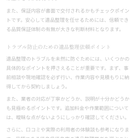
また、保証内容が書面で交付されるかもチェックポイン
トです。安心して遺品整理を任せるためには、信頼でき
る品質保証体制の有無が大きな判断材料となります。
トラブル防止のための遺品整理依頼ポイント
遺品整理のトラブルを未然に防ぐためには、いくつかの
具体的なポイントを押さえることが重要です。まず、事
前相談や現地確認を必ず行い、作業内容や見積もりに納
得してから契約しましょう。
また、業者の対応が丁寧かどうか、説明が十分かどうか
も見極めるポイントです。追加料金や作業範囲について
は、曖昧な点がないようにしっかり確認してください。
さらに、口コミや実際の利用者の体験談も参考になりま