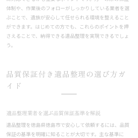
体制や、作業後のフォローがしっかりしている業者を選
ぶことで、遺族が安心して任せられる環境を整えること
ができます。はじめての方でも、これらのポイントを押
さえることで、納得できる遺品整理を実現できるでしょ
う。
品質保証付き遺品整理の選び方ガ
イド
遺品整理業者を選ぶ品質保証基準を解説
遺品整理を徳島県徳島市で安心して依頼するには、品質
保証の基準を明確に知ることが大切です。主な基準に