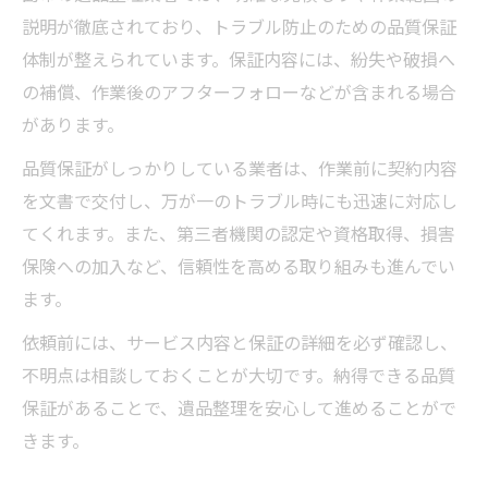
説明が徹底されており、トラブル防止のための品質保証
体制が整えられています。保証内容には、紛失や破損へ
の補償、作業後のアフターフォローなどが含まれる場合
があります。
品質保証がしっかりしている業者は、作業前に契約内容
を文書で交付し、万が一のトラブル時にも迅速に対応し
てくれます。また、第三者機関の認定や資格取得、損害
保険への加入など、信頼性を高める取り組みも進んでい
ます。
依頼前には、サービス内容と保証の詳細を必ず確認し、
不明点は相談しておくことが大切です。納得できる品質
保証があることで、遺品整理を安心して進めることがで
きます。