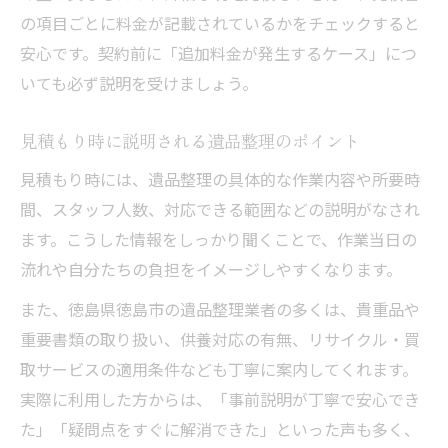
の項目ごとに料金が記載されているかをチェックすると
安心です。契約前に「追加料金が発生するケース」につ
いても必ず説明を受けましょう。
見積もり時に説明される遺品整理のポイント
見積もり時には、遺品整理の具体的な作業内容や所要時
間、スタッフ人数、対応できる範囲などの説明がなされ
ます。こうした情報をしっかり聞くことで、作業当日の
流れや自分たちの負担をイメージしやすくなります。
また、徳島県徳島市の遺品整理業者の多くは、貴重品や
重要書類の取り扱い、供養対応の有無、リサイクル・買
取サービスの適用条件なども丁寧に案内してくれます。
実際に利用した方からは、「事前説明が丁寧で安心でき
た」「疑問点をすぐに解消できた」といった声も多く、