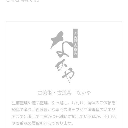
古美術・古道具 なかや
生前整理や遺品整理、引っ越し、片付け、解体のご依頼を
徳島で承り、経験豊かな専門スタッフが四国等幅広いエリ
アまで出張して丁寧かつ迅速に対応しているほか、不用品
や骨董品の買取も行っております。