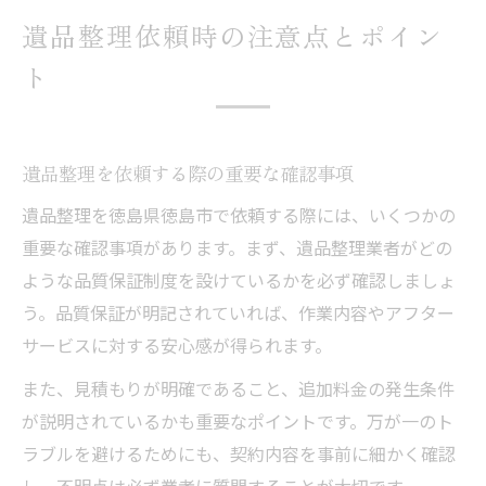
遺品整理依頼時の注意点とポイン
ト
遺品整理を依頼する際の重要な確認事項
遺品整理を徳島県徳島市で依頼する際には、いくつかの
重要な確認事項があります。まず、遺品整理業者がどの
ような品質保証制度を設けているかを必ず確認しましょ
う。品質保証が明記されていれば、作業内容やアフター
サービスに対する安心感が得られます。
また、見積もりが明確であること、追加料金の発生条件
が説明されているかも重要なポイントです。万が一のト
ラブルを避けるためにも、契約内容を事前に細かく確認