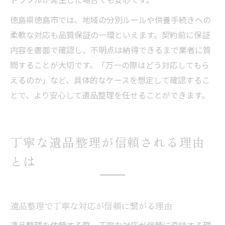
徳島県徳島市では、地域の分別ルールや供養手続きへの
柔軟な対応も品質保証の一環といえます。契約前に保証
内容を書面で確認し、不明点は納得できるまで業者に質
問することが大切です。「万一の際はどう対応してもら
えるのか」など、具体的なケースを想定して確認するこ
とで、より安心して遺品整理を任せることができます。
丁寧な遺品整理が信頼される理由
とは
遺品整理で丁寧な対応が信頼に繋がる理由