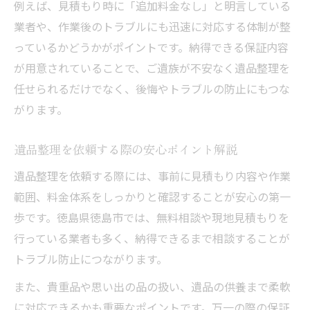
例えば、見積もり時に「追加料金なし」と明言している
業者や、作業後のトラブルにも迅速に対応する体制が整
っているかどうかがポイントです。納得できる保証内容
が用意されていることで、ご遺族が不安なく遺品整理を
任せられるだけでなく、後悔やトラブルの防止にもつな
がります。
遺品整理を依頼する際の安心ポイント解説
遺品整理を依頼する際には、事前に見積もり内容や作業
範囲、料金体系をしっかりと確認することが安心の第一
歩です。徳島県徳島市では、無料相談や現地見積もりを
行っている業者も多く、納得できるまで相談することが
トラブル防止につながります。
また、貴重品や思い出の品の扱い、遺品の供養まで柔軟
に対応できるかも重要なポイントです。万一の際の保証