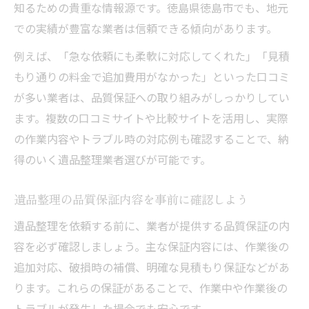
知るための貴重な情報源です。徳島県徳島市でも、地元
での実績が豊富な業者は信頼できる傾向があります。
例えば、「急な依頼にも柔軟に対応してくれた」「見積
もり通りの料金で追加費用がなかった」といった口コミ
が多い業者は、品質保証への取り組みがしっかりしてい
ます。複数の口コミサイトや比較サイトを活用し、実際
の作業内容やトラブル時の対応例も確認することで、納
得のいく遺品整理業者選びが可能です。
遺品整理の品質保証内容を事前に確認しよう
遺品整理を依頼する前に、業者が提供する品質保証の内
容を必ず確認しましょう。主な保証内容には、作業後の
追加対応、破損時の補償、明確な見積もり保証などがあ
ります。これらの保証があることで、作業中や作業後の
トラブルが発生した場合でも安心です。