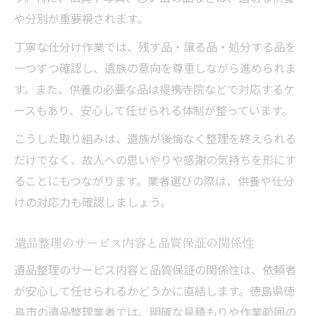
や分別が重要視されます。
丁寧な仕分け作業では、残す品・譲る品・処分する品を
一つずつ確認し、遺族の意向を尊重しながら進められま
す。また、供養の必要な品は提携寺院などで対応するケ
ースもあり、安心して任せられる体制が整っています。
こうした取り組みは、遺族が後悔なく整理を終えられる
だけでなく、故人への思いやりや感謝の気持ちを形にす
ることにもつながります。業者選びの際は、供養や仕分
けの対応力も確認しましょう。
遺品整理のサービス内容と品質保証の関係性
遺品整理のサービス内容と品質保証の関係性は、依頼者
が安心して任せられるかどうかに直結します。徳島県徳
島市の遺品整理業者では、明確な見積もりや作業範囲の