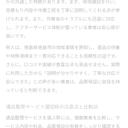
かの共通した特徴があります。まず、現地確認を行い、
見積もり内容や作業工程を丁寧に説明してくれる点が挙
げられます。また、作業後のトラブルにも迅速に対応
し、アフターサービス体制が整っている業者は安心感が
高いです。
例えば、徳島県徳島市の地域事情を熟知し、遺品の供養
や特殊清掃まで一貫対応できることも信頼性の証です。
さらに、口コミや実績が豊富な点も見逃せません。実際
に利用した方から「説明が分かりやすく、丁寧な対応で
安心できた」との声が多い業者は、品質保証に自信を持
っていると判断できます。
遺品整理サービス選定時の注意点と比較法
遺品整理サービスを選ぶ際には、複数業者を比較し、サ
ービス内容や料金、品質保証の有無をしっかり確認する