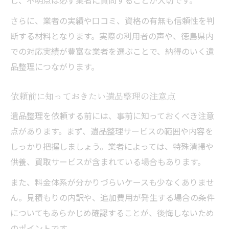
し、不明点は必ず業者に質問することが大切です。
さらに、業者の実績や口コミ、資格の有無も信頼性を判
断する材料となります。実際の利用者の声や、徳島県内
での対応実績が豊富な業者を選ぶことで、納得のいく遺
品整理につながります。
依頼前に知っておきたい遺品整理の注意点
遺品整理を依頼する前には、事前に知っておくべき注意
点があります。まず、遺品整理サービスの範囲や内容を
しっかり把握しましょう。業者によっては、特殊清掃や
供養、買取サービスが含まれている場合もあります。
また、料金体系が分かりづらいケースも少なくありませ
ん。見積もりの内訳や、追加費用が発生する場合の条件
についてもあらかじめ確認することが、後悔しないため
のポイントです。