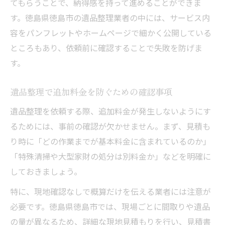
てもらうことで、納得感を持って進めることができま
す。徳島県徳島市の遺品整理業者の中には、サービス内
容をパンフレットやホームページで細かく公開している
ところもあり、依頼前に確認することで失敗を防げま
す。
遺品整理で追加料金を防ぐための確認事項
遺品整理を依頼する際、追加料金が発生しないようにす
るためには、事前の確認が欠かせません。まず、見積も
り時に「どの作業までが基本料金に含まれているのか」
「特殊清掃や大型家財の処分は別料金か」などを明確に
しておきましょう。
特に、現地確認なしで概算だけを伝える業者には注意が
必要です。徳島県徳島市では、現場ごとに間取りや遺品
の量が異なるため、詳細な現地見積もりを行い、見積書