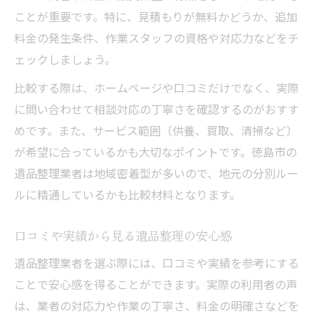
ことが重要です。特に、見積もりが無料かどうか、追加
料金の発生条件、作業スタッフの資格や対応力などをチ
ェックしましょう。
比較する際は、ホームページや口コミだけでなく、実際
に問い合わせて相談対応の丁寧さを確認するのがおすす
めです。また、サービス範囲（供養、買取、清掃など）
が希望に合っているかも大切なポイントです。徳島市の
遺品整理業者は地域密着型が多いので、地元の分別ルー
ルに精通しているかも比較材料となります。
口コミや実績から見る遺品整理の安心感
遺品整理業者を選ぶ際には、口コミや実績を参考にする
ことで安心感を得ることができます。実際の利用者の声
は、業者の対応力や作業の丁寧さ、料金の明確さなどを