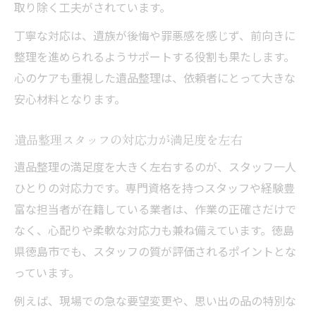
取り除く工夫がされています。
丁寧な対応は、遺族が後悔や罪悪感を感じず、前向きに
整理を進められるようサポートする役割も果たします。
心のケアも重視した遺品整理は、依頼者にとって大きな
安心材料となります。
遺品整理スタッフの対応力が満足度を左右
遺品整理の満足度を大きく左右するのが、スタッフ一人
ひとりの対応力です。専門資格を持つスタッフや経験豊
富な担当者が在籍している業者は、作業の正確さだけで
なく、心配りや柔軟な対応力も兼ね備えています。徳島
県徳島市でも、スタッフの質が評価されるポイントとな
っています。
例えば、現場での急な要望変更や、思い出の品の特別な