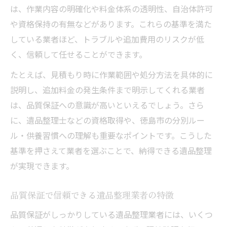
は、作業内容の明確化や料金体系の透明性、自治体許可
や資格保持の有無などがあります。これらの基準を満た
している業者ほど、トラブルや追加費用のリスクが低
く、信頼して任せることができます。
たとえば、見積もり時に作業範囲や処分方法を具体的に
説明し、追加料金の発生条件まで明示してくれる業者
は、品質保証への意識が高いといえるでしょう。さら
に、遺品整理士などの資格取得や、徳島市の分別ルー
ル・供養習慣への理解も重要なポイントです。こうした
基準を押さえて業者を選ぶことで、納得できる遺品整理
が実現できます。
品質保証で信頼できる遺品整理業者の特徴
品質保証がしっかりしている遺品整理業者には、いくつ