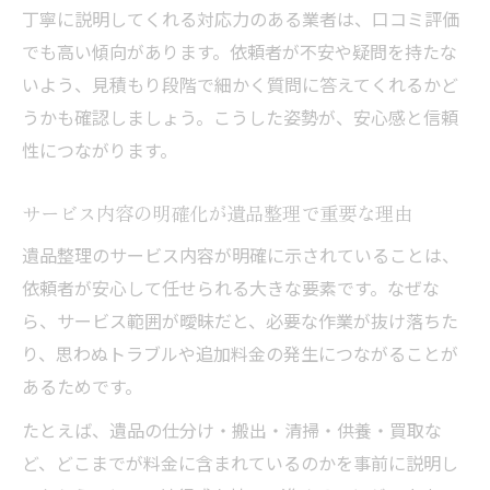
丁寧に説明してくれる対応力のある業者は、口コミ評価
でも高い傾向があります。依頼者が不安や疑問を持たな
いよう、見積もり段階で細かく質問に答えてくれるかど
うかも確認しましょう。こうした姿勢が、安心感と信頼
性につながります。
サービス内容の明確化が遺品整理で重要な理由
遺品整理のサービス内容が明確に示されていることは、
依頼者が安心して任せられる大きな要素です。なぜな
ら、サービス範囲が曖昧だと、必要な作業が抜け落ちた
り、思わぬトラブルや追加料金の発生につながることが
あるためです。
たとえば、遺品の仕分け・搬出・清掃・供養・買取な
ど、どこまでが料金に含まれているのかを事前に説明し