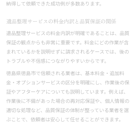
納得して依頼できた成功例が多数あります。
遺品整理サービスの料金内訳と品質保証の関係
遺品整理サービスの料金内訳が明確であることは、品質
保証の観点からも非常に重要です。料金にどの作業が含
まれているかを説明せずに請求されるケースでは、後の
トラブルや不信感につながりやすいからです。
徳島県徳島市で信頼される業者は、基本料金・追加料
金・オプションサービスの区分を明確にし、作業後の保
証やアフターケアについても説明しています。例えば、
作業後に不備があった場合の再対応保証や、個人情報の
適切な処理など、品質保証の体制が整っている業者を選
ぶことで、依頼者は安心して任せることができます。