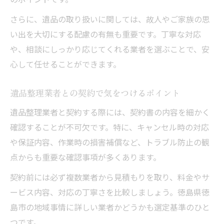
さらに、遺品の取り扱いに関しては、故人やご家族の思
い出を大切にする配慮の有無も重要です。丁寧な対応
や、相談にしっかり応じてくれる業者を選ぶことで、安
心して任せることができます。
遺品整理業者との契約で気をつけるポイント
遺品整理業者と契約する際には、契約書の内容を細かく
確認することが不可欠です。特に、キャンセル時の対応
や保証内容、作業時の損害補償など、トラブル防止の観
点からも重要な確認事項が多くあります。
契約前には必ず複数業者から見積もりを取り、料金やサ
ービス内容、対応の丁寧さを比較しましょう。徳島県徳
島市の地域事情に詳しい業者かどうかも選定基準のひと
つです。