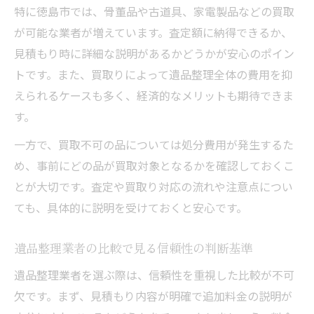
特に徳島市では、骨董品や古道具、家電製品などの買取
が可能な業者が増えています。査定額に納得できるか、
見積もり時に詳細な説明があるかどうかが安心のポイン
トです。また、買取りによって遺品整理全体の費用を抑
えられるケースも多く、経済的なメリットも期待できま
す。
一方で、買取不可の品については処分費用が発生するた
め、事前にどの品が買取対象となるかを確認しておくこ
とが大切です。査定や買取り対応の流れや注意点につい
ても、具体的に説明を受けておくと安心です。
遺品整理業者の比較で見る信頼性の判断基準
遺品整理業者を選ぶ際は、信頼性を重視した比較が不可
欠です。まず、見積もり内容が明確で追加料金の説明が