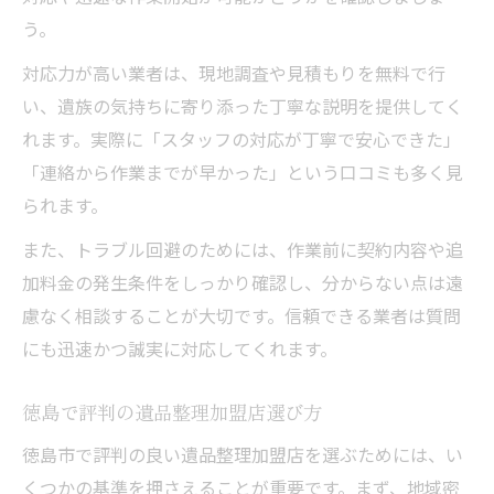
う。
対応力が高い業者は、現地調査や見積もりを無料で行
い、遺族の気持ちに寄り添った丁寧な説明を提供してく
れます。実際に「スタッフの対応が丁寧で安心できた」
「連絡から作業までが早かった」という口コミも多く見
られます。
また、トラブル回避のためには、作業前に契約内容や追
加料金の発生条件をしっかり確認し、分からない点は遠
慮なく相談することが大切です。信頼できる業者は質問
にも迅速かつ誠実に対応してくれます。
徳島で評判の遺品整理加盟店選び方
徳島市で評判の良い遺品整理加盟店を選ぶためには、い
くつかの基準を押さえることが重要です。まず、地域密