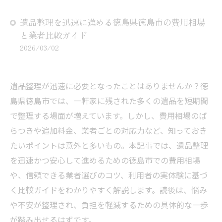
遺品整理を迅速に進める徳島県徳島市の費用相場
と業者比較ガイド
2026/03/02
遺品整理が迅速に必要となったことはありませんか？徳
島県徳島市では、一軒家に残された多くの遺品を短期間
で整理する場面が増えています。しかし、費用相場のば
らつきや追加料金、業者ごとの対応力など、知っておき
たいポイントは意外と多いもの。本記事では、遺品整理
を迅速かつ安心して進めるための徳島市での費用相場
や、信頼できる業者選びのコツ、利用者の実体験に基づ
く比較ガイドをわかりやすく解説します。読後は、悩み
や不安が整理され、負担を軽減するための具体的な一歩
が踏み出せるはずです。