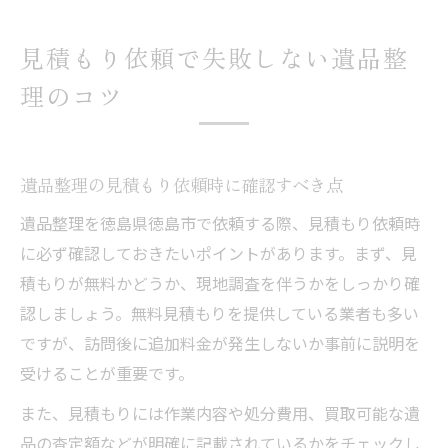
見積もり依頼で失敗しない遺品整
理のコツ
遺品整理の見積もり依頼時に確認すべき点
遺品整理を徳島県徳島市で依頼する際、見積もり依頼時
に必ず確認しておきたいポイントがあります。まず、見
積もりが無料かどうか、現地調査を伴うかをしっかり確
認しましょう。無料見積もりを提供している業者も多い
ですが、訪問後に追加料金が発生しないか事前に説明を
受けることが重要です。
また、見積もりには作業内容や処分費用、買取可能な遺
品の査定額などが明確に記載されているかをチェックし