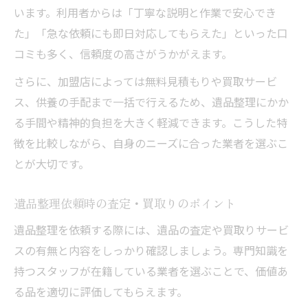
います。利用者からは「丁寧な説明と作業で安心でき
た」「急な依頼にも即日対応してもらえた」といった口
コミも多く、信頼度の高さがうかがえます。
さらに、加盟店によっては無料見積もりや買取サービ
ス、供養の手配まで一括で行えるため、遺品整理にかか
る手間や精神的負担を大きく軽減できます。こうした特
徴を比較しながら、自身のニーズに合った業者を選ぶこ
とが大切です。
遺品整理依頼時の査定・買取りのポイント
遺品整理を依頼する際には、遺品の査定や買取りサービ
スの有無と内容をしっかり確認しましょう。専門知識を
持つスタッフが在籍している業者を選ぶことで、価値あ
る品を適切に評価してもらえます。