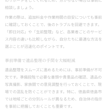
のサポートをしてくれるため、分からない場合は事前に
相談しましょう。
作業の際は、追加料金や作業時間の目安についても事前
に確認しておくことで、後のトラブルを回避できます。
「即日対応」や「生前整理」など、各業者ごとのサービ
ス内容の違いも比較しながら、自分たちに最適な方法を
選ぶことが迅速化のポイントです。
事前準備で遺品整理の手間を大幅軽減
遺品整理をスムーズに進めるためには、事前準備が不可
欠です。準備段階で必要な書類や貴重品の確認、遺品の
写真撮影、家族間での意見調整を行っておくことで、現
場での混乱を防ぐことができます。特に、徳島県徳島市
では地域ごとの分別ルールが異なるため、自治体の指示
を事前に把握しておくことも重要です。