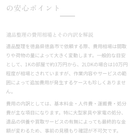
の安心ポイント
遺品整理の費用相場とその内訳を解説
遺品整理を徳島県徳島市で依頼する際、費用相場は間取
りや荷物の量によって大きく変動します。一般的な目安
として、1Kの部屋で約3万円から、2LDKの場合は10万円
程度が相場とされていますが、作業内容やサービスの範
囲によって追加費用が発生するケースも珍しくありませ
ん。
費用の内訳としては、基本料金・人件費・運搬費・処分
費が主な項目になります。特に大型家具や家電の処分、
遺品の供養や買取サービスの有無によっても最終的な金
額が変わるため、事前の見積もり確認が不可欠です。