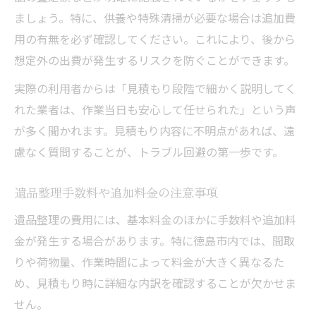
ましょう。特に、供養や特殊清掃が必要な場合は追加費
用の有無を必ず確認してください。これにより、後から
想定外の出費が発生するリスクを防ぐことができます。
実際の利用者からは「見積もり段階で細かく説明してく
れた業者は、作業当日も安心して任せられた」という声
が多く聞かれます。見積もり内容に不明点があれば、遠
慮なく質問することが、トラブル回避の第一歩です。
遺品整理手数料や追加料金の注意事項
遺品整理の費用には、基本料金のほかに手数料や追加料
金が発生する場合があります。特に徳島市内では、間取
りや荷物量、作業時間によって料金が大きく異なるた
め、見積もり時に詳細な内訳を確認することが欠かせま
せん。