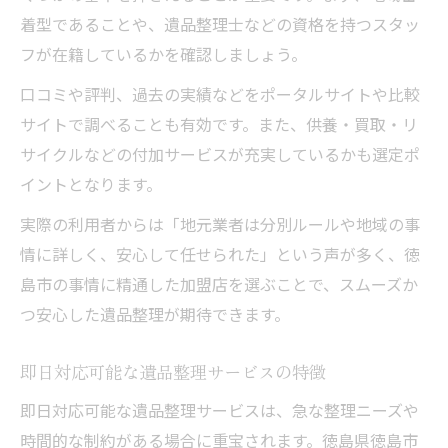
着型であることや、遺品整理士などの資格を持つスタッ
フが在籍しているかを確認しましょう。
口コミや評判、過去の実績などをポータルサイトや比較
サイトで調べることも有効です。また、供養・買取・リ
サイクルなどの付加サービスが充実しているかも選定ポ
イントとなります。
実際の利用者からは「地元業者は分別ルールや地域の事
情に詳しく、安心して任せられた」という声が多く、徳
島市の事情に精通した加盟店を選ぶことで、スムーズか
つ安心した遺品整理が期待できます。
即日対応可能な遺品整理サービスの特徴
即日対応可能な遺品整理サービスは、急な整理ニーズや
時間的な制約がある場合に重宝されます。徳島県徳島市