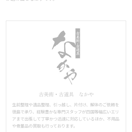
古美術・古道具 なかや
生前整理や遺品整理、引っ越し、片付け、解体のご依頼を
徳島で承り、経験豊かな専門スタッフが四国等幅広いエリ
アまで出張して丁寧かつ迅速に対応しているほか、不用品
や骨董品の買取も行っております。