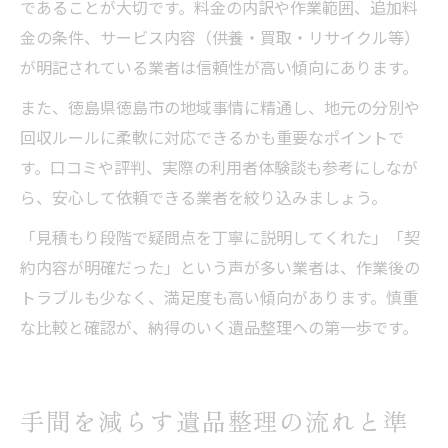
であることが大切です。料金の内訳や作業範囲、追加料
金の条件、サービス内容（供養・買取・リサイクル等）
が明記されている業者は信頼性が高い傾向にあります。
また、徳島県徳島市の地域事情に精通し、地元の分別や
回収ルールに柔軟に対応できるかも重要なポイントで
す。口コミや評判、実際の利用者体験談も参考にしなが
ら、安心して依頼できる業者を絞り込みましょう。
「見積もり段階で疑問点を丁寧に説明してくれた」「契
約内容が明確だった」という声が多い業者は、作業後の
トラブルも少なく、満足度も高い傾向があります。慎重
な比較と確認が、納得のいく遺品整理への第一歩です。
手間を減らす遺品整理の流れと準