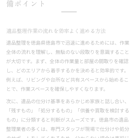
備ポイント
遺品整理作業の流れを効率よく進める方法
遺品整理を徳島県徳島市で迅速に進めるためには、作業
全体の流れを理解し、無駄のない段取りを意識すること
が大切です。まず、全体の作業量と部屋の間取りを確認
し、どのエリアから着手するかを決めると効率的です。
例えば、リビングや台所など共有スペースから始めるこ
とで、作業スペースを確保しやすくなります。
次に、遺品の仕分け基準をあらかじめ家族と話し合い、
「残すもの」「処分するもの」「供養や買取を検討する
もの」に分類すると判断がスムーズです。徳島市の遺品
整理業者の多くは、専門スタッフが現場で仕分けや処分