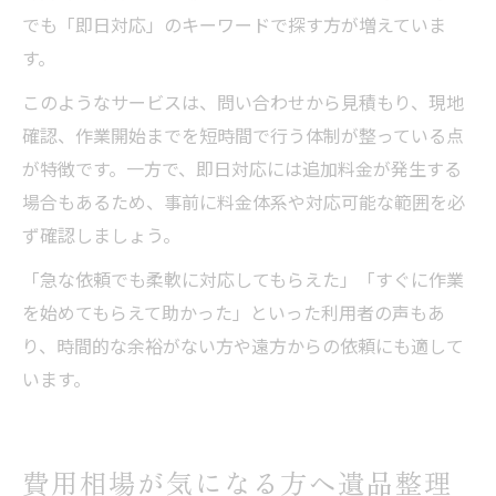
でも「即日対応」のキーワードで探す方が増えていま
す。
このようなサービスは、問い合わせから見積もり、現地
確認、作業開始までを短時間で行う体制が整っている点
が特徴です。一方で、即日対応には追加料金が発生する
場合もあるため、事前に料金体系や対応可能な範囲を必
ず確認しましょう。
「急な依頼でも柔軟に対応してもらえた」「すぐに作業
を始めてもらえて助かった」といった利用者の声もあ
り、時間的な余裕がない方や遠方からの依頼にも適して
います。
費用相場が気になる方へ遺品整理