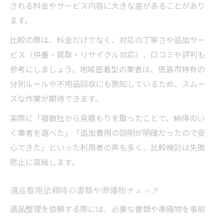
される料金やサービス内容に大きな差があることがあり
ます。
比較の際は、料金だけでなく、対応の丁寧さや追加サー
ビス（供養・買取・リサイクル対応）、口コミや評判も
参考にしましょう。地域密着型の業者は、徳島市特有の
分別ルールや不用品回収にも熟知しているため、スムー
ズな作業が期待できます。
実際に「複数社から見積もりを取ったことで、納得のい
く業者を選べた」「追加費用の説明が明確だったので安
心できた」といった利用者の声も多く、比較検討は失敗
防止に直結します。
遺品整理依頼時の書類や準備物チェック
遺品整理を依頼する際には、必要な書類や準備物を事前