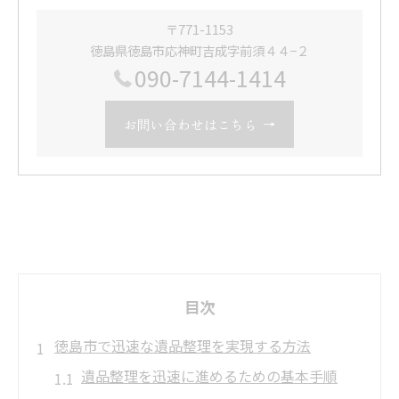
〒771-1153
徳島県徳島市応神町吉成字前須４４−２
090-7144-1414
お問い合わせはこちら
目次
徳島市で迅速な遺品整理を実現する方法
遺品整理を迅速に進めるための基本手順