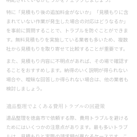
特に「見積もり後の追加料金がないか」「見積もりに含
まれていない作業が発生した場合の対応はどうなるか」
を事前に質問することで、トラブルを防ぐことができま
す。無料見積もりを実施している業者も多いため、複数
社から見積もりを取り寄せて比較することが重要です。
また、見積もり内容に不明点があれば、その場で確認す
ることをおすすめします。納得のいく説明が得られない
場合や、曖昧な回答しか得られない場合は、他の業者も
検討しましょう。
遺品整理でよくある費用トラブルの回避策
遺品整理を徳島市で依頼する際、費用トラブルを避ける
ためにはいくつかの注意点があります。最も多いトラブ
ルは、見積もりと実際の請求額が異なるケースです。こ