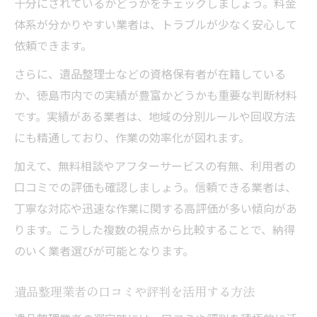
十分にされているかどうかをチェックしましょう。料金
体系が分かりやすい業者は、トラブルが少なく安心して
依頼できます。
さらに、遺品整理士などの資格保有者が在籍している
か、徳島市内での実績が豊富かどうかも重要な判断材料
です。実績がある業者は、地域の分別ルールや回収方法
にも精通しており、作業の効率化が図れます。
加えて、無料相談やアフターサービスの有無、利用者の
口コミでの評価も確認しましょう。信頼できる業者は、
丁寧な対応や迅速な作業に関する高評価が多い傾向があ
ります。こうした複数の視点から比較することで、納得
のいく業者選びが可能となります。
遺品整理業者の口コミや評判を活用する方法