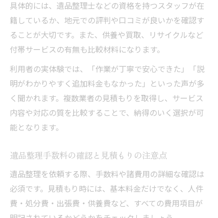
具体的には、遺品整理士などの資格を持つスタッフが在
籍しているか、地元での評判や口コミが良いかを確認す
ることが大切です。また、供養や買取、リサイクルなど
付帯サービスの有無も比較材料になります。
利用者の実体験では、「作業が丁寧で安心できた」「説
明がわかりやすく追加料金もなかった」といった声が多
く聞かれます。複数業者の見積もりを取得し、サービス
内容や対応の質を比較することで、納得のいく選択が可
能となります。
遺品整理手数料の確認と見積もりの注意点
遺品整理を依頼する際、手数料や諸費用の詳細な確認は
必須です。見積もり時には、基本料金だけでなく、人件
費・処分費・出張費・供養費など、すべての費用項目が
明記されているかどうかをチェックしましょう。