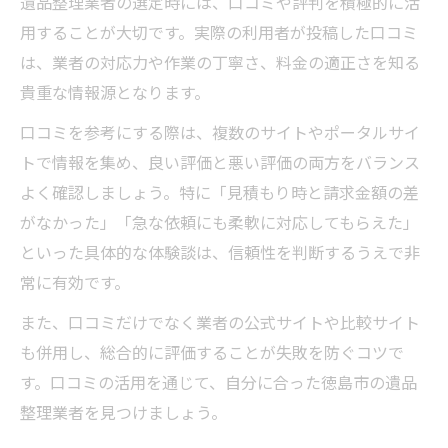
遺品整理業者の選定時には、口コミや評判を積極的に活
用することが大切です。実際の利用者が投稿した口コミ
は、業者の対応力や作業の丁寧さ、料金の適正さを知る
貴重な情報源となります。
口コミを参考にする際は、複数のサイトやポータルサイ
トで情報を集め、良い評価と悪い評価の両方をバランス
よく確認しましょう。特に「見積もり時と請求金額の差
がなかった」「急な依頼にも柔軟に対応してもらえた」
といった具体的な体験談は、信頼性を判断するうえで非
常に有効です。
また、口コミだけでなく業者の公式サイトや比較サイト
も併用し、総合的に評価することが失敗を防ぐコツで
す。口コミの活用を通じて、自分に合った徳島市の遺品
整理業者を見つけましょう。