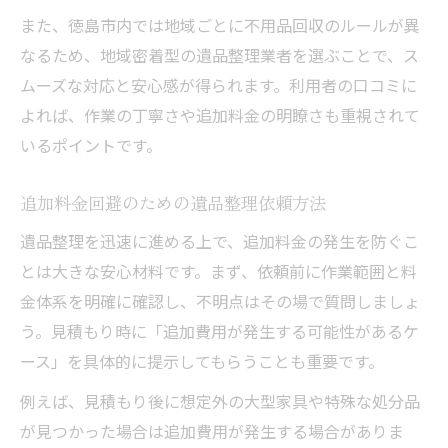
また、徳島市内では地域ごとに不用品回収のルールが異
なるため、地域密着型の遺品整理業者を選ぶことで、ス
ムーズな対応と安心感が得られます。利用者の口コミに
よれば、作業の丁寧さや追加料金の明瞭さも重視されて
いるポイントです。
追加料金回避のための遺品整理依頼方法
遺品整理を迅速に進める上で、追加料金の発生を防ぐこ
とは大きな安心材料です。まず、依頼前に作業範囲と料
金体系を明確に確認し、不明点はその場で質問しましょ
う。見積もり時に「追加費用が発生する可能性があるケ
ース」を具体的に提示してもらうことも重要です。
例えば、見積もり後に想定外の大型家具や特殊な処分品
が見つかった場合は追加費用が発生する場合がありま