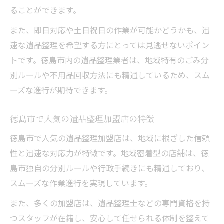
ることができます。
また、即日対応や土日祝日の作業が可能かどうかも、迅
速な遺品整理を希望する方にとっては見逃せないポイン
トです。徳島市内の遺品整理業者は、地域特有のごみ分
別ルールや不用品回収方法にも精通しているため、スム
ーズな進行が期待できます。
徳島市で人気の遺品整理加盟店の特徴
徳島市で人気の遺品整理加盟店は、地域に根ざした信頼
性と迅速な対応力が特徴です。地域密着型の店舗は、徳
島市独自の分別ルールや行政手続きにも精通しており、
スムーズな作業進行を実現しています。
また、多くの加盟店は、遺品整理士などの専門資格を持
つスタッフが在籍し、安心して任せられる体制を整えて