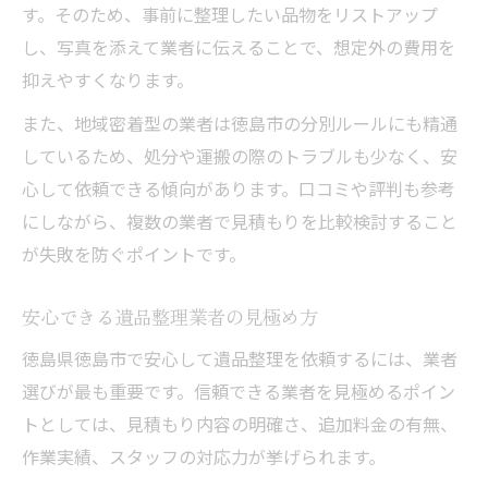
す。そのため、事前に整理したい品物をリストアップ
し、写真を添えて業者に伝えることで、想定外の費用を
抑えやすくなります。
また、地域密着型の業者は徳島市の分別ルールにも精通
しているため、処分や運搬の際のトラブルも少なく、安
心して依頼できる傾向があります。口コミや評判も参考
にしながら、複数の業者で見積もりを比較検討すること
が失敗を防ぐポイントです。
安心できる遺品整理業者の見極め方
徳島県徳島市で安心して遺品整理を依頼するには、業者
選びが最も重要です。信頼できる業者を見極めるポイン
トとしては、見積もり内容の明確さ、追加料金の有無、
作業実績、スタッフの対応力が挙げられます。