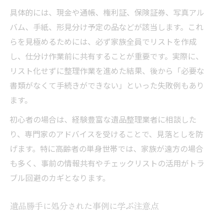
具体的には、現金や通帳、権利証、保険証券、写真アル
バム、手紙、形見分け予定の品などが該当します。これ
らを見極めるためには、必ず家族全員でリストを作成
し、仕分け作業前に共有することが重要です。実際に、
リスト化せずに整理作業を進めた結果、後から「必要な
書類がなくて手続きができない」といった失敗例もあり
ます。
初心者の場合は、経験豊富な遺品整理業者に相談した
り、専門家のアドバイスを受けることで、見落としを防
げます。特に高齢者の単身世帯では、家族が遠方の場合
も多く、事前の情報共有やチェックリストの活用がトラ
ブル回避のカギとなります。
遺品勝手に処分された事例に学ぶ注意点