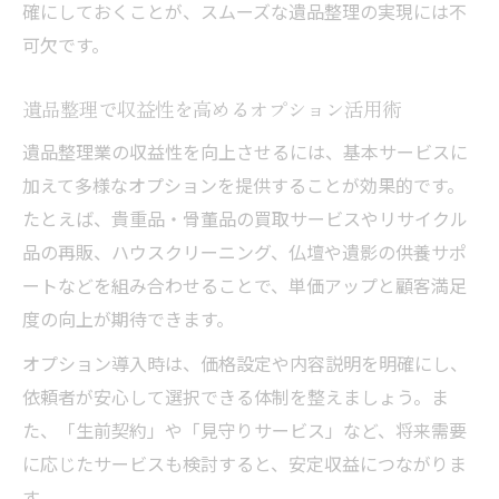
確にしておくことが、スムーズな遺品整理の実現には不
可欠です。
遺品整理で収益性を高めるオプション活用術
遺品整理業の収益性を向上させるには、基本サービスに
加えて多様なオプションを提供することが効果的です。
たとえば、貴重品・骨董品の買取サービスやリサイクル
品の再販、ハウスクリーニング、仏壇や遺影の供養サポ
ートなどを組み合わせることで、単価アップと顧客満足
度の向上が期待できます。
オプション導入時は、価格設定や内容説明を明確にし、
依頼者が安心して選択できる体制を整えましょう。ま
た、「生前契約」や「見守りサービス」など、将来需要
に応じたサービスも検討すると、安定収益につながりま
す。