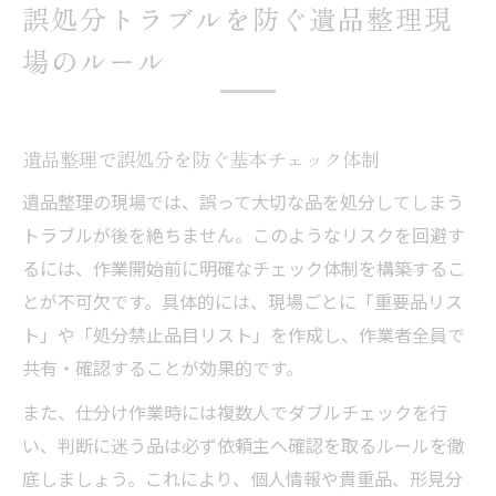
誤処分トラブルを防ぐ遺品整理現
場のルール
遺品整理で誤処分を防ぐ基本チェック体制
遺品整理の現場では、誤って大切な品を処分してしまう
トラブルが後を絶ちません。このようなリスクを回避す
るには、作業開始前に明確なチェック体制を構築するこ
とが不可欠です。具体的には、現場ごとに「重要品リス
ト」や「処分禁止品目リスト」を作成し、作業者全員で
共有・確認することが効果的です。
また、仕分け作業時には複数人でダブルチェックを行
い、判断に迷う品は必ず依頼主へ確認を取るルールを徹
底しましょう。これにより、個人情報や貴重品、形見分