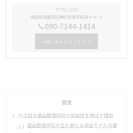
〒771-1153
徳島県徳島市応神町吉成字前須４４−２
090-7144-1414
お問い合わせはこちら
目次
今注目の遺品整理研究が収益性を伸ばす理由
遺品整理研究が生む新たな収益モデルの要