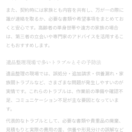
また、契約時には家族とも内容を共有し、万が一の際に
誰が連絡を取るか、必要な書類や希望事項をまとめてお
くと安心です。高齢者の単身世帯や遠方の家族の場合
は、第三者の立会いや専門家のアドバイスを活用するこ
ともおすすめします。
遺品整理現場で多いトラブルとその予防法
遺品整理の現場では、誤処分・追加請求・供養漏れ・家
族間トラブルなど、さまざまな問題が発生しやすいのが
実情です。これらのトラブルは、作業前の準備や確認不
足、コミュニケーション不足が主な要因となっていま
す。
代表的なトラブルとして、必要な書類や貴重品の廃棄、
見積もりと実際の費用の差、供養や形見分けの誤解など