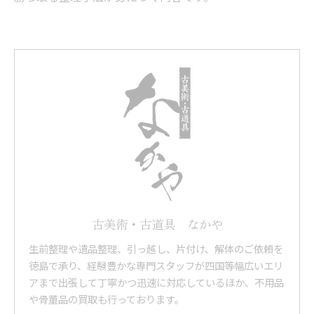
古美術・古道具 なかや
生前整理や遺品整理、引っ越し、片付け、解体のご依頼を
徳島で承り、経験豊かな専門スタッフが四国等幅広いエリ
アまで出張して丁寧かつ迅速に対応しているほか、不用品
や骨董品の買取も行っております。