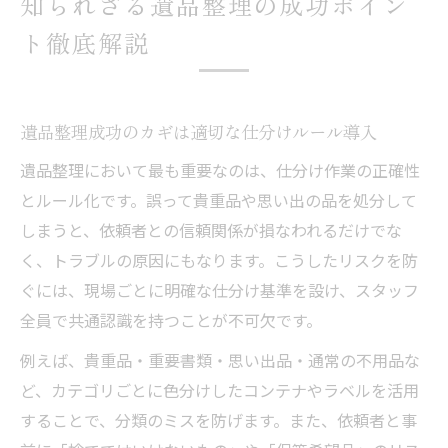
知られざる遺品整理の成功ポイン
ト徹底解説
遺品整理成功のカギは適切な仕分けルール導入
遺品整理において最も重要なのは、仕分け作業の正確性
とルール化です。誤って貴重品や思い出の品を処分して
しまうと、依頼者との信頼関係が損なわれるだけでな
く、トラブルの原因にもなります。こうしたリスクを防
ぐには、現場ごとに明確な仕分け基準を設け、スタッフ
全員で共通認識を持つことが不可欠です。
例えば、貴重品・重要書類・思い出品・通常の不用品な
ど、カテゴリごとに色分けしたコンテナやラベルを活用
することで、分類のミスを防げます。また、依頼者と事