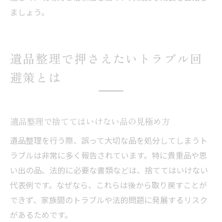
ましょう。
遺品整理で押さえたいトラブル回
避策とは
遺品整理で捨ててはいけない品の見極め方
遺品整理を行う際、誤って大切な品を処分してしまうト
ラブルは非常に多く報告されています。特に貴重品や思
い出の品、法的に必要な書類などは、捨ててはいけない
代表例です。なぜなら、これらは後から取り戻すことが
できず、家族間のトラブルや法的問題に発展するリスク
があるためです。