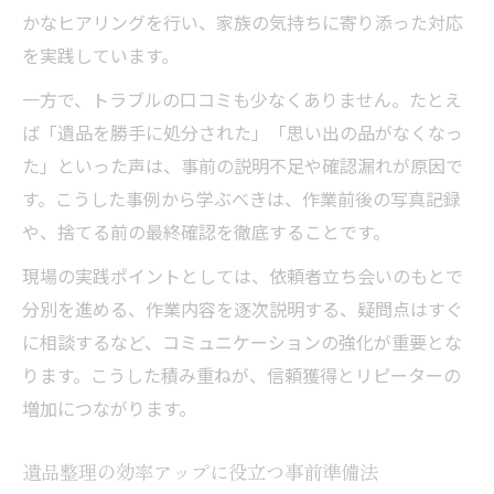
かなヒアリングを行い、家族の気持ちに寄り添った対応
を実践しています。
一方で、トラブルの口コミも少なくありません。たとえ
ば「遺品を勝手に処分された」「思い出の品がなくなっ
た」といった声は、事前の説明不足や確認漏れが原因で
す。こうした事例から学ぶべきは、作業前後の写真記録
や、捨てる前の最終確認を徹底することです。
現場の実践ポイントとしては、依頼者立ち会いのもとで
分別を進める、作業内容を逐次説明する、疑問点はすぐ
に相談するなど、コミュニケーションの強化が重要とな
ります。こうした積み重ねが、信頼獲得とリピーターの
増加につながります。
遺品整理の効率アップに役立つ事前準備法