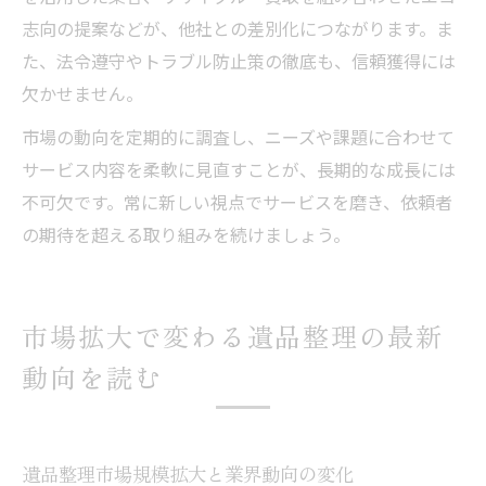
志向の提案などが、他社との差別化につながります。ま
た、法令遵守やトラブル防止策の徹底も、信頼獲得には
欠かせません。
市場の動向を定期的に調査し、ニーズや課題に合わせて
サービス内容を柔軟に見直すことが、長期的な成長には
不可欠です。常に新しい視点でサービスを磨き、依頼者
の期待を超える取り組みを続けましょう。
市場拡大で変わる遺品整理の最新
動向を読む
遺品整理市場規模拡大と業界動向の変化