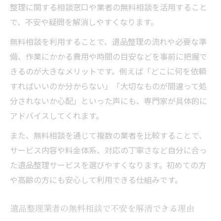
整理に関する相談窓口や業者の無料相談を活用すること
で、不安や疑問を解消しやすくなります。
無料相談を利用することで、遺品整理の流れや必要な準
備、作業にかかる費用や時間の目安などを事前に把握で
きるのが大きなメリットです。例えば「どこに何を依頼
すればいいのか分からない」「大切なものが間違って処
分されないか心配」といった声にも、専門家が具体的に
アドバイスしてくれます。
また、無料相談を通じて複数の業者を比較することで、
サービス内容や料金体系、対応の丁寧さなど自分に合っ
た遺品整理サービスを選びやすくなります。初めての方
や高齢の方にも安心して利用できる仕組みです。
遺品整理業者の無料相談で不安を解消できる理由