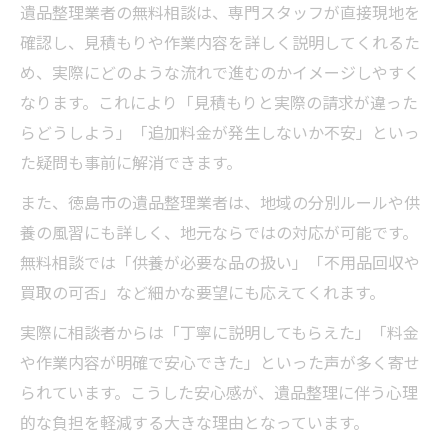
遺品整理業者の無料相談は、専門スタッフが直接現地を
確認し、見積もりや作業内容を詳しく説明してくれるた
め、実際にどのような流れで進むのかイメージしやすく
なります。これにより「見積もりと実際の請求が違った
らどうしよう」「追加料金が発生しないか不安」といっ
た疑問も事前に解消できます。
また、徳島市の遺品整理業者は、地域の分別ルールや供
養の風習にも詳しく、地元ならではの対応が可能です。
無料相談では「供養が必要な品の扱い」「不用品回収や
買取の可否」など細かな要望にも応えてくれます。
実際に相談者からは「丁寧に説明してもらえた」「料金
や作業内容が明確で安心できた」といった声が多く寄せ
られています。こうした安心感が、遺品整理に伴う心理
的な負担を軽減する大きな理由となっています。