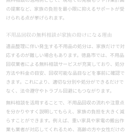
の提案など、家族の負担を最小限に抑えるサポートが受
けられる点が挙げられます。
不用品回収の無料相談が家族の助けになる理由
遺品整理に伴い発生する不用品の処分は、家族だけで対
応するのが難しい場合もあります。徳島市では、不用品
回収業者による無料相談サービスが充実しており、処分
方法や料金の目安、回収可能な品目などを事前に確認で
きます。これにより、適切な分別や処分ができるだけで
なく、法令遵守やトラブル回避にもつながります。
無料相談を活用することで、不用品回収の流れや注意点
を分かりやすく説明してもらえ、家族の負担を大きく減
らすことができます。例えば、重い家具や家電の搬出作
業も業者が対応してくれるため、高齢の方や女性だけの