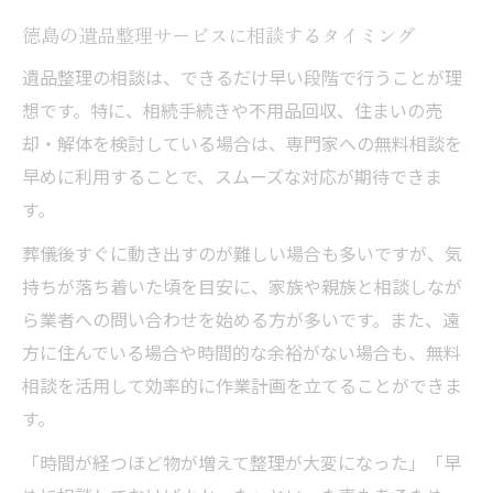
徳島の遺品整理サービスに相談するタイミング
遺品整理の相談は、できるだけ早い段階で行うことが理
想です。特に、相続手続きや不用品回収、住まいの売
却・解体を検討している場合は、専門家への無料相談を
早めに利用することで、スムーズな対応が期待できま
す。
葬儀後すぐに動き出すのが難しい場合も多いですが、気
持ちが落ち着いた頃を目安に、家族や親族と相談しなが
ら業者への問い合わせを始める方が多いです。また、遠
方に住んでいる場合や時間的な余裕がない場合も、無料
相談を活用して効率的に作業計画を立てることができま
す。
「時間が経つほど物が増えて整理が大変になった」「早