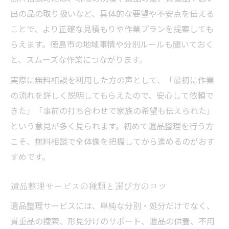
出の品の取り扱いなど、具体的な要望や不安点を伝える
ことで、より正確な見積もりや作業プランを提案しても
らえます。徳島市の地域事情や分別ルールも聞いておく
と、スムーズな作業につながります。
実際に無料相談を利用した方の声として、「最初に作業
の流れを詳しく説明してもらえたので、安心して依頼で
きた」「事前の打ち合わせで家族の希望も伝えられた」
という意見が多く見られます。初めて遺品整理を行う方
こそ、無料相談で全体像を把握してから進めるのがおす
すめです。
遺品整理サービスの種類と選び方のコツ
遺品整理サービスには、単純な分別・処分だけでなく、
貴重品の捜索、形見分けのサポート、遺品の供養、不用