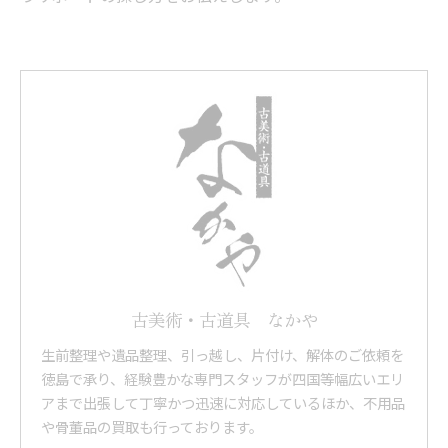
古美術・古道具 なかや
生前整理や遺品整理、引っ越し、片付け、解体のご依頼を
徳島で承り、経験豊かな専門スタッフが四国等幅広いエリ
アまで出張して丁寧かつ迅速に対応しているほか、不用品
や骨董品の買取も行っております。