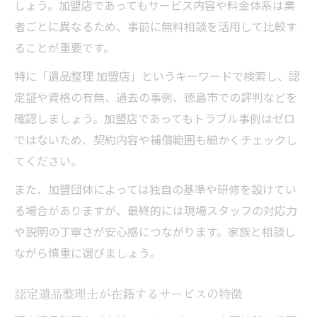
しょう。加盟店であってもサービス内容や料金体系は業
者ごとに異なるため、事前に無料相談を活用して比較す
ることが重要です。
特に「遺品整理 加盟店」というキーワードで検索し、認
定証や資格の有無、過去の事例、徳島市での評判などを
確認しましょう。加盟店であってもトラブル事例はゼロ
ではないため、契約内容や補償範囲も細かくチェックし
てください。
また、加盟団体によっては独自の基準や研修を設けてい
る場合がありますが、最終的には現場スタッフの対応力
や説明の丁寧さが安心感につながります。家族と相談し
ながら慎重に選びましょう。
認定遺品整理士が在籍するサービスの特徴