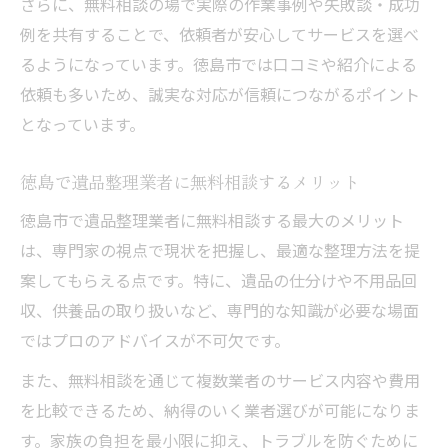
さらに、無料相談の場で実際の作業事例や失敗談・成功
例を共有することで、依頼者が安心してサービスを選べ
るようになっています。徳島市では口コミや紹介による
依頼も多いため、誠実な対応が信頼につながるポイント
となっています。
徳島で遺品整理業者に無料相談するメリット
徳島市で遺品整理業者に無料相談する最大のメリット
は、専門家の視点で現状を把握し、最適な整理方法を提
案してもらえる点です。特に、遺品の仕分けや不用品回
収、供養品の取り扱いなど、専門的な知識が必要な場面
ではプロのアドバイスが不可欠です。
また、無料相談を通じて複数業者のサービス内容や費用
を比較できるため、納得のいく業者選びが可能になりま
す。家族の負担を最小限に抑え、トラブルを防ぐために