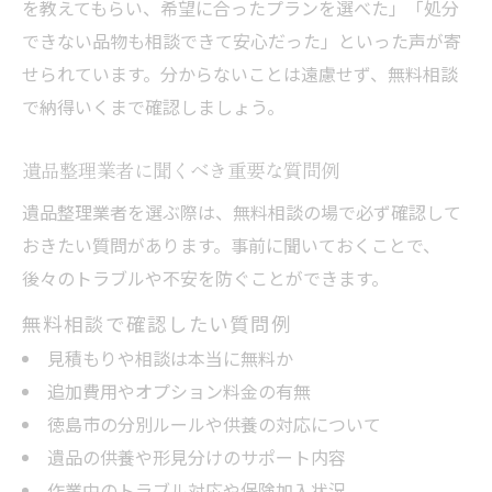
を教えてもらい、希望に合ったプランを選べた」「処分
できない品物も相談できて安心だった」といった声が寄
せられています。分からないことは遠慮せず、無料相談
で納得いくまで確認しましょう。
遺品整理業者に聞くべき重要な質問例
遺品整理業者を選ぶ際は、無料相談の場で必ず確認して
おきたい質問があります。事前に聞いておくことで、
後々のトラブルや不安を防ぐことができます。
無料相談で確認したい質問例
見積もりや相談は本当に無料か
追加費用やオプション料金の有無
徳島市の分別ルールや供養の対応について
遺品の供養や形見分けのサポート内容
作業中のトラブル対応や保険加入状況