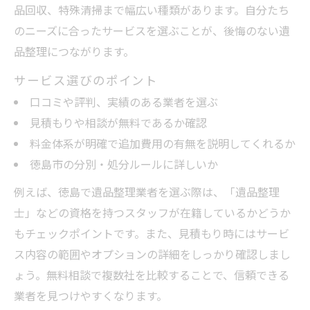
品回収、特殊清掃まで幅広い種類があります。自分たち
のニーズに合ったサービスを選ぶことが、後悔のない遺
品整理につながります。
サービス選びのポイント
口コミや評判、実績のある業者を選ぶ
見積もりや相談が無料であるか確認
料金体系が明確で追加費用の有無を説明してくれるか
徳島市の分別・処分ルールに詳しいか
例えば、徳島で遺品整理業者を選ぶ際は、「遺品整理
士」などの資格を持つスタッフが在籍しているかどうか
もチェックポイントです。また、見積もり時にはサービ
ス内容の範囲やオプションの詳細をしっかり確認しまし
ょう。無料相談で複数社を比較することで、信頼できる
業者を見つけやすくなります。