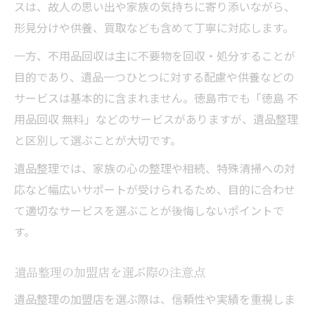
スは、故人の思い出や家族の気持ちに寄り添いながら、
形見分けや供養、買取なども含めて丁寧に対応します。
一方、不用品回収は主に不要物を回収・処分することが
目的であり、遺品一つひとつに対する配慮や供養などの
サービスは基本的に含まれません。徳島市でも「徳島 不
用品回収 無料」などのサービスがありますが、遺品整理
と区別して選ぶことが大切です。
遺品整理では、家族の心の整理や相続、特殊清掃への対
応など幅広いサポートが受けられるため、目的に合わせ
て適切なサービスを選ぶことが後悔しないポイントで
す。
遺品整理の加盟店を選ぶ際の注意点
遺品整理の加盟店を選ぶ際は、信頼性や実績を重視しま