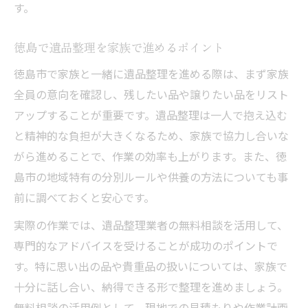
す。
徳島で遺品整理を家族で進めるポイント
徳島市で家族と一緒に遺品整理を進める際は、まず家族
全員の意向を確認し、残したい品や譲りたい品をリスト
アップすることが重要です。遺品整理は一人で抱え込む
と精神的な負担が大きくなるため、家族で協力し合いな
がら進めることで、作業の効率も上がります。また、徳
島市の地域特有の分別ルールや供養の方法についても事
前に調べておくと安心です。
実際の作業では、遺品整理業者の無料相談を活用して、
専門的なアドバイスを受けることが成功のポイントで
す。特に思い出の品や貴重品の扱いについては、家族で
十分に話し合い、納得できる形で整理を進めましょう。
無料相談の活用例として、現地での見積もりや作業計画