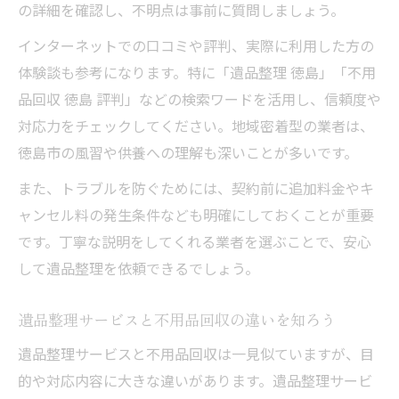
の詳細を確認し、不明点は事前に質問しましょう。
インターネットでの口コミや評判、実際に利用した方の
体験談も参考になります。特に「遺品整理 徳島」「不用
品回収 徳島 評判」などの検索ワードを活用し、信頼度や
対応力をチェックしてください。地域密着型の業者は、
徳島市の風習や供養への理解も深いことが多いです。
また、トラブルを防ぐためには、契約前に追加料金やキ
ャンセル料の発生条件なども明確にしておくことが重要
です。丁寧な説明をしてくれる業者を選ぶことで、安心
して遺品整理を依頼できるでしょう。
遺品整理サービスと不用品回収の違いを知ろう
遺品整理サービスと不用品回収は一見似ていますが、目
的や対応内容に大きな違いがあります。遺品整理サービ