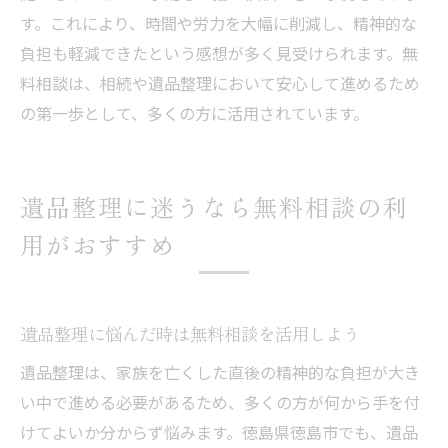
す。これにより、時間や労力を大幅に削減し、精神的な
負担も軽減できたという感想が多く見受けられます。無
料相談は、相続や遺品整理において安心して進めるため
の第一歩として、多くの方に活用されています。
遺品整理に迷うなら無料相談の利
用がおすすめ
遺品整理に悩んだ時は無料相談を活用しよう
遺品整理は、家族を亡くした直後の精神的な負担が大き
い中で進める必要があるため、多くの方が何から手を付
けてよいか分からず悩みます。徳島県徳島市でも、遺品