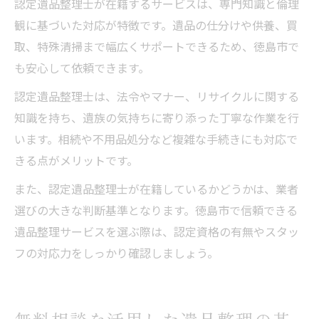
認定遺品整理士が在籍するサービスは、専門知識と倫理
観に基づいた対応が特徴です。遺品の仕分けや供養、買
取、特殊清掃まで幅広くサポートできるため、徳島市で
も安心して依頼できます。
認定遺品整理士は、法令やマナー、リサイクルに関する
知識を持ち、遺族の気持ちに寄り添った丁寧な作業を行
います。相続や不用品処分など複雑な手続きにも対応で
きる点がメリットです。
また、認定遺品整理士が在籍しているかどうかは、業者
選びの大きな判断基準となります。徳島市で信頼できる
遺品整理サービスを選ぶ際は、認定資格の有無やスタッ
フの対応力をしっかり確認しましょう。