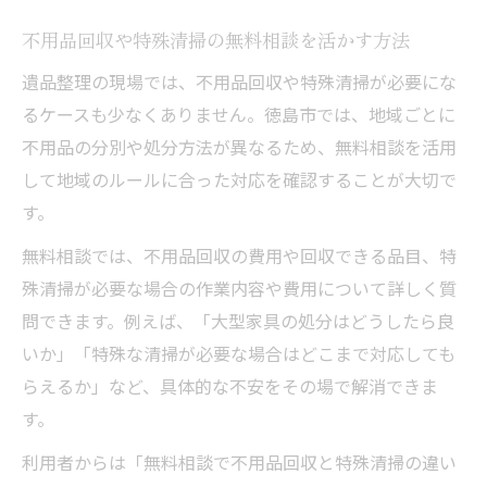
不用品回収や特殊清掃の無料相談を活かす方法
遺品整理の現場では、不用品回収や特殊清掃が必要にな
るケースも少なくありません。徳島市では、地域ごとに
不用品の分別や処分方法が異なるため、無料相談を活用
して地域のルールに合った対応を確認することが大切で
す。
無料相談では、不用品回収の費用や回収できる品目、特
殊清掃が必要な場合の作業内容や費用について詳しく質
問できます。例えば、「大型家具の処分はどうしたら良
いか」「特殊な清掃が必要な場合はどこまで対応しても
らえるか」など、具体的な不安をその場で解消できま
す。
利用者からは「無料相談で不用品回収と特殊清掃の違い