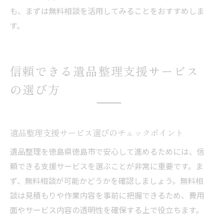
も、まずは無料相談を活用してみることをおすすめしま
す。
信頼できる遺品整理支援サービス
の選び方
遺品整理支援サービス選びのチェックポイント
遺品整理を徳島県徳島市で安心して進めるためには、信
頼できる支援サービスを選ぶことが非常に重要です。ま
ず、無料相談が可能かどうかを確認しましょう。無料相
談は見積もりや作業内容を事前に把握できるため、費用
面やサービス内容の透明性を確保する上で役立ちます。