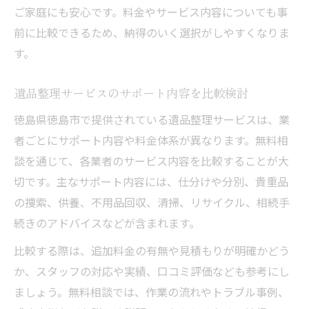
ご家庭にも安心です。料金やサービス内容についても事
前に比較できるため、納得のいく選択がしやすくなりま
す。
遺品整理サービスのサポート内容を比較検討
徳島県徳島市で提供されている遺品整理サービスは、業
者ごとにサポート内容や料金体系が異なります。無料相
談を通じて、各業者のサービス内容を比較することが大
切です。主なサポート内容には、仕分けや分別、貴重品
の捜索、供養、不用品回収、清掃、リサイクル、相続手
続きのアドバイスなどが含まれます。
比較する際は、追加料金の有無や見積もりが明確かどう
か、スタッフの対応や実績、口コミ評価なども参考にし
ましょう。無料相談では、作業の流れやトラブル事例、