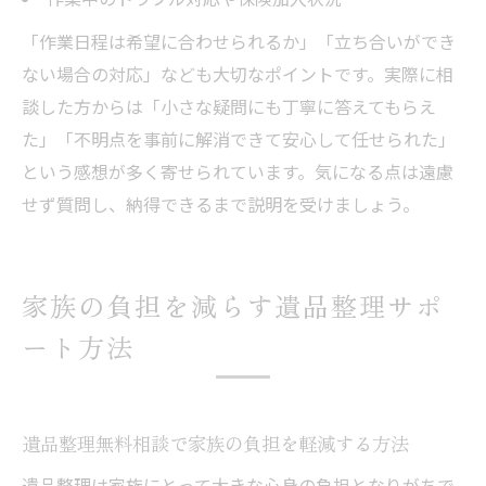
「作業日程は希望に合わせられるか」「立ち合いができ
ない場合の対応」なども大切なポイントです。実際に相
談した方からは「小さな疑問にも丁寧に答えてもらえ
た」「不明点を事前に解消できて安心して任せられた」
という感想が多く寄せられています。気になる点は遠慮
せず質問し、納得できるまで説明を受けましょう。
家族の負担を減らす遺品整理サポ
ート方法
遺品整理無料相談で家族の負担を軽減する方法
遺品整理は家族にとって大きな心身の負担となりがちで