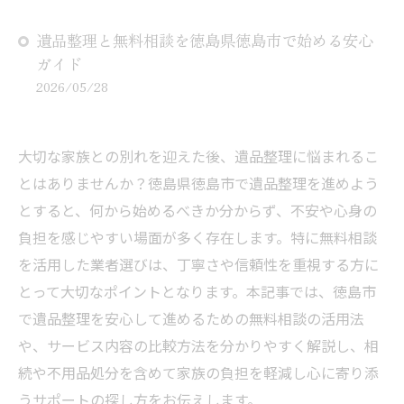
遺品整理と無料相談を徳島県徳島市で始める安心
ガイド
2026/05/28
大切な家族との別れを迎えた後、遺品整理に悩まれるこ
とはありませんか？徳島県徳島市で遺品整理を進めよう
とすると、何から始めるべきか分からず、不安や心身の
負担を感じやすい場面が多く存在します。特に無料相談
を活用した業者選びは、丁寧さや信頼性を重視する方に
とって大切なポイントとなります。本記事では、徳島市
で遺品整理を安心して進めるための無料相談の活用法
や、サービス内容の比較方法を分かりやすく解説し、相
続や不用品処分を含めて家族の負担を軽減し心に寄り添
うサポートの探し方をお伝えします。