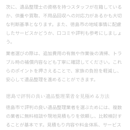
次に、遺品整理士の資格を持つスタッフが在籍している
か、供養や買取、不用品回収への対応力があるかも大切
な判断基準となります。また、徳島市の地域事情に配慮
したサービスかどうか、口コミや評判も参考にしましょ
う。
業者選びの際は、追加費用の有無や作業後の清掃、トラ
ブル時の補償内容なども丁寧に確認してください。これ
らのポイントを押さえることで、家族の負担を軽減し、
安心して遺品整理を進めることができます。
徳島で評判の良い遺品整理業者を見極める方法
徳島市で評判の良い遺品整理業者を選ぶためには、複数
の業者に無料相談や現地見積もりを依頼し、比較検討す
ることが基本です。見積もり内容や料金体系、サービス