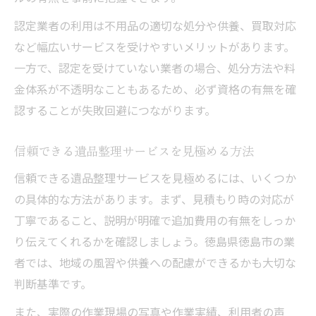
認定業者の利用は不用品の適切な処分や供養、買取対応
など幅広いサービスを受けやすいメリットがあります。
一方で、認定を受けていない業者の場合、処分方法や料
金体系が不透明なこともあるため、必ず資格の有無を確
認することが失敗回避につながります。
信頼できる遺品整理サービスを見極める方法
信頼できる遺品整理サービスを見極めるには、いくつか
の具体的な方法があります。まず、見積もり時の対応が
丁寧であること、説明が明確で追加費用の有無をしっか
り伝えてくれるかを確認しましょう。徳島県徳島市の業
者では、地域の風習や供養への配慮ができるかも大切な
判断基準です。
また、実際の作業現場の写真や作業実績、利用者の声