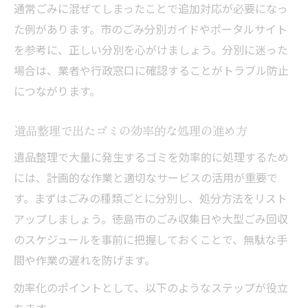
通常ごみに混ぜてしまったことで追加対応が必要になっ
た例があります。市のごみ分別ガイドやポータルサイト
を参考に、正しい分別を心がけましょう。分別に迷った
場合は、業者や行政窓口に確認することがトラブル防止
につながります。
遺品整理で出たゴミの効率的な処理の進め方
遺品整理で大量に発生するゴミを効率的に処理するため
には、計画的な作業と適切なサービスの活用が重要で
す。まずはごみの種類ごとに分別し、処分方法をリスト
アップしましょう。徳島市のごみ収集日や大型ごみ回収
のスケジュールを事前に把握しておくことで、無駄な手
間や作業の遅れを防げます。
効率化のポイントとして、以下のようなステップが役立