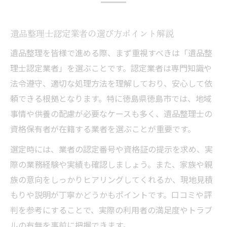
遺品整理士認定業者の選び方ポイント解説
遺品整理を皆様で進める際、まず重視すべきは「遺品整
理士認定業者」を選ぶことです。認定業者は専門知識や
法令遵守、適切な処理方法を理解しており、安心して依
頼できる根拠となります。特に徳島県徳島市では、地域
事情や供養の配慮が必要なケースも多く、遺品整理士の
資格保有者が在籍する業者を選ぶことが重要です。
選定時には、業者の認定番号や資格証の提示を求め、実
際の業務経験や実績も確認しましょう。また、家族や親
族の意向をしっかりヒアリングしてくれるか、現地見積
もりや説明が丁寧かどうかもポイントです。口コミや評
判を参考にすることで、実際の利用者の満足度やトラブ
ルの有無を事前に把握できます。