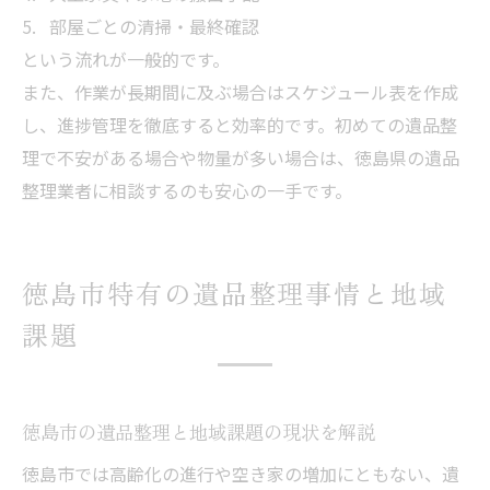
部屋ごとの清掃・最終確認
という流れが一般的です。
また、作業が長期間に及ぶ場合はスケジュール表を作成
し、進捗管理を徹底すると効率的です。初めての遺品整
理で不安がある場合や物量が多い場合は、徳島県の遺品
整理業者に相談するのも安心の一手です。
徳島市特有の遺品整理事情と地域
課題
徳島市の遺品整理と地域課題の現状を解説
徳島市では高齢化の進行や空き家の増加にともない、遺