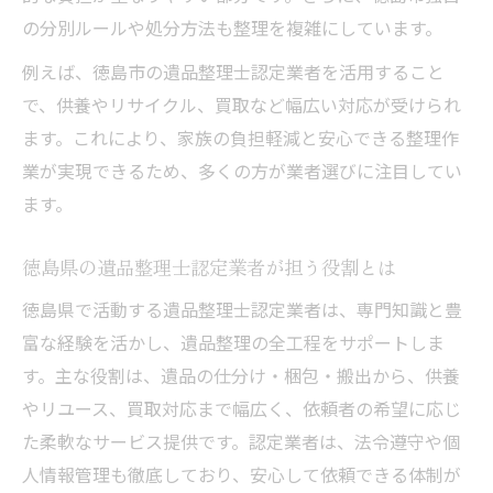
の分別ルールや処分方法も整理を複雑にしています。
例えば、徳島市の遺品整理士認定業者を活用すること
で、供養やリサイクル、買取など幅広い対応が受けられ
ます。これにより、家族の負担軽減と安心できる整理作
業が実現できるため、多くの方が業者選びに注目してい
ます。
徳島県の遺品整理士認定業者が担う役割とは
徳島県で活動する遺品整理士認定業者は、専門知識と豊
富な経験を活かし、遺品整理の全工程をサポートしま
す。主な役割は、遺品の仕分け・梱包・搬出から、供養
やリユース、買取対応まで幅広く、依頼者の希望に応じ
た柔軟なサービス提供です。認定業者は、法令遵守や個
人情報管理も徹底しており、安心して依頼できる体制が