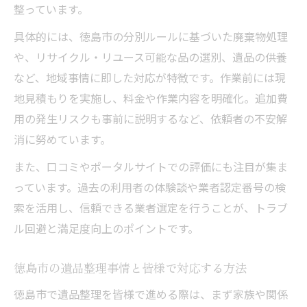
整っています。
具体的には、徳島市の分別ルールに基づいた廃棄物処理
や、リサイクル・リユース可能な品の選別、遺品の供養
など、地域事情に即した対応が特徴です。作業前には現
地見積もりを実施し、料金や作業内容を明確化。追加費
用の発生リスクも事前に説明するなど、依頼者の不安解
消に努めています。
また、口コミやポータルサイトでの評価にも注目が集ま
っています。過去の利用者の体験談や業者認定番号の検
索を活用し、信頼できる業者選定を行うことが、トラブ
ル回避と満足度向上のポイントです。
徳島市の遺品整理事情と皆様で対応する方法
徳島市で遺品整理を皆様で進める際は、まず家族や関係