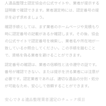
人遺品整理士認定協会の公式サイトや、業者が提示する
証明書で確認できます。業者選定時には、認定番号の提
示を必ず求めましょう。
確認手順としては、まず業者のホームページや見積もり
時に認定番号の記載があるか確認します。その後、協会
の公式サイトで認定番号を検索し、業者名や所在地が一
致しているか照合してください。この手順を踏むこと
で、資格を偽る業者を避けることができます。
認定番号の確認は、業者の信頼性と法令遵守の証です。
番号が確認できない、または提示を渋る業者には注意が
必要です。認定業者であれば、適切な遺品の分別・処分
が可能なため、安心して依頼することができます。
安心できる遺品整理業者選定のチェック項目