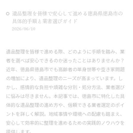
遺品整理を皆様で安心して進める徳島県徳島市の
具体的手順と業者選びガイド
2026/06/10
遺品整理を皆様で進める際、どのように手順を踏み、業
者を選べば安心できるのか迷ったことはありませんか？
近年、徳島県徳島市でも高齢者の単身世帯や空き家問題
の増加により、遺品整理のニーズが高まっています。し
かし、感情的な負担や煩雑な分別・処分方法、業者選び
に悩みは尽きません。本記事では、徳島市に特化した具
体的な遺品整理の進め方や、信頼できる業者選定のポイ
ントを詳しく解説。地域事情や環境への配慮も踏まえ、
安心して効率的に整理を進めるための実践的ノウハウを
提供します。