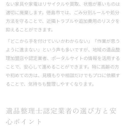
ない家具や家電はリサイクルや買取、状態が悪いものは
適切に廃棄します。徳島市では、ごみ分別ルールや処分
方法を守ることで、近隣トラブルや追加費用のリスクを
抑えることができます。
「どこから手を付けていいかわからない」「作業が思う
ように進まない」という声も多いですが、地域の遺品整
理加盟店や認定業者、ポータルサイトの情報を活用する
ことで、安心して進めることができます。特に高齢の方
や初めての方は、見積もりや相談だけでもプロに依頼す
ることで、気持ちも整理しやすくなります。
遺品整理士認定業者の選び方と安
心ポイント