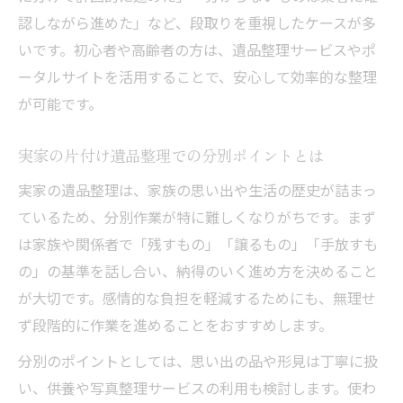
認しながら進めた」など、段取りを重視したケースが多
いです。初心者や高齢者の方は、遺品整理サービスやポ
ータルサイトを活用することで、安心して効率的な整理
が可能です。
実家の片付け遺品整理での分別ポイントとは
実家の遺品整理は、家族の思い出や生活の歴史が詰まっ
ているため、分別作業が特に難しくなりがちです。まず
は家族や関係者で「残すもの」「譲るもの」「手放すも
の」の基準を話し合い、納得のいく進め方を決めること
が大切です。感情的な負担を軽減するためにも、無理せ
ず段階的に作業を進めることをおすすめします。
分別のポイントとしては、思い出の品や形見は丁寧に扱
い、供養や写真整理サービスの利用も検討します。使わ