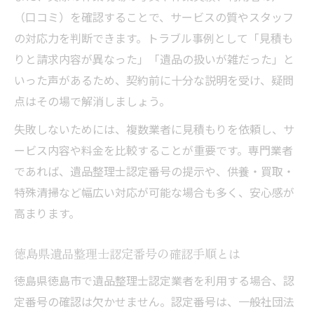
（口コミ）を確認することで、サービスの質やスタッフ
の対応力を判断できます。トラブル事例として「見積も
りと請求内容が異なった」「遺品の扱いが雑だった」と
いった声があるため、契約前に十分な説明を受け、疑問
点はその場で解消しましょう。
失敗しないためには、複数業者に見積もりを依頼し、サ
ービス内容や料金を比較することが重要です。専門業者
であれば、遺品整理士認定番号の提示や、供養・買取・
特殊清掃など幅広い対応が可能な場合も多く、安心感が
高まります。
徳島県遺品整理士認定番号の確認手順とは
徳島県徳島市で遺品整理士認定業者を利用する場合、認
定番号の確認は欠かせません。認定番号は、一般社団法