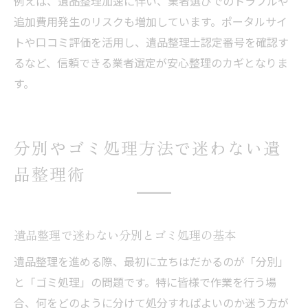
例えば、遺品整理加速に伴い、業者選びでのトラブルや
追加費用発生のリスクも増加しています。ポータルサイ
トや口コミ評価を活用し、遺品整理士認定番号を確認す
るなど、信頼できる業者選定が安心整理のカギとなりま
す。
分別やゴミ処理方法で迷わない遺
品整理術
遺品整理で迷わない分別とゴミ処理の基本
遺品整理を進める際、最初に立ちはだかるのが「分別」
と「ゴミ処理」の問題です。特に皆様で作業を行う場
合、何をどのように分けて処分すればよいのか迷う方が