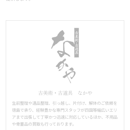
古美術・古道具 なかや
生前整理や遺品整理、引っ越し、片付け、解体のご依頼を
徳島で承り、経験豊かな専門スタッフが四国等幅広いエリ
アまで出張して丁寧かつ迅速に対応しているほか、不用品
や骨董品の買取も行っております。