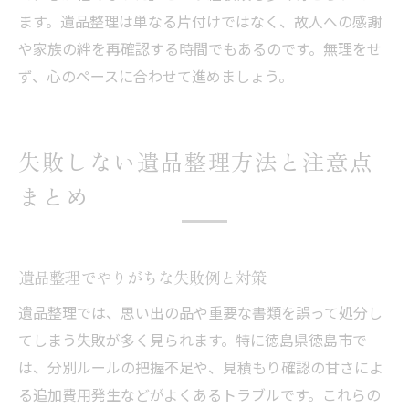
ます。遺品整理は単なる片付けではなく、故人への感謝
や家族の絆を再確認する時間でもあるのです。無理をせ
ず、心のペースに合わせて進めましょう。
失敗しない遺品整理方法と注意点
まとめ
遺品整理でやりがちな失敗例と対策
遺品整理では、思い出の品や重要な書類を誤って処分し
てしまう失敗が多く見られます。特に徳島県徳島市で
は、分別ルールの把握不足や、見積もり確認の甘さによ
る追加費用発生などがよくあるトラブルです。これらの