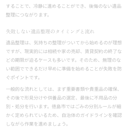
することで、冷静に進めることができ、後悔のない遺品
整理につながります。
失敗しない遺品整理のタイミングと流れ
遺品整理は、気持ちの整理がついてから始めるのが理想
ですが、現実的には相続や家の売却、賃貸契約の終了な
どの期限が迫るケースも多いです。そのため、無理のな
い範囲でできるだけ早めに準備を始めることが失敗を防
ぐポイントです。
一般的な流れとしては、まず重要書類や貴重品の確保、
その後で形見分けや供養品の選定、最後に不用品の分
別・処分を行います。徳島市ではごみの分別ルールが細
かく定められているため、自治体のガイドラインを確認
しながら作業を進めましょう。