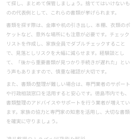
て探し、まとめて保管しましょう。捨ててはいけないも
のの代表例として、これらの書類が挙げられます。
書類を探す際は、金庫や机の引き出し、本棚、衣類のポ
ケットなど、意外な場所にも注意が必要です。チェック
リストを作成し、家族全員でダブルチェックすること
で、見落としリスクを大幅に減らせます。経験談とし
て、「後から重要書類が見つかり手続きが遅れた」とい
う声もありますので、慎重な確認が大切です。
また、書類の整理が難しい場合は、専門業者のサポート
や行政相談窓口を活用すると安心です。徳島市内でも、
書類整理のアドバイスやサポートを行う業者が増えてい
ます。家族の協力と専門家の知恵を活用し、大切な書類
を確実に守りましょう。
遺品整理のトラブル回避術を解説