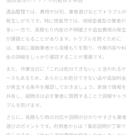
遺品整理では、費用や分別、業者選びなどでトラブルが
発生しがちです。特に徳島市では、地域密着型の業者が
多い一方で、見積もり内容の不明確さや追加費用の発生
が課題となることがあります。トラブルを防ぐために
は、事前に複数業者から見積もりを取り、作業内容や料
金の詳細をしっかり確認することが重要です。
また、作業当日に「これは処分できない」と言われるケ
ースもあるため、あらかじめ処分できない品や追加料金
が発生する条件を確認しておきましょう。家族で情報を
共有し、疑問点は必ず業者に質問することで誤解やトラ
ブルを防げます。
さらに、見積もり時の対応や説明の分かりやすさも業者
選びのポイントです。利用者からは「事前説明が丁寧で