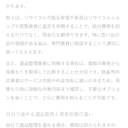
がります。
例えば、リサイクル可能な家電や家具はリサイクルショ
ップや買取業者に査定を依頼することで、処分費用を抑
えるだけでなく、現金化も期待できます。特に思い出の
品や価値がある品は、専門業者に相談することで適切に
扱ってもらえます。
また、遺品整理業者に依頼する場合は、複数の業者から
見積もりを取得して比較することが大切です。徳島市内
の業者はサービス内容や料金体系に違いがあるため、見
積もり時に詳細な作業内容まで確認し、不要なオプショ
ンを省くことで、さらに費用を抑えることが可能です。
自分で進める遺品整理と業者依頼の違い
自分で遺品整理を進める場合、費用は抑えられますが、