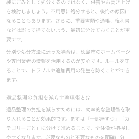
純にごみとして処分するのではなく、供養やお焚き上げ
を検討しましょう。不用意に処分すると、後悔の原因に
なることもあります。さらに、重要書類や通帳、権利書
などは誤って捨てないよう、最初に分けておくことが重
要です。
分別や処分方法に迷った場合は、徳島市のホームページ
や専門業者の情報を活用するのが安心です。ルールを守
ることで、トラブルや追加費用の発生を防ぐことができ
ます。
遺品整理の負担を減らす整理術とは
遺品整理の負担を減らすためには、効率的な整理術を取
り入れることが効果的です。まずは「一部屋ずつ」「カ
テゴリーごと」に分けて進めることで、全体像が把握し
やすくなります。必要なものと不要なものを明確に分