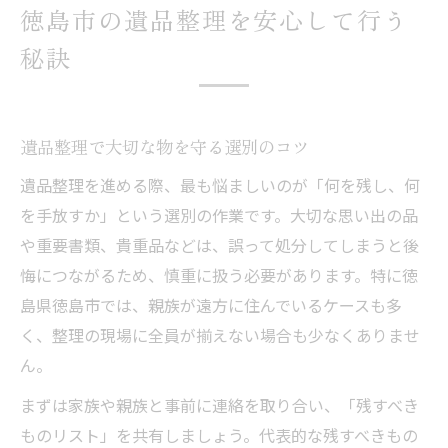
徳島市の遺品整理を安心して行う
秘訣
遺品整理で大切な物を守る選別のコツ
遺品整理を進める際、最も悩ましいのが「何を残し、何
を手放すか」という選別の作業です。大切な思い出の品
や重要書類、貴重品などは、誤って処分してしまうと後
悔につながるため、慎重に扱う必要があります。特に徳
島県徳島市では、親族が遠方に住んでいるケースも多
く、整理の現場に全員が揃えない場合も少なくありませ
ん。
まずは家族や親族と事前に連絡を取り合い、「残すべき
ものリスト」を共有しましょう。代表的な残すべきもの