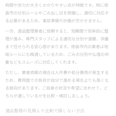
時間や労力が大きくかかりやすい点が特徴です。特に徳
島市の分別ルールやごみ出し日を把握し、適切に対応す
る必要があるため、事前準備や計画が欠かせません。
一方、遺品整理業者に依頼すると、短期間で効率的に整
理が進み、専門スタッフによる適切な分別や運搬、供養
まで任せられる安心感があります。徳島市内の業者は地
域ルールにも精通しているため、ごみの分別や仏壇の供
養などもスムーズに対応してくれます。
ただし、業者依頼の場合は人件費や処分費用が発生する
ため、費用面での負担が自分で進める場合よりも高くな
る傾向があります。ご自身の状況や希望に合わせて、ど
ちらが適しているかを比較・検討しましょう。
遺品整理の見積もり比較で損しない方法