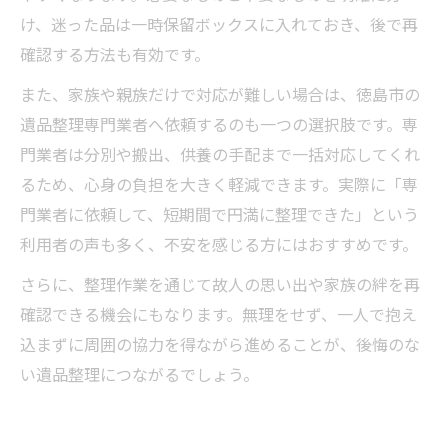
け、迷った品は一時保留ボックスに入れておき、後で再
確認する方法も有効です。
また、家族や親族だけで対応が難しい場合は、徳島市の
遺品整理専門業者へ依頼するのも一つの選択肢です。専
門業者は分別や搬出、供養の手配まで一括対応してくれ
るため、心身の負担を大きく軽減できます。実際に「専
門業者に依頼して、短期間で円満に整理できた」という
利用者の声も多く、不安を感じる方にはおすすめです。
さらに、整理作業を通じて故人の思い出や家族の絆を再
確認できる機会にもなります。無理をせず、一人で抱え
込まずに周囲の協力を得ながら進めることが、後悔のな
い遺品整理につながるでしょう。