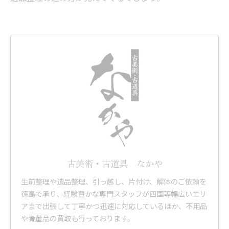
古美術・古道具 なかや
生前整理や遺品整理、引っ越し、片付け、解体のご依頼を
徳島で承り、経験豊かな専門スタッフが四国等幅広いエリ
アまで出張して丁寧かつ迅速に対応しているほか、不用品
や骨董品の買取も行っております。