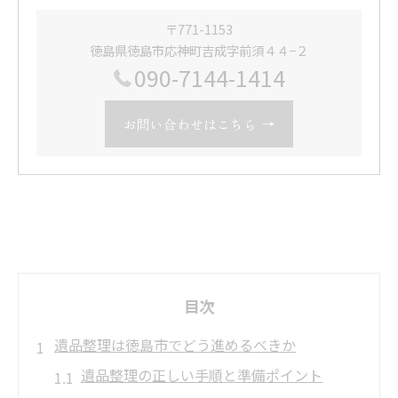
〒771-1153
徳島県徳島市応神町吉成字前須４４−２
090-7144-1414
お問い合わせはこちら
目次
遺品整理は徳島市でどう進めるべきか
遺品整理の正しい手順と準備ポイント