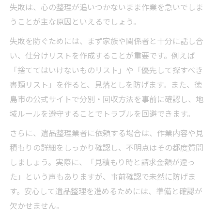
失敗は、心の整理が追いつかないまま作業を急いでしま
うことが主な原因といえるでしょう。
失敗を防ぐためには、まず家族や関係者と十分に話し合
い、仕分けリストを作成することが重要です。例えば
「捨ててはいけないものリスト」や「優先して探すべき
書類リスト」を作ると、見落としを防げます。また、徳
島市の公式サイトで分別・回収方法を事前に確認し、地
域ルールを遵守することでトラブルを回避できます。
さらに、遺品整理業者に依頼する場合は、作業内容や見
積もりの詳細をしっかり確認し、不明点はその都度質問
しましょう。実際に、「見積もり時と請求金額が違っ
た」という声もありますが、事前確認で未然に防げま
す。安心して遺品整理を進めるためには、準備と確認が
欠かせません。