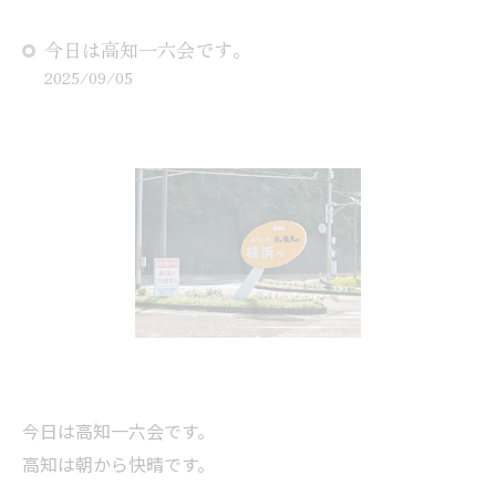
今日は高知一六会です。
2025/09/05
今日は高知一六会です。
高知は朝から快晴です。