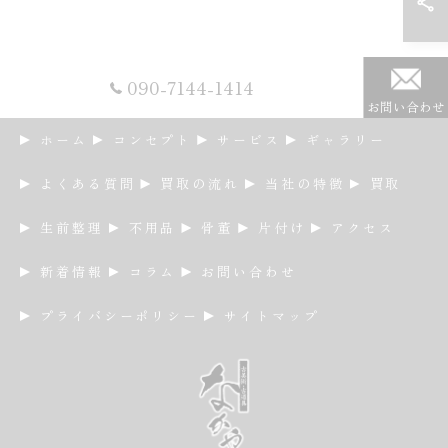
090-7144-1414
お問い合わせ
ホーム
コンセプト
サービス
ギャラリー
よくある質問
買取の流れ
当社の特徴
買取
生前整理
不用品
骨董
片付け
アクセス
新着情報
コラム
お問い合わせ
プライバシーポリシー
サイトマップ