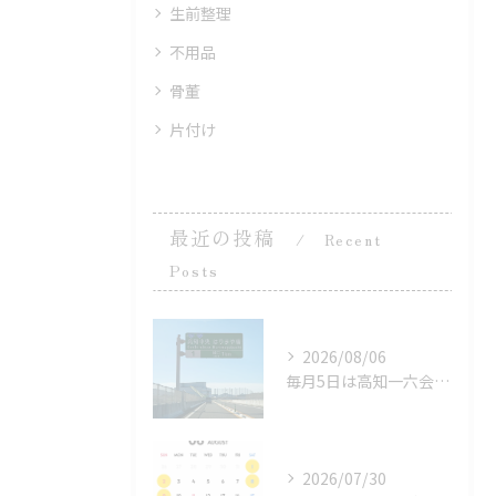
生前整理
不用品
骨董
片付け
最近の投稿
Recent
Posts
2026/08/06
毎月5日は高知一六会 業者市場。
2026/07/30