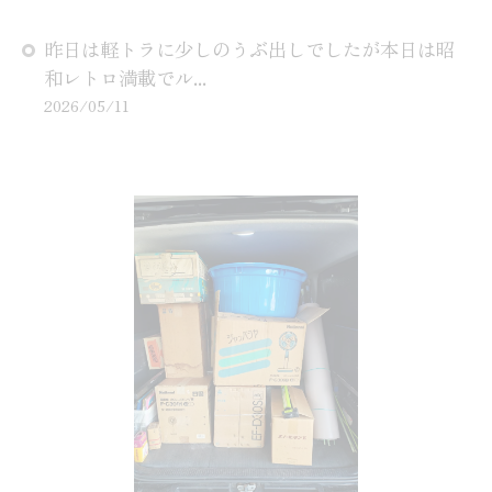
昨日は軽トラに少しのうぶ出しでしたが本日は昭
和レトロ満載でル...
2026/05/11