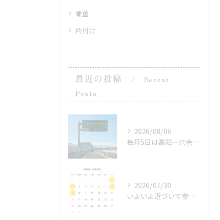
骨董
片付け
最近の投稿
Recent
Posts
2026/08/06
毎月5日は高知一六会 業者市場。
2026/07/30
いよいよ近づいて参りましたなかやガレージセール！嫁が早朝のみ...