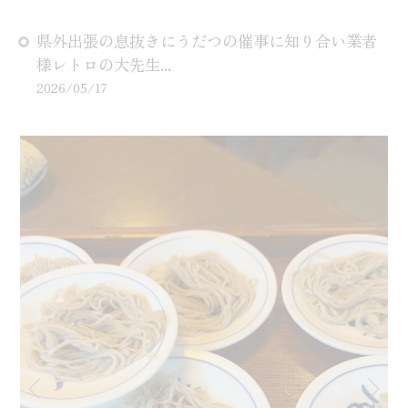
県外出張の息抜きにうだつの催事に知り合い業者
様レトロの大先生...
2026/05/17