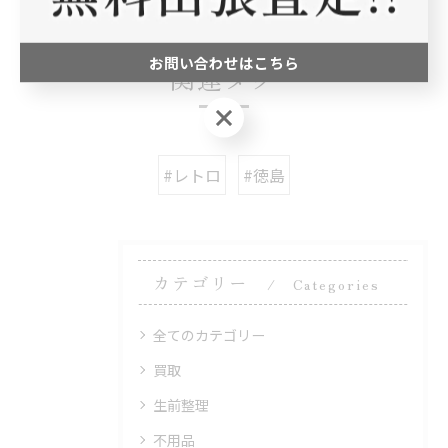
お問い合わせはこちら
関連タグ
お問い合わせはこちら
#レトロ
#徳島
カテゴリー
Categories
全てのカテゴリー
買取
生前整理
不用品