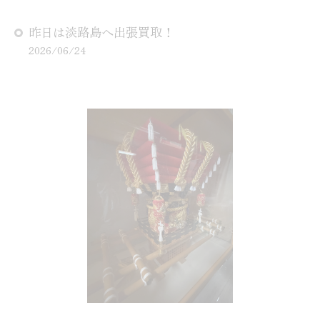
昨日は淡路島へ出張買取！
2026/06/24