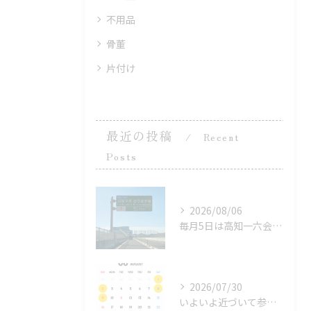
不用品
骨董
片付け
最近の投稿
Recent
Posts
2026/08/06
毎月5日は高知一六会 業者市場。
2026/07/30
いよいよ近づいて参りましたなかやガレージセール！嫁が早朝のみ...