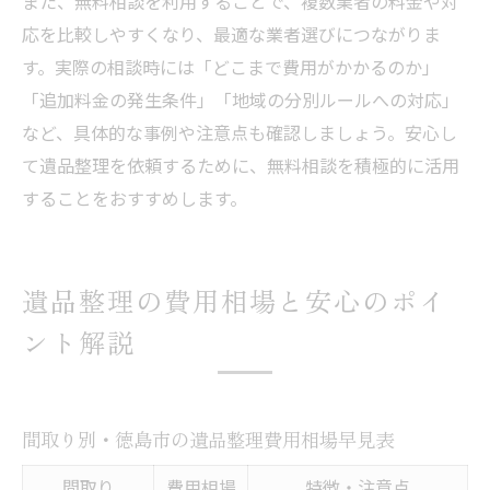
また、無料相談を利用することで、複数業者の料金や対
応を比較しやすくなり、最適な業者選びにつながりま
す。実際の相談時には「どこまで費用がかかるのか」
「追加料金の発生条件」「地域の分別ルールへの対応」
など、具体的な事例や注意点も確認しましょう。安心し
て遺品整理を依頼するために、無料相談を積極的に活用
することをおすすめします。
遺品整理の費用相場と安心のポイ
ント解説
間取り別・徳島市の遺品整理費用相場早見表
間取り
費用相場
特徴・注意点