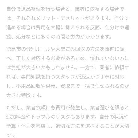
自分で遺品整理を行う場合と、業者に依頼する場合で
は、それぞれメリット・デメリットがあります。自分で
進める場合は費用を大幅に抑えられる反面、仕分けや運
搬、処分などに多くの時間と労力がかかります。
徳島市の分別ルールや大型ごみ回収の方法を事前に調
べ、正しく対応する必要があるため、慣れていない方に
は負担が大きいかもしれません。一方で、業者に依頼す
れば、専門知識を持つスタッフが迅速かつ丁寧に対応
し、不用品回収や供養、買取まで一括で任せられるのが
大きな特徴です。
ただし、業者依頼にも費用が発生し、業者選びを誤ると
追加料金やトラブルのリスクもあります。自分の状況や
予算・体力を考慮し、適切な方法を選択することが大切
です。