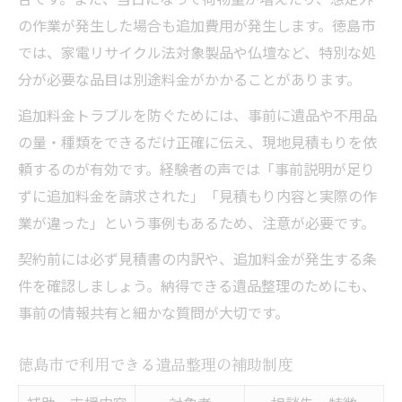
の作業が発生した場合も追加費用が発生します。徳島市
では、家電リサイクル法対象製品や仏壇など、特別な処
分が必要な品目は別途料金がかかることがあります。
追加料金トラブルを防ぐためには、事前に遺品や不用品
の量・種類をできるだけ正確に伝え、現地見積もりを依
頼するのが有効です。経験者の声では「事前説明が足り
ずに追加料金を請求された」「見積もり内容と実際の作
業が違った」という事例もあるため、注意が必要です。
契約前には必ず見積書の内訳や、追加料金が発生する条
件を確認しましょう。納得できる遺品整理のためにも、
事前の情報共有と細かな質問が大切です。
徳島市で利用できる遺品整理の補助制度