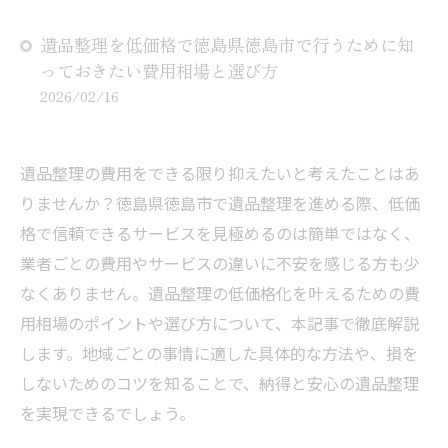
遺品整理を低価格で徳島県徳島市で行うために知
っておきたい費用相場と選び方
2026/02/16
遺品整理の費用をできる限り抑えたいと考えたことはあ
りませんか？徳島県徳島市で遺品整理を進める際、低価
格で信頼できるサービスを見極めるのは簡単ではなく、
業者ごとの費用やサービスの違いに不安を感じる方も少
なくありません。遺品整理の低価格化を叶えるための費
用相場のポイントや選び方について、本記事で徹底解説
します。地域ごとの事情に適した具体的な方法や、損を
しないためのコツを知ることで、納得と安心の遺品整理
を実現できるでしょう。