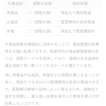
対象品目
買取の有無
節約効果
骨董品
○（買取対象）
現金化で費用軽減
古道具
○（買取対象）
整理費用の負担軽減
家電
○（買取対象）
現金化で整理費節約
不用品買取を積極的に活用することで、遺品整理の総費
用を大幅に削減できます。徳島市内の遺品整理業者の多
くは、買取サービスを提供しており、価値のある品物を
適正価格で買い取ってくれるケースが増えています。
特に骨董品や古道具、家電などは買取対象となることが
多く、現金化できる分だけ整理費用の負担が軽減されま
す。買取額は業者や品物によって異なるため、複数社で
査定を依頼し、最も高い金額を提示した業者を選ぶのが
失敗しないコツです。