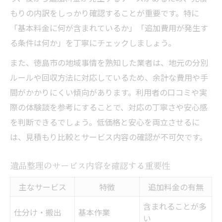
もりの内訳をしっかり確認することが重要です。特に
「基本料金に何が含まれているか」「追加費用が発生す
る条件は何か」を丁寧にチェックしましょう。
また、徳島市の地域事情を熟知した業者は、地元の分別
ルールや回収方法に対応しているため、余計な費用や手
間がかかりにくい傾向があります。利用者の口コミや実
際の体験談を参考にすることで、対応の丁寧さや安心感
を判断できるでしょう。低価格と安心を両立させるに
は、見積もり比較とサービス内容の確認が不可欠です。
遺品整理のサービス内容を確認する重要性
主なサービス
特徴
追加料金の有無
含まれることが多
仕分け・搬出
基本作業
い