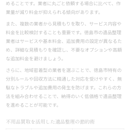
めることです。業者に丸ごと依頼する場合に比べて、作
業量が減り料金が抑えられる傾向があります。
また、複数の業者から見積もりを取り、サービス内容や
料金を比較検討することも重要です。徳島市の遺品整理
業者はサービスや基本料金、追加費用の設定が異なるた
め、詳細な見積もりを確認し、不要なオプションや高額
な追加料金を避けましょう。
さらに、地域密着型の業者を選ぶことで、徳島市特有の
分別ルールや回収方法に精通した対応を受けやすく、無
駄なトラブルや追加費用の発生を防げます。これらの方
法を組み合わせることで、納得のいく低価格で遺品整理
を進めることが可能です。
不用品買取を活用した遺品整理の節約術