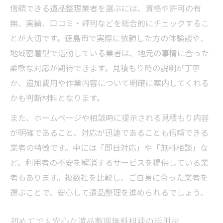
信頼できる遺品整理業者を選ぶには、資格や許可の有
無、実績、口コミ・評判などを総合的にチェックするこ
とが大切です。徳島市で実際に依頼した方の体験談や、
地域密着型で活動している業者は、地元の事情に合った
柔軟な対応が期待できます。見積もり時の説明が丁寧
か、追加費用や作業内容について明確に案内してくれる
かも判断材料となります。
また、ホームページや相談時に提示される見積もり内容
が明確であること、対応が迅速であることも信頼できる
業者の特徴です。中には「即日対応」や「無料相談」な
ど、利用者の不安を解消するサービスを提供している業
者もあります。複数社を比較し、ご自身に合った業者を
選ぶことで、安心して遺品整理を進められるでしょう。
初めてでも安心な遺品整理無料相談の活用法