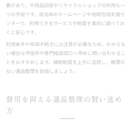
要があり、不用品回収やリサイクルショップの利用も一
つの手段です。自治体のホームページや地域包括支援セ
ンターで、利用できるサービスや制度を事前に調べてお
くと安心です。
利用条件や申請手続きには注意が必要なため、わからな
い場合は市役所や専門相談窓口へ早めに問い合わせるこ
とをおすすめします。補助制度を上手に活用し、無理の
ない遺品整理を目指しましょう。
費用を抑える遺品整理の賢い進め
方