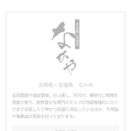
古美術・古道具 なかや
生前整理や遺品整理、引っ越し、片付け、解体のご依頼を
徳島で承り、経験豊かな専門スタッフが四国等幅広いエリ
アまで出張して丁寧かつ迅速に対応しているほか、不用品
や骨董品の買取も行っております。