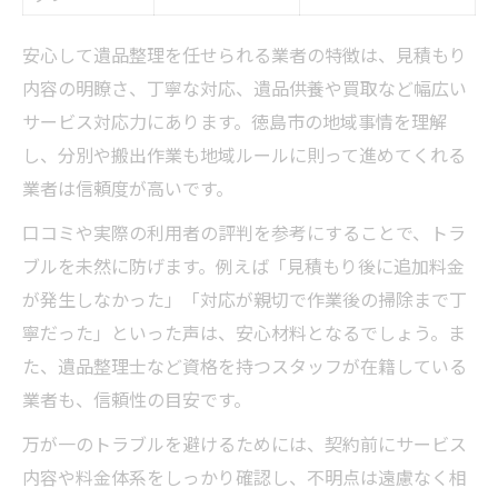
安心して遺品整理を任せられる業者の特徴は、見積もり
内容の明瞭さ、丁寧な対応、遺品供養や買取など幅広い
サービス対応力にあります。徳島市の地域事情を理解
し、分別や搬出作業も地域ルールに則って進めてくれる
業者は信頼度が高いです。
口コミや実際の利用者の評判を参考にすることで、トラ
ブルを未然に防げます。例えば「見積もり後に追加料金
が発生しなかった」「対応が親切で作業後の掃除まで丁
寧だった」といった声は、安心材料となるでしょう。ま
た、遺品整理士など資格を持つスタッフが在籍している
業者も、信頼性の目安です。
万が一のトラブルを避けるためには、契約前にサービス
内容や料金体系をしっかり確認し、不明点は遠慮なく相