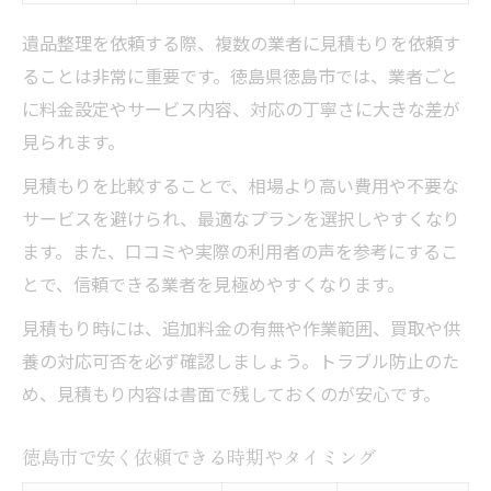
遺品整理を依頼する際、複数の業者に見積もりを依頼す
ることは非常に重要です。徳島県徳島市では、業者ごと
に料金設定やサービス内容、対応の丁寧さに大きな差が
見られます。
見積もりを比較することで、相場より高い費用や不要な
サービスを避けられ、最適なプランを選択しやすくなり
ます。また、口コミや実際の利用者の声を参考にするこ
とで、信頼できる業者を見極めやすくなります。
見積もり時には、追加料金の有無や作業範囲、買取や供
養の対応可否を必ず確認しましょう。トラブル防止のた
め、見積もり内容は書面で残しておくのが安心です。
徳島市で安く依頼できる時期やタイミング