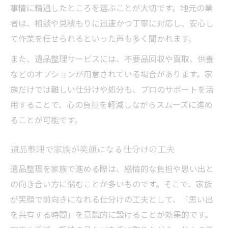
事情に精通したところを選ぶことが大切です。地元の業
者は、相談や見積もりに迅速かつ丁寧に対応し、安心し
て作業を任せられるといった声も多く聞かれます。
また、遺品整理サービスには、不要品回収や買取、供養
などのオプションが用意されている場合があります。家
族だけでは難しい仕分けや処分も、プロのサポートを活
用することで、心の負担を軽減しながらスムーズに進め
ることが可能です。
遺品整理で家族が笑顔になる仕分けの工夫
遺品整理を家族で進める際は、感情的な負担や思い出と
の向き合い方に悩むことが多いものです。そこで、家族
が笑顔で前向きになれる仕分けの工夫として、「思い出
を共有する時間」を意識的に設けることが効果的です。