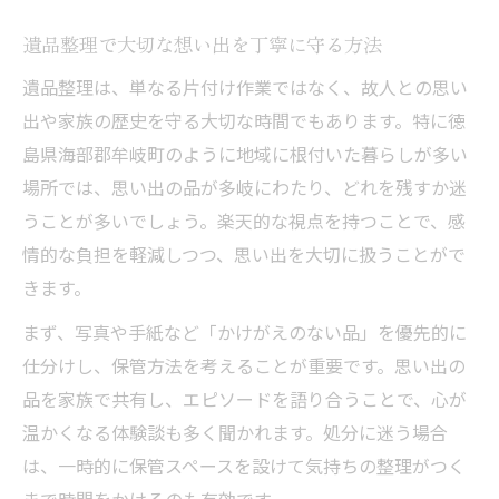
遺品整理で大切な想い出を丁寧に守る方法
遺品整理は、単なる片付け作業ではなく、故人との思い
出や家族の歴史を守る大切な時間でもあります。特に徳
島県海部郡牟岐町のように地域に根付いた暮らしが多い
場所では、思い出の品が多岐にわたり、どれを残すか迷
うことが多いでしょう。楽天的な視点を持つことで、感
情的な負担を軽減しつつ、思い出を大切に扱うことがで
きます。
まず、写真や手紙など「かけがえのない品」を優先的に
仕分けし、保管方法を考えることが重要です。思い出の
品を家族で共有し、エピソードを語り合うことで、心が
温かくなる体験談も多く聞かれます。処分に迷う場合
は、一時的に保管スペースを設けて気持ちの整理がつく