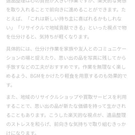
遺品整理は心の負担が大きい作業ですが、楽天的な発想
を取り入れることで前向きに進めることができます。た
とえば、「これは新しい持ち主に喜ばれるかもしれな
い」「リサイクルで地域貢献できる」といった視点で物
を仕分けると、気持ちが軽くなります。
具体的には、仕分け作業を家族や友人とのコミュニケー
ションの場と捉えたり、思い出の品を写真に残してから
手放すなどの工夫がおすすめです。作業を無理なく楽し
めるよう、BGMをかけたり軽食を用意するのも効果的で
す。
また、地域のリサイクルショップや買取サービスを利用
することで、思い出の品が新たな価値を持って生かされ
ることもあります。こうした楽天的な視点が、遺品整理
のストレスを和らげ、前向きな気持ちで取り組むきっか
けになります。