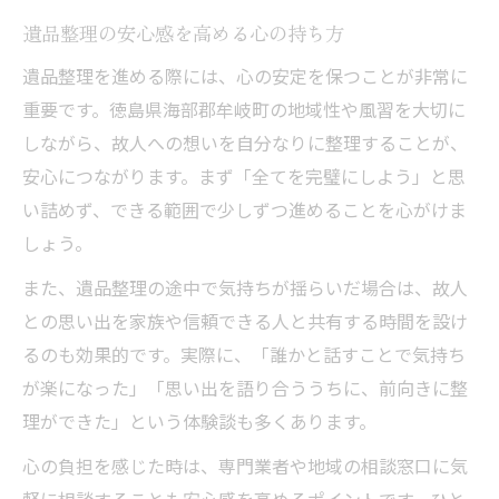
遺品整理の安心感を高める心の持ち方
遺品整理を進める際には、心の安定を保つことが非常に
重要です。徳島県海部郡牟岐町の地域性や風習を大切に
しながら、故人への想いを自分なりに整理することが、
安心につながります。まず「全てを完璧にしよう」と思
い詰めず、できる範囲で少しずつ進めることを心がけま
しょう。
また、遺品整理の途中で気持ちが揺らいだ場合は、故人
との思い出を家族や信頼できる人と共有する時間を設け
るのも効果的です。実際に、「誰かと話すことで気持ち
が楽になった」「思い出を語り合ううちに、前向きに整
理ができた」という体験談も多くあります。
心の負担を感じた時は、専門業者や地域の相談窓口に気