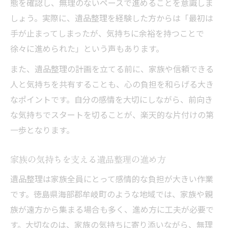
態を確認し、無理のないペースで進めることを意識しま
しょう。実際に、遺品整理を経験した方からは「最初は
手が止まってしまったが、気持ちに余裕を持つことで
徐々に進められた」という声もあります。
また、遺品整理の計画を立てる前に、家族や信頼できる
人と気持ちを共有することも、心の負担を和らげる大き
なポイントです。自分の感情を大切にしながら、前向き
な気持ちでスタートを切ることが、楽天的な片付けの第
一歩となります。
家族の気持ちを支える遺品整理の進め方
遺品整理は家族全員にとって感情的な負担が大きい作業
です。徳島県海部郡牟岐町のような地域では、家族や親
族が遠方から集まる場合も多く、進め方に工夫が必要で
す。大切なのは、家族の気持ちに寄り添いながら、無理