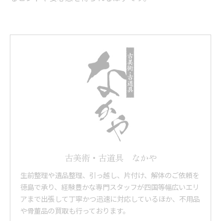
古美術・古道具 なかや
生前整理や遺品整理、引っ越し、片付け、解体のご依頼を
徳島で承り、経験豊かな専門スタッフが四国等幅広いエリ
アまで出張して丁寧かつ迅速に対応しているほか、不用品
や骨董品の買取も行っております。