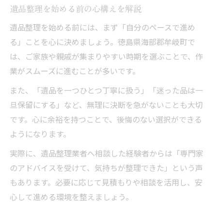
遺品整理を始める前の心構えを解説
遺品整理を始める前には、まず「自分のペースで進め
る」ことを心に決めましょう。徳島県海部郡牟岐町で
は、ご家族や親戚が集まりやすい時期を選ぶことで、作
業がスムーズに進むことが多いです。
また、「遺品を一つひとつ丁寧に扱う」「迷った品は一
旦保留にする」など、無理に決断を急がないことも大切
です。心に余裕を持つことで、後悔のない選択ができる
ようになります。
実際に、遺品整理業者へ相談した経験者からは「専門家
のアドバイスを受けて、気持ちが整理できた」という声
もあります。必要に応じて見積もりや相談を活用し、安
心して進める環境を整えましょう。