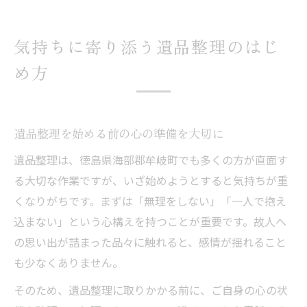
気持ちに寄り添う遺品整理のはじ
め方
遺品整理を始める前の心の準備を大切に
遺品整理は、徳島県海部郡牟岐町でも多くの方が直面す
る大切な作業ですが、いざ始めようとすると気持ちが重
くなりがちです。まずは「無理をしない」「一人で抱え
込まない」という心構えを持つことが重要です。故人へ
の思い出が詰まった品々に触れると、感情が揺れること
も少なくありません。
そのため、遺品整理に取りかかる前に、ご自身の心の状