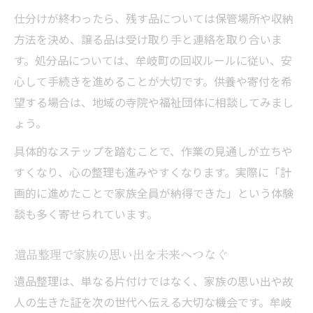
仕分けが終わったら、残す品については保管場所や収納
方法を決め、譲る品は受け取り手と連絡を取り合いま
す。処分品については、牟岐町の回収ルールに従い、安
心して手続きを進めることが大切です。供養や寄付を希
望する場合は、地域の寺院や福祉団体に相談してみまし
ょう。
具体的なステップを踏むことで、作業の見通しが立ちや
すくなり、心の整理も進みやすくなります。実際に「計
画的に進めたことで家族全員が納得できた」という体験
談も多く寄せられています。
遺品整理で家族の思い出を未来へつなぐ
遺品整理は、単なる片付けではなく、家族の思い出や故
人の生きた証を次の世代へ伝える大切な機会です。牟岐