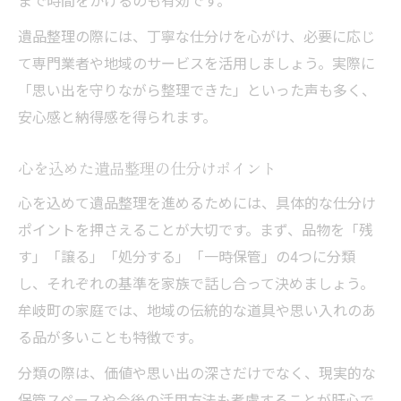
まで時間をかけるのも有効です。
遺品整理の際には、丁寧な仕分けを心がけ、必要に応じ
て専門業者や地域のサービスを活用しましょう。実際に
「思い出を守りながら整理できた」といった声も多く、
安心感と納得感を得られます。
心を込めた遺品整理の仕分けポイント
心を込めて遺品整理を進めるためには、具体的な仕分け
ポイントを押さえることが大切です。まず、品物を「残
す」「譲る」「処分する」「一時保管」の4つに分類
し、それぞれの基準を家族で話し合って決めましょう。
牟岐町の家庭では、地域の伝統的な道具や思い入れのあ
る品が多いことも特徴です。
分類の際は、価値や思い出の深さだけでなく、現実的な
保管スペースや今後の活用方法も考慮することが肝心で