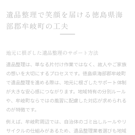
遺品整理で笑顔を届ける徳島県海
部郡牟岐町の工夫
地元に根ざした遺品整理のサポート方法
遺品整理は、単なる片付け作業ではなく、故人やご家族
の想いを大切にするプロセスです。徳島県海部郡牟岐町
で遺品整理を進める際は、地元に根ざしたサポート体制
が大きな安心感につながります。地域特有の分別ルール
や、牟岐町ならではの風習に配慮した対応が求められる
のが特徴です。
例えば、牟岐町周辺では、自治体のゴミ出しルールやリ
サイクルの仕組みがあるため、遺品整理業者選びも地域