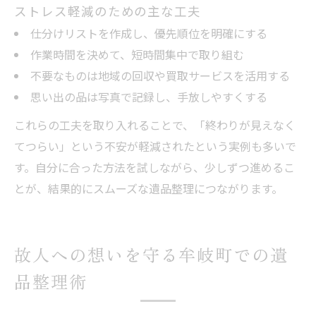
ストレス軽減のための主な工夫
仕分けリストを作成し、優先順位を明確にする
作業時間を決めて、短時間集中で取り組む
不要なものは地域の回収や買取サービスを活用する
思い出の品は写真で記録し、手放しやすくする
これらの工夫を取り入れることで、「終わりが見えなく
てつらい」という不安が軽減されたという実例も多いで
す。自分に合った方法を試しながら、少しずつ進めるこ
とが、結果的にスムーズな遺品整理につながります。
故人への想いを守る牟岐町での遺
品整理術