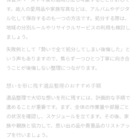
す。故人の愛用品や家族写真などは、アルバムやデジタ
ル化して保存するのも一つの方法です。処分する際は、
地域の分別ルールやリサイクルサービスの利用も検討し
ましょう。
失敗例として「勢いで全て処分してしまい後悔した」と
いう声もありますので、焦らず一つひとつ丁寧に向き合
うことが後悔しない整理につながります。
想いを形に残す遺品整理のおすすめ手順
遺品整理で大切な想いを形に残すには、計画的な手順で
進めることが重要です。まず、全体の作業量や部屋ごと
の状況を確認し、スケジュールを立てます。その後、家
族や親族と協力して、思い出の品や貴重品のリストアッ
プを行いましょう。