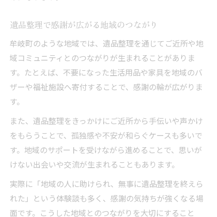
遺品整理で感謝が広がる地域のつながり
牟岐町のような地域では、遺品整理を通じてご近所や地
域コミュニティとのつながりが生まれることがありま
す。たとえば、不要になった生活用品や家具を地域のバ
ザーや福祉施設へ寄付することで、感謝の輪が広がりま
す。
また、遺品整理をきっかけにご近所から手伝いや声かけ
をもらうことで、孤独感や不安が和らぐケースも多いで
す。地域のサポートを受けながら進めることで、思いが
けない出会いや交流が生まれることもあります。
実際に「地域の人に助けられ、無事に遺品整理を終えら
れた」という体験談も多く、感謝の気持ちが強くなる場
面です。こうした地域とのつながりを大切にすること