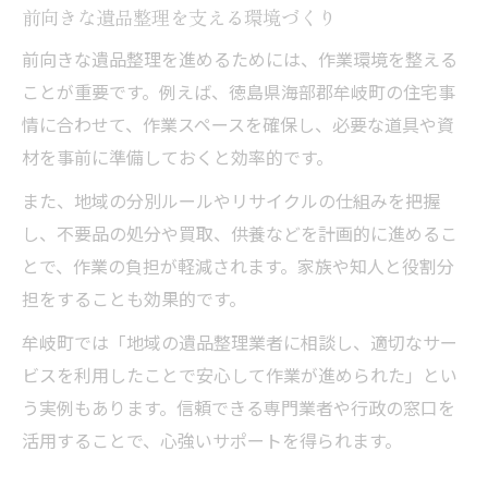
前向きな遺品整理を支える環境づくり
前向きな遺品整理を進めるためには、作業環境を整える
ことが重要です。例えば、徳島県海部郡牟岐町の住宅事
情に合わせて、作業スペースを確保し、必要な道具や資
材を事前に準備しておくと効率的です。
また、地域の分別ルールやリサイクルの仕組みを把握
し、不要品の処分や買取、供養などを計画的に進めるこ
とで、作業の負担が軽減されます。家族や知人と役割分
担をすることも効果的です。
牟岐町では「地域の遺品整理業者に相談し、適切なサー
ビスを利用したことで安心して作業が進められた」とい
う実例もあります。信頼できる専門業者や行政の窓口を
活用することで、心強いサポートを得られます。