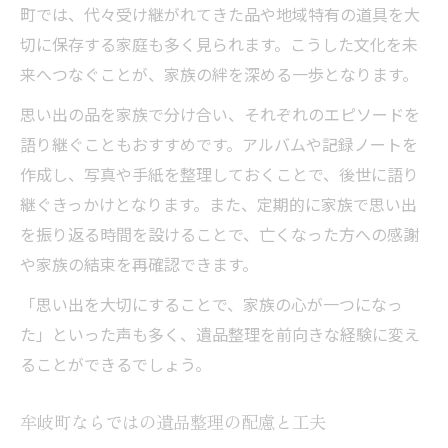
町では、代々受け継がれてきた品や地域特有の道具を大
切に保存する家庭も多く見られます。こうした文化を未
来へつなぐことが、家族の絆を深める一歩となります。
思い出の品を家族で分け合い、それぞれのエピソードを
語り継ぐこともおすすめです。アルバムや記録ノートを
作成し、写真や手紙を整理しておくことで、後世に語り
継ぐきっかけとなります。また、定期的に家族で思い出
を振り返る時間を設けることで、亡くなった方への感謝
や家族の結束を再確認できます。
「思い出を大切にすることで、家族の心が一つになっ
た」といった声も多く、遺品整理を前向きな経験に変え
ることができるでしょう。
牟岐町ならではの遺品整理の配慮と工夫