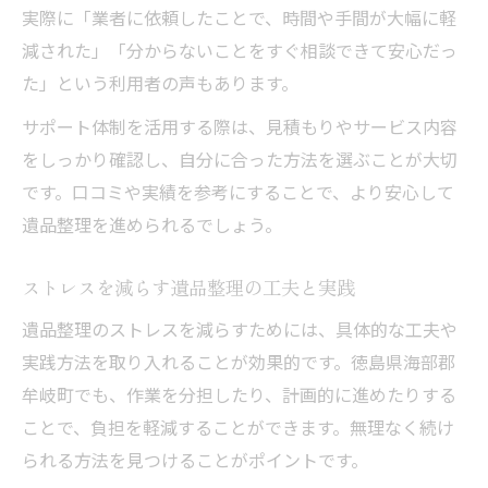
実際に「業者に依頼したことで、時間や手間が大幅に軽
減された」「分からないことをすぐ相談できて安心だっ
た」という利用者の声もあります。
サポート体制を活用する際は、見積もりやサービス内容
をしっかり確認し、自分に合った方法を選ぶことが大切
です。口コミや実績を参考にすることで、より安心して
遺品整理を進められるでしょう。
ストレスを減らす遺品整理の工夫と実践
遺品整理のストレスを減らすためには、具体的な工夫や
実践方法を取り入れることが効果的です。徳島県海部郡
牟岐町でも、作業を分担したり、計画的に進めたりする
ことで、負担を軽減することができます。無理なく続け
られる方法を見つけることがポイントです。